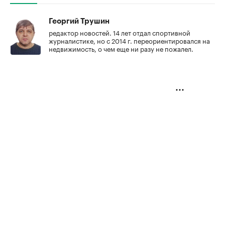
Георгий Трушин
редактор новостей. 14 лет отдал спортивной
журналистике, но с 2014 г. переориентировался на
недвижимость, о чем еще ни разу не пожалел.