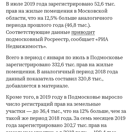
В июле 2019 года зарегистрировано 52,6 тыс.
прав на жилые помещения в Московской
области, что на 12,5% больше аналогичного
периода прошлого года (46,8 тыс.).
Соответствующие данные
приводит
подмосковный Росреестр, сообщает «РИА
Недвижимость».
Всего в период с января по июль в Подмосковье
зарегистрировано 332,6 тыс. прав на жилые
помещения. В аналогичный период 2018 года
данный показатель составил 320,8 тыс.,
добавляется в материале.
Кроме того, в 2019 году в Подмосковье выросло
число регистраций прав на земельные
участки — до 36,4 тыс., что на 12% больше, чем за
такой же период 2018 года. За семь месяцев 2019
года зарегистрировано 202,7 тыс. прав на