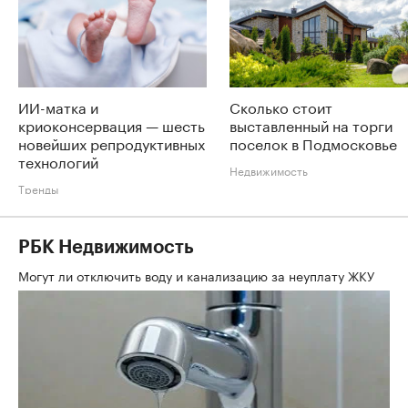
ИИ-матка и
Сколько стоит
криоконсервация — шесть
выставленный на торги
новейших репродуктивных
поселок в Подмосковье
технологий
Недвижимость
Тренды
РБК Недвижимость
Могут ли отключить воду и канализацию за неуплату ЖКУ