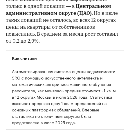
только в одной локации — в
Центральном
административном округе (ЦАО)
. Но в июле
таких локаций не осталось, во всех 12 округах
цены на квартиры от собственников
повысились. В среднем за месяц рост составил
от 0,2 до 2,9%.
Как считали
Автоматизированная система оценки недвижимости
SRG с помощью искусственного интеллекта и
математических алгоритмов машинного обучения
рассчитала, как менялась средняя стоимость 1 кв. м
в 12 округах Москвы в июле 2026 года. Статистика
включает среднюю цену 1 кв. м предложений на
основных платформах объявлений. Впервые
статистика по столичным округам была
представлена в июле 2025 года.