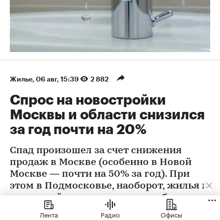
Жилье
⁠,
06 авг, 15:39
2 882
Спрос на новостройки
Москвы и области снизился
за год почти на 20%
Спад произошел за счет снижения
продаж в Москве (особенно в Новой
Москве — почти на 50% за год). При
этом в Подмосковье, наоборот, жилья в
новостройках стали покупать больше
Лента
Радио
Офисы