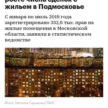
жильем в Подмосковье
С января по июль 2019 года
зарегистрировано 332,6 тыс. прав на
жилые помещения в Московской
области, заявили в статистическом
ведомстве
Фото: Наталья Гарнелис/ТАСС