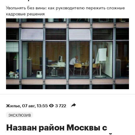
Увольнять без вины: как руководителю пережить сложные
кадровые решения
Жилье
⁠,
07 авг, 13:55
3 722
ЭКСКЛЮЗИВ
Назван район Москвы с