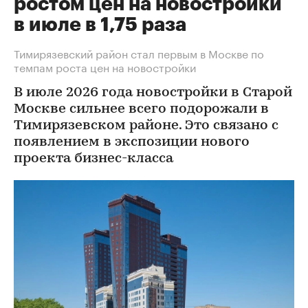
ростом цен на новостройки
в июле в 1,75 раза
Тимирязевский район стал первым в Москве по
темпам роста цен на новостройки
В июле 2026 года новостройки в Старой
Москве сильнее всего подорожали в
Тимирязевском районе. Это связано с
появлением в экспозиции нового
проекта бизнес-класса