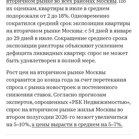
вторичном рынке во всех районах Москвы
. По
их оценкам, квартиры в июле в среднем
подорожали от 2 до 18%. Одновременно
сократился средний срок экспозиции квартиры
на вторичном рынке Москвы: с 54 дней в январе
до 29 дней в июле. Сокращение среднего срока
экспозиции риелторы объясняют усилением
дефицита ликвидных квартир: спрос не может
быть удовлетворен в полной мере.
Рост цен на вторичном рынке Москвы
сохранится до конца года за счет перетекания
спроса с рынка новостроек и постепенного
снижения ставок. Согласно прогнозам
экспертов, опрошенных «РБК Недвижимостью»,
спрос на вторичном рынке жилья Москвы во
втором полугодии 2026-го может увеличиться
на 5–10%,
а цены вырасти в среднем на 5–7%.