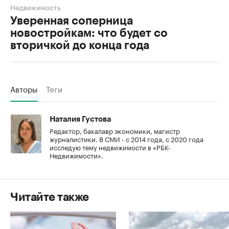
Недвижимость
Уверенная соперница
новостройкам: что будет со
вторичкой до конца года
Авторы
Теги
Наталия Густова
Редактор, бакалавр экономики, магистр
журналистики. В СМИ - с 2014 года, с 2020 года
исследую тему недвижимости в «РБК-
Недвижимости».
Читайте также