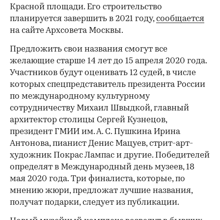
Красной площади. Его строительство
планируется завершить в 2021 году,
сообщается
на сайте Архсовета Москвы.
Предложить свои названия смогут все
желающие старше 14 лет до 15 апреля 2020 года.
Участников будут оценивать 12 судей, в числе
которых спецпредставитель президента России
по международному культурному
сотрудничеству Михаил Швыдкой, главный
архитектор столицы Сергей Кузнецов,
президент ГМИИ им. А. С. Пушкина Ирина
Антонова, пианист Денис Мацуев, стрит-арт-
художник Покрас Лампас и другие. Победителей
определят в Международный день музеев, 18
мая 2020 года. Три финалиста, которые, по
мнению жюри, предложат лучшие названия,
получат подарки, следует из публикации.