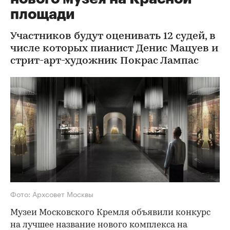
площади
Участников будут оценивать 12 судей, в
числе которых пианист Денис Мацуев и
стрит-арт-художник Покрас Лампас
Фото: Архсовет Москвы
Музеи Московского Кремля объявили конкурс
на лучшее название нового комплекса на