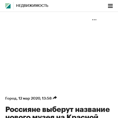
НЕДВИЖИМОСТЬ
Город
⁠,
12 мар 2020, 13:58
Россияне выберут название
нового музея на Красной