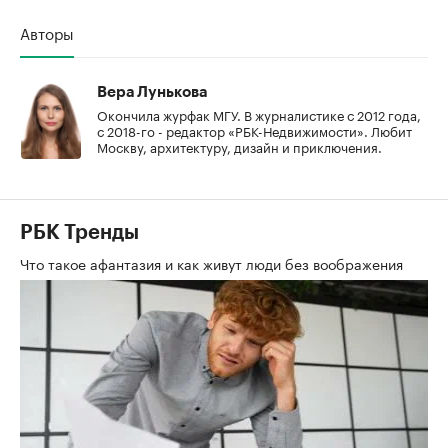
Авторы
Вера Лунькова
Окончила журфак МГУ. В журналистике с 2012 года,
с 2018-го - редактор «РБК-Недвижимости». Любит
Москву, архитектуру, дизайн и приключения.
РБК Тренды
Что такое афантазия и как живут люди без воображения