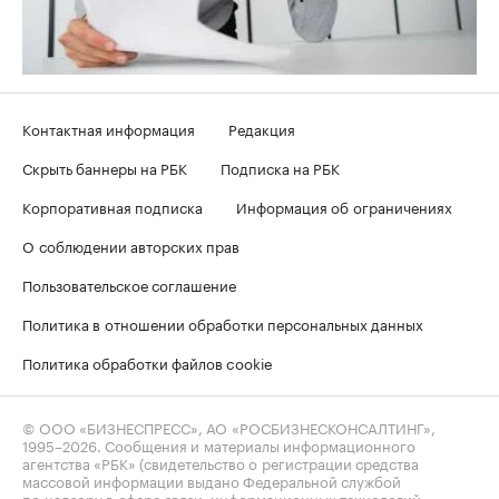
Контактная информация
Редакция
Скрыть баннеры на РБК
Подписка на РБК
Корпоративная подписка
Информация об ограничениях
О соблюдении авторских прав
Пользовательское соглашение
Политика в отношении обработки персональных данных
Политика обработки файлов cookie
© ООО «БИЗНЕСПРЕСС», АО «РОСБИЗНЕСКОНСАЛТИНГ»,
1995–2026
. Сообщения и материалы информационного
агентства «РБК» (свидетельство о регистрации средства
массовой информации выдано Федеральной службой
по надзору в сфере связи, информационных технологий