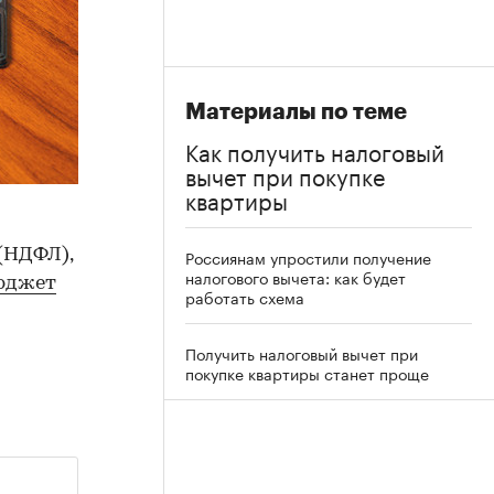
Материалы по теме
Как получить налоговый
вычет при покупке
квартиры
(НДФЛ),
Россиянам упростили получение
налогового вычета: как будет
бюджет
работать схема
Получить налоговый вычет при
покупке квартиры станет проще