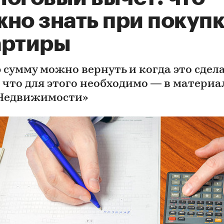
жно знать при покуп
артиры
 сумму можно вернуть и когда это сдела
 что для этого необходимо — в материа
Недвижимости»