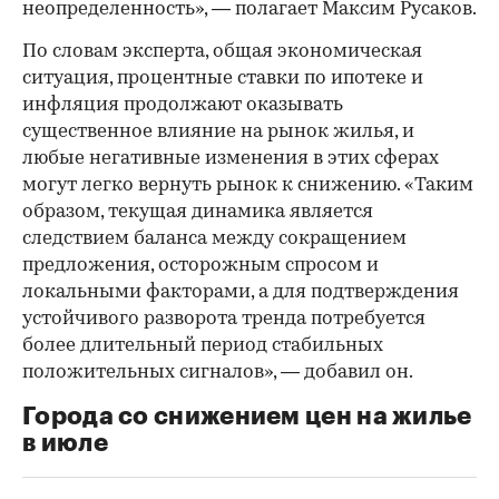
неопределенность», — полагает Максим Русаков.
По словам эксперта, общая экономическая
ситуация, процентные ставки по ипотеке и
инфляция продолжают оказывать
существенное влияние на рынок жилья, и
любые негативные изменения в этих сферах
могут легко вернуть рынок к снижению. «Таким
образом, текущая динамика является
следствием баланса между сокращением
предложения, осторожным спросом и
локальными факторами, а для подтверждения
устойчивого разворота тренда потребуется
более длительный период стабильных
положительных сигналов», — добавил он.
Города со снижением цен на жилье
в июле