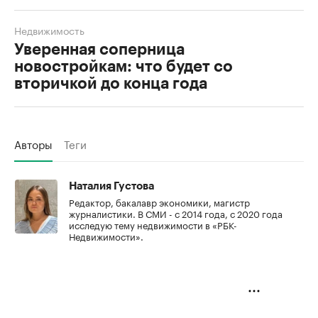
Недвижимость
Уверенная соперница
новостройкам: что будет со
вторичкой до конца года
Авторы
Теги
Наталия Густова
Редактор, бакалавр экономики, магистр
журналистики. В СМИ - с 2014 года, с 2020 года
исследую тему недвижимости в «РБК-
Недвижимости».