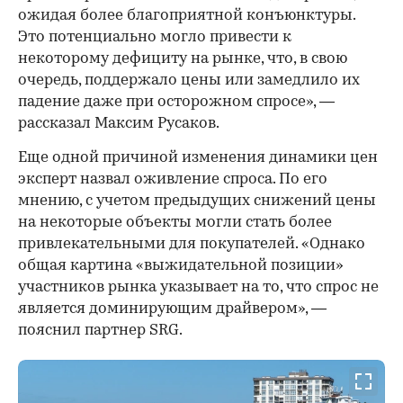
ожидая более благоприятной конъюнктуры.
Это потенциально могло привести к
некоторому дефициту на рынке, что, в свою
очередь, поддержало цены или замедлило их
падение даже при осторожном спросе», —
рассказал Максим Русаков.
Еще одной причиной изменения динамики цен
эксперт назвал оживление спроса. По его
мнению, с учетом предыдущих снижений цены
на некоторые объекты могли стать более
привлекательными для покупателей. «Однако
общая картина «выжидательной позиции»
участников рынка указывает на то, что спрос не
является доминирующим драйвером», —
пояснил партнер SRG.