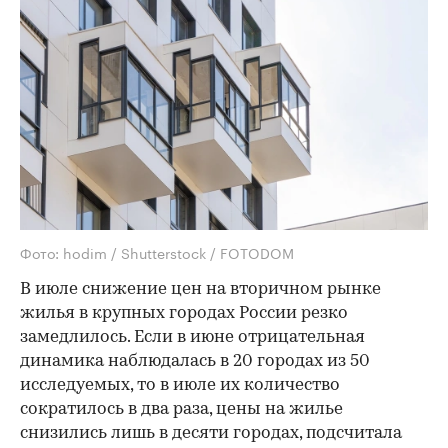
Фото: hodim / Shutterstock / FOTODOM
В июле снижение цен на вторичном рынке
жилья в крупных городах России резко
замедлилось. Если в июне отрицательная
динамика наблюдалась в 20 городах из 50
исследуемых, то в июле их количество
сократилось в два раза, цены на жилье
снизились лишь в десяти городах, подсчитала