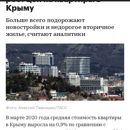
Крыму
Больше всего подорожают
новостройки и недорогое вторичное
жилье, считают аналитики
Фото: Алексей Павлишак/ТАСС
В марте 2020 года средняя стоимость квартиры
в Крыму выросла на 0,9% по сравнению с