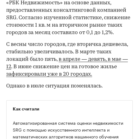
«РБК Недвижимость» на основе данных,
предоставленных консалтинговой компанией
SRG. Согласно изученной статистике, снижение
стоимости 1 кв. м на вторичном рынке таких
городов за месяц составило от 0,1 до 1,2%.
С весны число городов, где вторичка дешевела,
стабильно увеличивалось. В марте таких
локаций было пять,
в апреле — девять,
в мае —
12
. В июне снижение цен на готовое жилье
зафиксировали уже в 20 городах.
Однако в июле ситуация поменялась.
Как считали
Автоматизированная система оценки недвижимости
SRG с помощью искусственного интеллекта и
математических алгоритмов машинного обучения