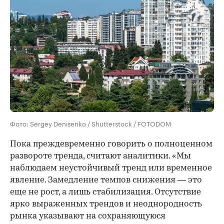
Фото: Sergey Denisenko / Shutterstock / FOTODOM
Пока преждевременно говорить о полноценном
развороте тренда, считают аналитики. «Мы
наблюдаем неустойчивый тренд или временное
явление. Замедление темпов снижения — это
еще не рост, а лишь стабилизация. Отсутствие
ярко выраженных трендов и неоднородность
рынка указывают на сохраняющуюся