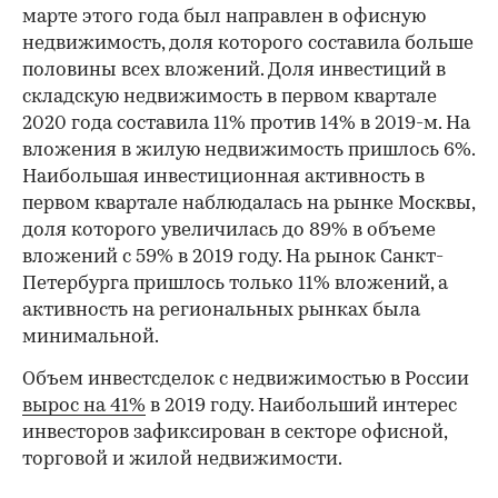
марте этого года был направлен в офисную
недвижимость, доля которого составила больше
половины всех вложений. Доля инвестиций в
складскую недвижимость в первом квартале
2020 года составила 11% против 14% в 2019-м. На
вложения в жилую недвижимость пришлось 6%.
Наибольшая инвестиционная активность в
первом квартале наблюдалась на рынке Москвы,
доля которого увеличилась до 89% в объеме
вложений с 59% в 2019 году. На рынок Санкт-
Петербурга пришлось только 11% вложений, а
активность на региональных рынках была
минимальной.
Объем инвестсделок с недвижимостью в России
вырос на 41%
в 2019 году. Наибольший интерес
инвесторов зафиксирован в секторе офисной,
торговой и жилой недвижимости.