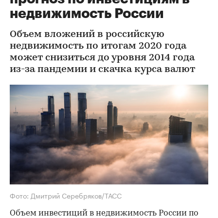
недвижимость России
Объем вложений в российскую
недвижимость по итогам 2020 года
может снизиться до уровня 2014 года
из-за пандемии и скачка курса валют
Фото: Дмитрий Серебряков/ТАСС
Объем инвестиций в недвижимость России по