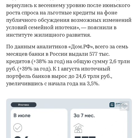
вернулись к весеннему уровню после июньского
роста спроса на льготные кредиты на фоне
публичного обсуждения возможных изменений
условий семейной ипотеки», — пояснили в
институте жилищного развития.
По данным аналитиков «Дом.РФ», всего за семь
месяцев банки в России выдали 577 тыс.
кредитов (+38% за год) на общую сумму 2,6 трлн
руб. (+39% за год). К 1 августа ипотечный
портфель банков вырос до 24,6 трлн руб.,
увеличившись с начала года на 3,5%.