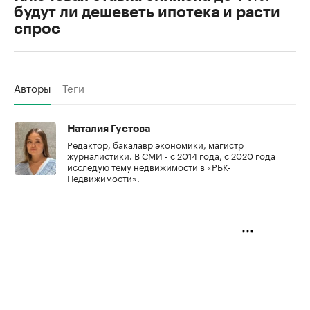
будут ли дешеветь ипотека и расти
спрос
Авторы
Теги
Наталия Густова
Редактор, бакалавр экономики, магистр
журналистики. В СМИ - с 2014 года, с 2020 года
исследую тему недвижимости в «РБК-
Недвижимости».