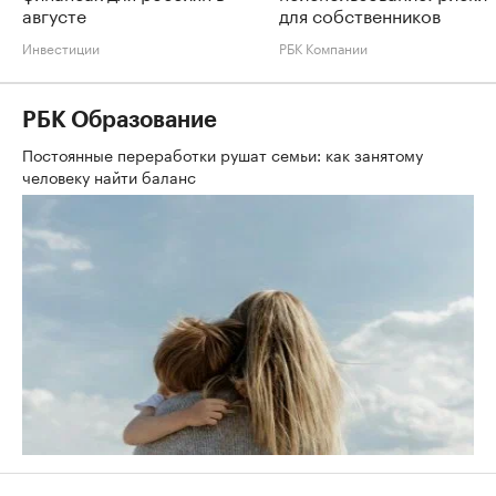
августе
для собственников
Инвестиции
РБК Компании
РБК Образование
Постоянные переработки рушат семьи: как занятому
человеку найти баланс