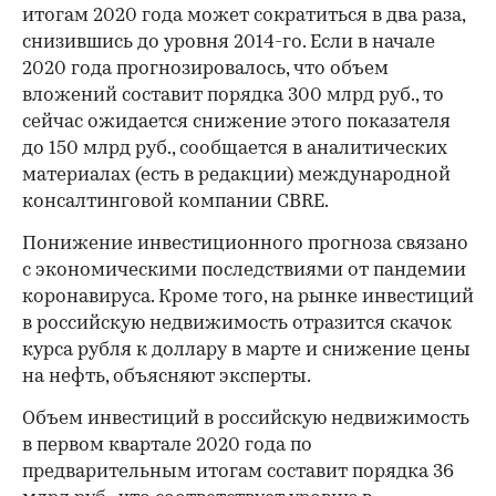
итогам 2020 года может сократиться в два раза,
снизившись до уровня 2014-го. Если в начале
2020 года прогнозировалось, что объем
вложений составит порядка 300 млрд руб., то
сейчас ожидается снижение этого показателя
до 150 млрд руб., сообщается в аналитических
материалах (есть в редакции) международной
консалтинговой компании CBRE.
Понижение инвестиционного прогноза связано
с экономическими последствиями от пандемии
коронавируса. Кроме того, на рынке инвестиций
в российскую недвижимость отразится скачок
курса рубля к доллару в марте и снижение цены
на нефть, объясняют эксперты.
Объем инвестиций в российскую недвижимость
в первом квартале 2020 года по
предварительным итогам составит порядка 36