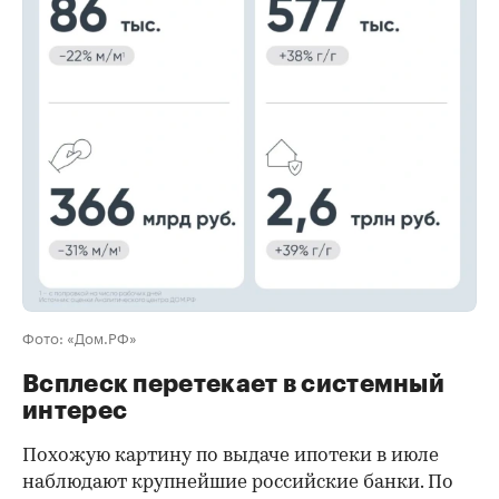
00:00
/
00:00
Фото: «Дом.РФ»
Всплеск перетекает в системный
интерес
Похожую картину по выдаче ипотеки в июле
наблюдают крупнейшие российские банки. По