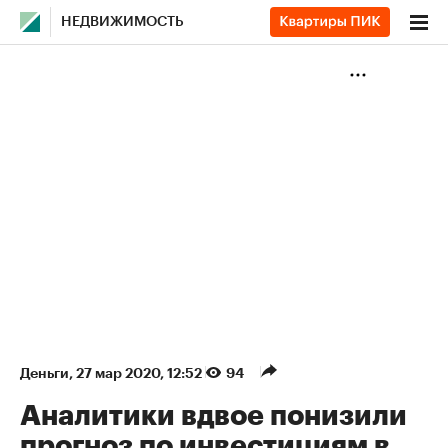
НЕДВИЖИМОСТЬ
Деньги
⁠,
27 мар 2020, 12:52
94
Аналитики вдвое понизили
прогноз по инвестициям в