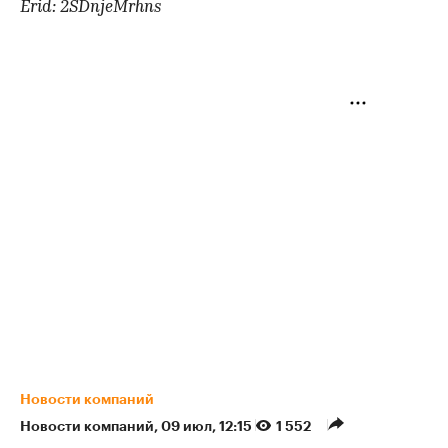
Erid: 2SDnjeMrhns
Новости компаний
Новости компаний
⁠,
09 июл, 12:15
1 552