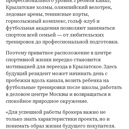
профессионального уровня. Гребной канал,
Крылатские холмы, олимпийский велотрек,
ледовые арены, теннисные корты,
горнолыжный комплекс, гольф-клуб и
футбольная академия позволяют заниматься
спортом всей семьей — от любительских
тренировок до профессиональной подготовки.
Поэтому приватное расположение в центре
спортивной жизни нередко становится
мотивацией для переезда в Крылатское. Здесь
будущий резидент может начинать день с
пробежки вдоль канала, возить ребенка на
футбольные тренировки после школы, работать
в деловом центре Москвы и возвращаться в
спокойное природное окружение.
«Для успешной работы брокера важно не
только знать характеристики проекта, но и
понимать образ жизни будущего покупателя.