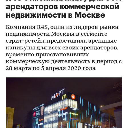
арендаторов коммерческой
недвижимости в Москве
Компания R4S, один из лидеров рынка
недвижимости Москвы в сегменте
стрит-ретейл, предоставила арендные
каникулы для всех своих арендаторов,
временно приостановивших
коммерческую деятельность в период с
28 марта по 5 апреля 2020 года