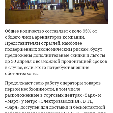
Общее количество составляет около 95% от
общего числа арендаторов компании.
Представителям отраслей, наиболее
подверженных экономическим рискам, будут
предложены дополнительные скидки и льготы
до 30 апреля с возможной пролонгацией сроков
в случае, если этого потребуют внешние
обстоятельства.
Продолжают свою работу операторы товаров
первой необходимости, в том числе
расположенные в торговых центрах «Заря» и
«Март» у метро «Электрозаводская». В ТЦ
«Заря» доступен для доставки и бесконтактной