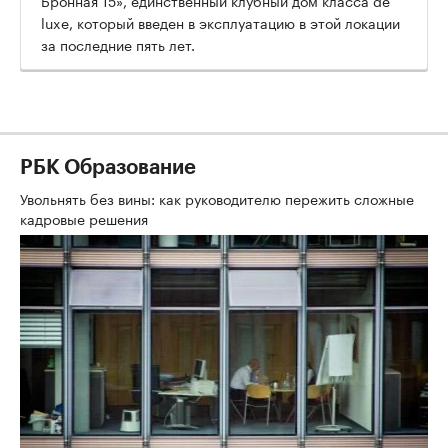
luxe, который введен в эксплуатацию в этой локации
за последние пять лет.
РБК Образование
Увольнять без вины: как руководителю пережить сложные
кадровые решения