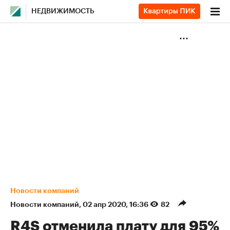
НЕДВИЖИМОСТЬ
Новости компаний
Новости компаний
⁠,
02 апр 2020, 16:36
82
R4S отменила плату для 95%