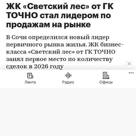
ЖК «Светский лес» от ГК
ТОЧНО стал лидером по
продажам на рынке
В Сочи определился новый лидер
первичного рынка жилья. ЖК бизнес-
класса «Светский лес» от ГК ТОЧНО
занял первое место по количеству
сделок в 2026 году
Лента
Радио
Офисы