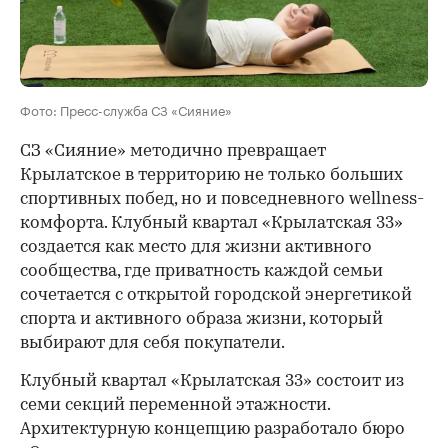
Фото: Пресс-служба СЗ «Сияние»
СЗ «Сияние» методично превращает
Крылатское в территорию не только больших
спортивных побед, но и повседневного wellness-
комфорта. Клубный квартал «Крылатская 33»
создается как место для жизни активного
сообщества, где приватность каждой семьи
сочетается с открытой городской энергетикой
спорта и активного образа жизни, который
выбирают для себя покупатели.
Клубный квартал «Крылатская 33» состоит из
семи секций переменной этажности.
Архитектурную концепцию разработало бюро