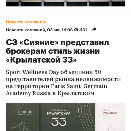
Новости компаний
Новости компаний
⁠,
03 авг, 14:06
431
СЗ «Сияние» представил
брокерам стиль жизни
«Крылатской 33»
Sport Wellness Day объединил 50
представителей рынка недвижимости
на территории Paris Saint-Germain
Academy Russia в Крылатском