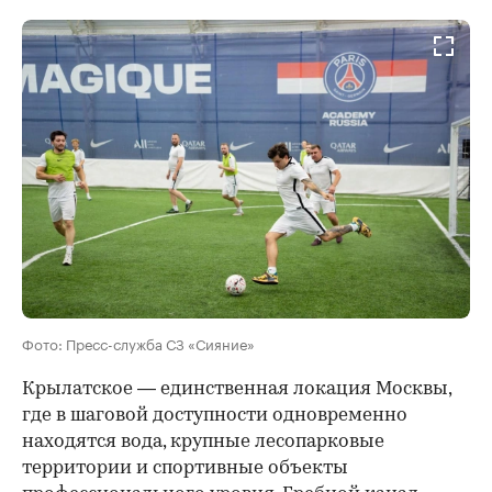
Фото: Пресс-служба СЗ «Сияние»
Крылатское — единственная локация Москвы,
где в шаговой доступности одновременно
находятся вода, крупные лесопарковые
территории и спортивные объекты