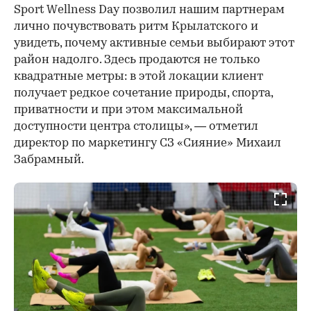
Sport Wellness Day позволил нашим партнерам
лично почувствовать ритм Крылатского и
увидеть, почему активные семьи выбирают этот
район надолго. Здесь продаются не только
квадратные метры: в этой локации клиент
получает редкое сочетание природы, спорта,
приватности и при этом максимальной
доступности центра столицы», — отметил
директор по маркетингу СЗ «Сияние» Михаил
Забрамный.