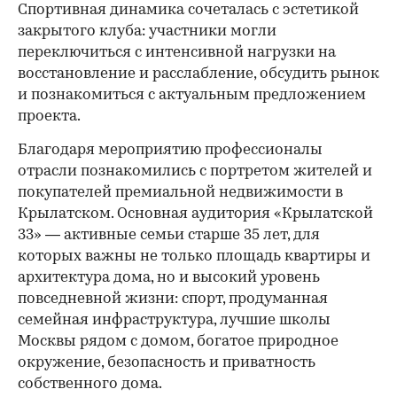
Спортивная динамика сочеталась с эстетикой
закрытого клуба: участники могли
переключиться с интенсивной нагрузки на
восстановление и расслабление, обсудить рынок
и познакомиться с актуальным предложением
проекта.
00:00
/
00:00
Благодаря мероприятию профессионалы
отрасли познакомились с портретом жителей и
покупателей премиальной недвижимости в
Крылатском. Основная аудитория «Крылатской
33» — активные семьи старше 35 лет, для
которых важны не только площадь квартиры и
архитектура дома, но и высокий уровень
повседневной жизни: спорт, продуманная
семейная инфраструктура, лучшие школы
Москвы рядом с домом, богатое природное
окружение, безопасность и приватность
собственного дома.