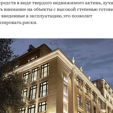
редств в виде твердого недвижимого актива, лучш
ь внимание на объекты с высокой степенью готов
 введенные в эксплуатацию, это позволит
зировать риски.