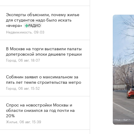
Эксперты объяснили, почему жилье
для студентов надо было искать
«вчера»
РАДИО
Недвижимость, 09:03
В Москве на торги выставили палаты
допетровской эпохи дешевле трешки
Город, 06 авг, 18:07
Собянин заявил о максимальном за
пять лет темпе строительства метро
Город, 06 авг, 15:52
Спрос на новостройки Москвы и
области снизился за год почти на
20%
Жилье, 06 авг, 15:39