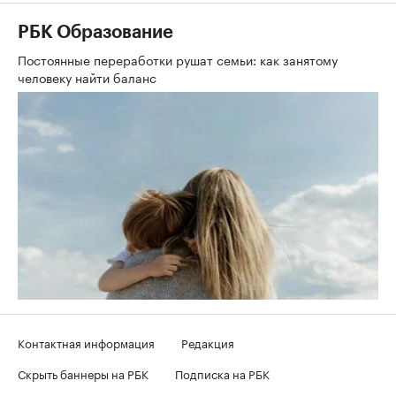
РБК Образование
Постоянные переработки рушат семьи: как занятому
человеку найти баланс
Контактная информация
Редакция
Скрыть баннеры на РБК
Подписка на РБК