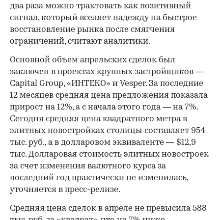
два раза можно трактовать как позитивный
сигнал, который вселяет надежду на быстрое
восстановление рынка после смягчения
ограничений, считают аналитики.
Основной объем апрельских сделок был
заключен в проектах крупных застройщиков —
Capital Group, «ИНТЕКО» и Vesper. За последние
12 месяцев средняя цена предложения показала
прирост на 12%, а с начала этого года — на 7%.
Сегодня средняя цена квадратного метра в
элитных новостройках столицы составляет 954
тыс. руб., а в долларовом эквиваленте — $12,9
тыс. Долларовая стоимость элитных новостроек
за счет изменения валютного курса за
последний год практически не изменилась,
уточняется в пресс-релизе.
Средняя цена сделок в апреле не превысила 588