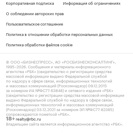
Корпоративная подписка
Информация об ограничениях
О соблюдении авторских прав
Пользовательское соглашение
Политика в отношении обработки персональных данных
Политика обработки файлов cookie
© ООО «БИЗНЕСПРЕСС», АО «РОСБИЗНЕСКОНСАЛТИНГ»,
1995–2026
. Сообщения и материалы информационного
агентства «РБК» (свидетельство о регистрации средства
массовой информации выдано Федеральной службой
по надзору в сфере связи, информационных технологий
и массовых коммуникаций (Роскомнадзор) 09.12.2015
за номером ИА №ФС77-63848) и сетевого издания «РБК»
(свидетельство о регистрации средства массовой информации
выдано Федеральной службой по надзору в сфере связи,
информационных технологий и массовых коммуникаций
(Роскомнадзор) 03.12.2021 за номером ЭЛ №ФС77-82385)
сопровождаются пометкой «РБК».
realty@rbc.ru
18+
Владельцем сайта является информационное агентство «РБК».