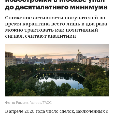
до десятилетнего минимума
Снижение активности покупателей во
время карантина всего лишь в два раза
можно трактовать как позитивный
сигнал, считают аналитики
Фото: Рамиль Галеев/ТАСС
В апреле 2020 года число сделок, заключенных с