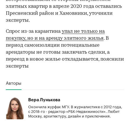
элитных квартир в апреле 2020 года оставались
Пресненский район и Хамовники, уточнили
эксперты.
Спрос из-за карантина
упал не только на
покупку, но и на аренду элитного жилья
. В
период самоизоляции потенциальные
арендаторы не готовы заключать сделки, а
переезд в новое жилье откладывается, пояснили
эксперты
Авторы
Вера Лунькова
Окончила журфак МГУ. В журналистике с 2012 года,
с 2018-го - редактор «РБК-Недвижимости». Любит
Москву, архитектуру, дизайн и приключения.