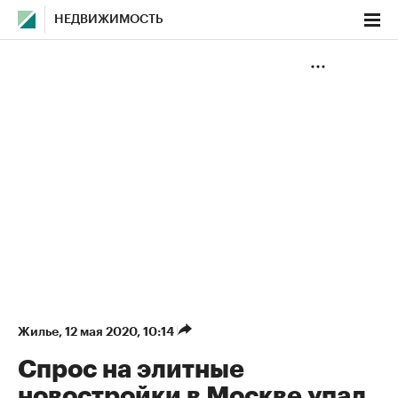
НЕДВИЖИМОСТЬ
Жилье
⁠,
12 мая 2020, 10:14
Спрос на элитные
новостройки в Москве упал