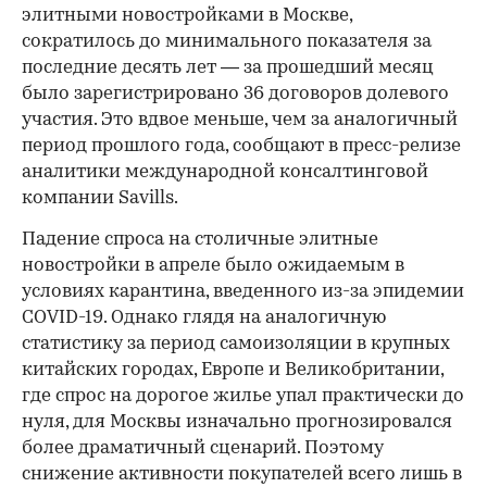
элитными новостройками в Москве,
сократилось до минимального показателя за
последние десять лет — за прошедший месяц
было зарегистрировано 36 договоров долевого
участия. Это вдвое меньше, чем за аналогичный
период прошлого года, сообщают в пресс-релизе
аналитики международной консалтинговой
компании Savills.
Падение спроса на столичные элитные
новостройки в апреле было ожидаемым в
условиях карантина, введенного из-за эпидемии
COVID-19. Однако глядя на аналогичную
статистику за период самоизоляции в крупных
китайских городах, Европе и Великобритании,
где спрос на дорогое жилье упал практически до
нуля, для Москвы изначально прогнозировался
более драматичный сценарий. Поэтому
снижение активности покупателей всего лишь в