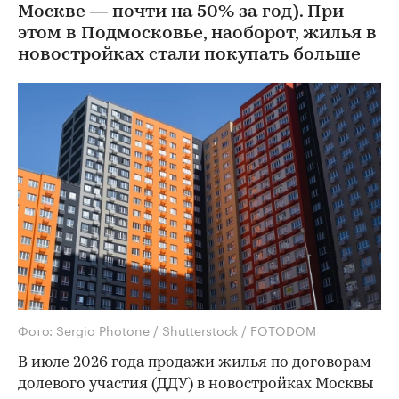
Москве — почти на 50% за год). При
этом в Подмосковье, наоборот, жилья в
новостройках стали покупать больше
Фото: Sergio Photone / Shutterstock / FOTODOM
В июле 2026 года продажи жилья по договорам
долевого участия (ДДУ) в новостройках Москвы