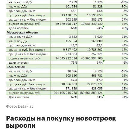
Фото: DataFlat
Расходы на покупку новостроек
выросли