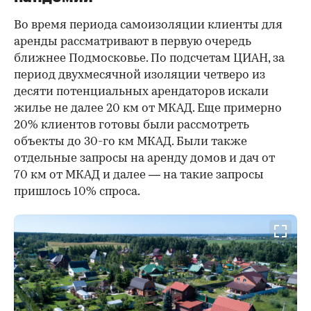
Во время периода самоизоляции клиенты для
аренды рассматривают в первую очередь
ближнее Подмосковье. По подсчетам ЦИАН, за
период двухмесячной изоляции четверо из
десяти потенциальных арендаторов искали
жилье не далее 20 км от МКАД. Еще примерно
20% клиентов готовы были рассмотреть
объекты до 30-го км МКАД. Были также
отдельные запросы на аренду домов и дач от
70 км от МКАД и далее — на такие запросы
пришлось 10% спроса.