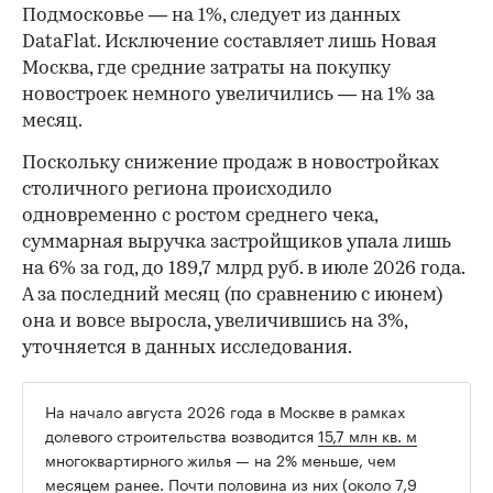
Подмосковье — на 1%, следует из данных
DataFlat. Исключение составляет лишь Новая
Москва, где средние затраты на покупку
новостроек немного увеличились — на 1% за
месяц.
Поскольку снижение продаж в новостройках
столичного региона происходило
одновременно с ростом среднего чека,
суммарная выручка застройщиков упала лишь
на 6% за год, до 189,7 млрд руб. в июле 2026 года.
А за последний месяц (по сравнению с июнем)
она и вовсе выросла, увеличившись на 3%,
уточняется в данных исследования.
На начало августа 2026 года в Москве в рамках
долевого строительства возводится
15,7 млн кв. м
многоквартирного жилья — на 2% меньше, чем
месяцем ранее. Почти половина из них (около 7,9