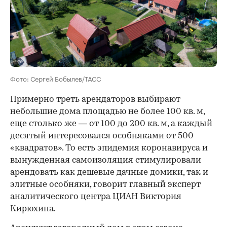
Фото: Сергей Бобылев/ТАСС
Примерно треть арендаторов выбирают
небольшие дома площадью не более 100 кв. м,
еще столько же — от 100 до 200 кв. м, а каждый
десятый интересовался особняками от 500
«квадратов». То есть эпидемия коронавируса и
вынужденная самоизоляция стимулировали
арендовать как дешевые дачные домики, так и
элитные особняки, говорит главный эксперт
аналитического центра ЦИАН Виктория
Кирюхина.