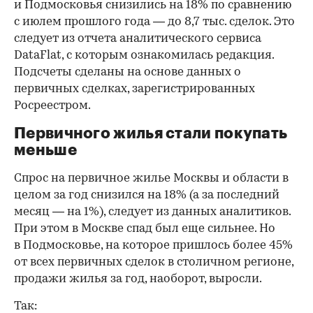
и Подмосковья снизились на 18% по сравнению
с июлем прошлого года — до 8,7 тыс. сделок. Это
следует из отчета аналитического сервиса
DataFlat, с которым ознакомилась редакция.
Подсчеты сделаны на основе данных о
первичных сделках, зарегистрированных
Росреестром.
Первичного жилья стали покупать
меньше
Спрос на первичное жилье Москвы и области в
целом за год снизился на 18%
(а за последний
месяц — на 1%), следует из данных аналитиков.
При этом в Москве спад был еще сильнее. Но
в Подмосковье, на которое пришлось более 45%
от всех первичных сделок в столичном регионе,
продажи жилья за год, наоборот, выросли.
Так: