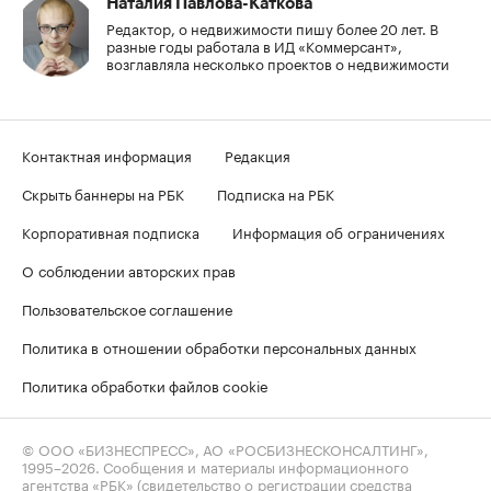
Наталия Павлова-Каткова
Редактор, о недвижимости пишу более 20 лет. В
разные годы работала в ИД «Коммерсант»,
возглавляла несколько проектов о недвижимости
Контактная информация
Редакция
Скрыть баннеры на РБК
Подписка на РБК
Корпоративная подписка
Информация об ограничениях
О соблюдении авторских прав
Пользовательское соглашение
Политика в отношении обработки персональных данных
Политика обработки файлов cookie
© ООО «БИЗНЕСПРЕСС», АО «РОСБИЗНЕСКОНСАЛТИНГ»,
1995–2026
. Сообщения и материалы информационного
агентства «РБК» (свидетельство о регистрации средства