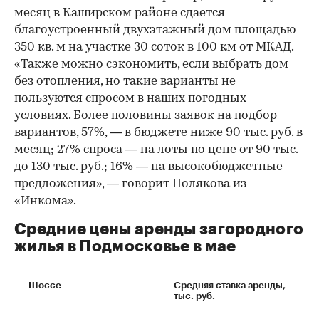
месяц в Каширском районе сдается
благоустроенный двухэтажный дом площадью
350 кв. м на участке 30 соток в 100 км от МКАД.
«Также можно сэкономить, если выбрать дом
без отопления, но такие варианты не
пользуются спросом в наших погодных
условиях. Более половины заявок на подбор
вариантов, 57%, — в бюджете ниже 90 тыс. руб. в
месяц; 27% спроса — на лоты по цене от 90 тыс.
до 130 тыс. руб.; 16% — на высокобюджетные
предложения», — говорит Полякова из
«Инкома».
Средние цены аренды загородного
жилья в Подмосковье в мае
Шоссе
Средняя ставка аренды,
тыс. руб.