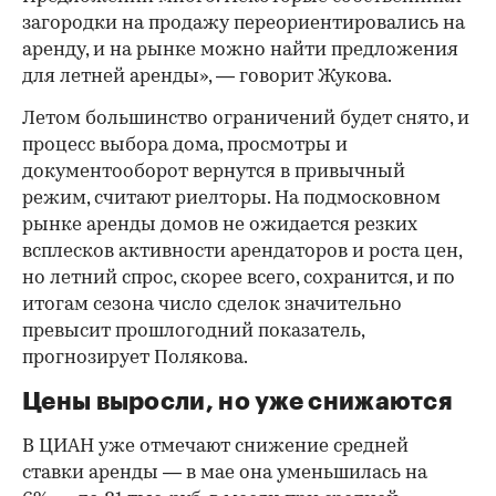
загородки на продажу переориентировались на
аренду, и на рынке можно найти предложения
для летней аренды», — говорит Жукова.
Летом большинство ограничений будет снято, и
процесс выбора дома, просмотры и
документооборот вернутся в привычный
режим, считают риелторы. На подмосковном
рынке аренды домов не ожидается резких
всплесков активности арендаторов и роста цен,
но летний спрос, скорее всего, сохранится, и по
итогам сезона число сделок значительно
превысит прошлогодний показатель,
прогнозирует Полякова.
Цены выросли, но уже снижаются
В ЦИАН уже отмечают снижение средней
ставки аренды — в мае она уменьшилась на