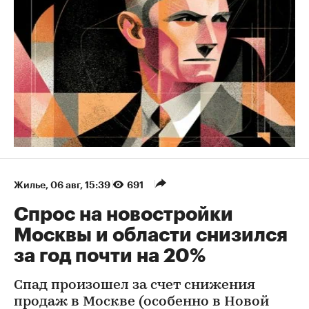
Жилье
⁠,
06 авг, 15:39
691
Спрос на новостройки
Москвы и области снизился
за год почти на 20%
Спад произошел за счет снижения
продаж в Москве (особенно в Новой