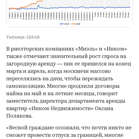
Таблица: ЦИАН
В риелторских компаниях «Миэль» и «Инком»
также отмечают значительный рост спроса на
загородную аренду — пик ее пришелся на конец
марта и апрель, когда москвичи массово
переселялись на дачи, чтобы пережидать
самоизоляцию. Многие продлили договоры
найма на май и на летние месяцы, говорит
заместитель директора департамента аренды
квартир «Инком-Недвижимости» Оксана
Полякова.
«Весной граждане осознали, что почти никто не
сможет провести отпуск за границей, многие