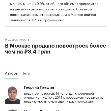
млн кв. м, или 49,9% от общего объема) приходится
на десятку крупнейших застройщиков. При этом
всего жилищным строительством в Москве сейчас
занимаются 114 застройщиков.
Недвижимость
В Москве продано новостроек более
чем на ₽3,4 трлн
Авторы
Теги
Георгий Трушин
редактор новостей. 14 лет отдал спортивной
журналистике, но с 2014 г. переориентировался на
недвижимость, о чем еще ни разу не пожалел.