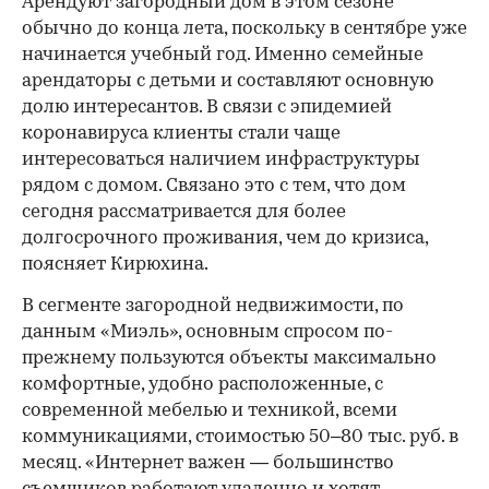
Арендуют загородный дом в этом сезоне
обычно до конца лета, поскольку в сентябре уже
начинается учебный год. Именно семейные
арендаторы с детьми и составляют основную
долю интересантов. В связи с эпидемией
коронавируса клиенты стали чаще
интересоваться наличием инфраструктуры
рядом с домом. Связано это с тем, что дом
сегодня рассматривается для более
долгосрочного проживания, чем до кризиса,
поясняет Кирюхина.
В сегменте загородной недвижимости, по
данным «Миэль», основным спросом по-
прежнему пользуются объекты максимально
комфортные, удобно расположенные, с
современной мебелью и техникой, всеми
коммуникациями, стоимостью 50–80 тыс. руб. в
месяц. «Интернет важен — большинство