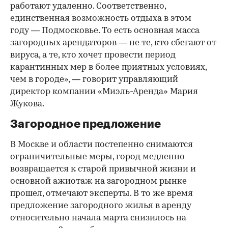
работают удаленно. Соответственно,
единственная возможность отдыха в этом
году — Подмосковье. То есть основная масса
загородных арендаторов — не те, кто сбегают от
вируса, а те, кто хочет провести период
карантинных мер в более приятных условиях,
чем в городе», — говорит управляющий
директор компании «Миэль-Аренда» Мария
Жукова.
Загородное предложение
В Москве и области постепенно снимаются
ограничительные меры, город медленно
возвращается к старой привычной жизни и
основной ажиотаж на загородном рынке
прошел, отмечают эксперты. В то же время
предложение загородного жилья в аренду
относительно начала марта снизилось на