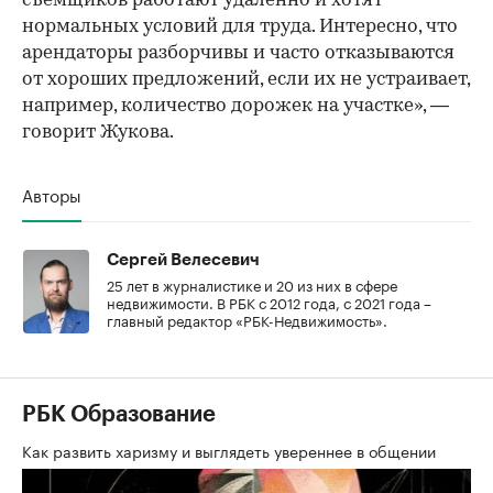
съемщиков работают удаленно и хотят
нормальных условий для труда. Интересно, что
арендаторы разборчивы и часто отказываются
от хороших предложений, если их не устраивает,
например, количество дорожек на участке», —
говорит Жукова.
Авторы
Сергей Велесевич
25 лет в журналистике и 20 из них в сфере
недвижимости. В РБК с 2012 года, с 2021 года –
главный редактор «РБК-Недвижимость».
РБК Образование
Как развить харизму и выглядеть увереннее в общении