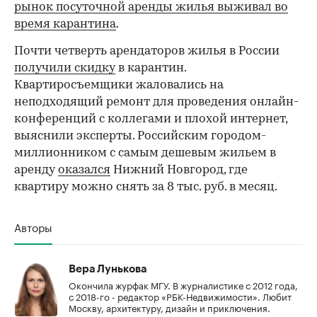
рынок посуточной аренды жилья выживал во
время карантина
.
Почти четверть арендаторов жилья в России
получили скидку
в карантин.
Квартиросъемщики жаловались на
неподходящий ремонт для проведения онлайн-
конференций с коллегами и плохой интернет,
выяснили эксперты. Российским городом-
миллионником с самым дешевым жильем в
аренду
оказался
Нижний Новгород, где
квартиру можно снять за 8 тыс. руб. в месяц.
Авторы
Вера Лунькова
Окончила журфак МГУ. В журналистике с 2012 года,
с 2018-го - редактор «РБК-Недвижимости». Любит
Москву, архитектуру, дизайн и приключения.