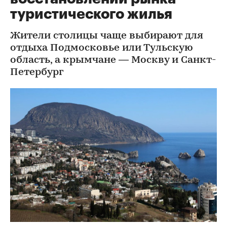
туристического жилья
Жители столицы чаще выбирают для
отдыха Подмосковье или Тульскую
область, а крымчане — Москву и Санкт-
Петербург