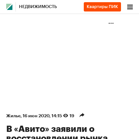
НЕДВИЖИМОСТЬ
Жилье
⁠,
16 июн 2020, 14:15
19
В «Авито» заявили о
восстановлении рынка