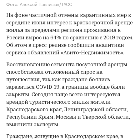
Фото: Алексей Павлишак/ТАСС
На фоне частичной отмены карантинных мер к
середине июня интерес к краткосрочной аренде
жилья за пределами региона проживания в
России вырос на 64% по сравнению с 2019 годом.
Об этом в пресс-релизе сообщили аналитики
сервиса объявлений «Авито-Недвижимость».
Восстановлению сегмента посуточной аренды
способствовал отложенный спрос на
путешествия, так как граждане боялись
заразиться COVID-19, а границы вообще были
закрыты. Сегодня чаще всего интересуются
арендой туристического жилья жители
Краснодарского края, Ленинградской области,
Республики Крым, Москвы и Тверской области,
выяснили эксперты.
Граждане, живущие в Краснодарском крае, в