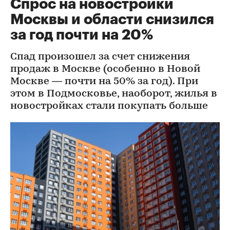
Спрос на новостройки
Москвы и области снизился
за год почти на 20%
Спад произошел за счет снижения
продаж в Москве (особенно в Новой
Москве — почти на 50% за год). При
этом в Подмосковье, наоборот, жилья в
новостройках стали покупать больше