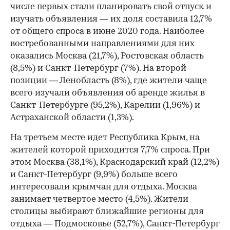
числе первых стали планировать свой отпуск и
изучать объявления — их доля составила 12,7%
от общего спроса в июне 2020 года. Наиболее
востребованными направлениями для них
оказались Москва (21,7%), Ростовская область
(8,5%) и Санкт-Петербург (7%). На второй
позиции — Ленобласть (8%), где жители чаще
всего изучали объявления об аренде жилья в
Санкт-Петербурге (95,2%), Карелии (1,96%) и
Астраханской области (1,3%).
На третьем месте идет Республика Крым, на
жителей которой приходится 7,7% спроса. При
этом Москва (38,1%), Краснодарский край (12,2%)
и Санкт-Петербург (9,9%) больше всего
интересовали крымчан для отдыха. Москва
занимает четвертое место (4,5%). Жители
столицы выбирают ближайшие регионы для
отдыха — Подмосковье (52,7%), Санкт-Петербург