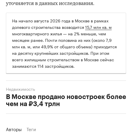
уточняется в данных исследования.
На начало августа 2026 года в Москве в рамках
долевого строительства возводится
15,7 млн кв. м
многоквартирного жилья — на 2% меньше, чем
месяцем ранее. Почти половина из них (около 7,9
млн кв. м, или 49,9% от общего объема) приходится
на десятку крупнейших застройщиков. При этом
всего жилищным строительством в Москве сейчас
занимаются 114 застройщиков.
Недвижимость
В Москве продано новостроек более
чем на ₽3,4 трлн
Авторы
Теги