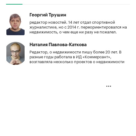
Георгий Трушин
редактор новостей. 14 лет отдал спортивной
журналистике, но с 2014 г. переориентировался на
недвижимость, о чем еще ни разу не пожалел.
Наталия Павлова-Каткова
Редактор, о недвижимости пишу более 20 лет. В
разные годы работала в ИД «Коммерсант»,
возглавляла несколько проектов о недвижимости