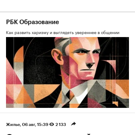
РБК Образование
Как развить харизму и выглядеть увереннее в общении
Жилье
⁠,
06 авг, 15:39
2 133