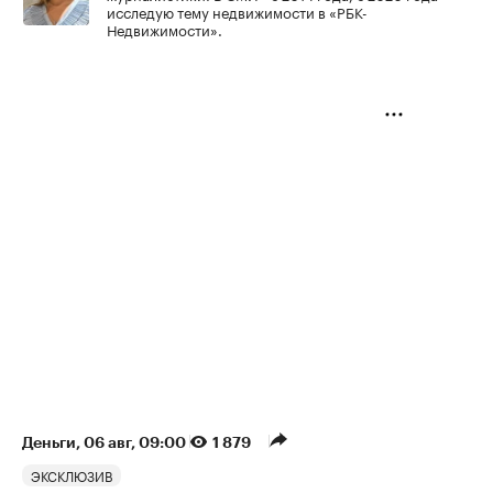
исследую тему недвижимости в «РБК-
Недвижимости».
Деньги
⁠,
06 авг, 09:00
1 879
ЭКСКЛЮЗИВ