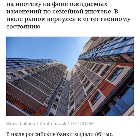
на ипотеку на фоне ожидаемых
изменений по семейной ипотеке. В
июле рынок вернулся к естественному
состоянию
Фото: bellena / Shutterstock / FOTODOM
В июле российские банки выдали 86 тыс.