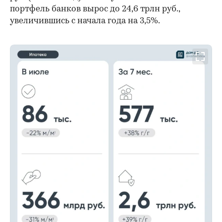
портфель банков вырос до 24,6 трлн руб.,
увеличившись с начала года на 3,5%.
00:00
/
00:00