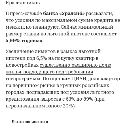
Красильников.
В пресс-службе
банка «Уралсиб»
рассказали,
что условия по максимальной сумме кредита не
меняли, но планируют. Сейчас минимальный
размер ставки по льготной ипотеке составляет -
5,99% годовых.
Увеличение лимитов в рамках льготной
ипотеки под 6,5% на покупку квартир в
новостройках
существенно расширило долю
жилья, подходящего под требования
госпрограммы.
По оценкам ЦИАН, доля квартир
на первичном рынке в крупных российских
городах, подпадающих под условия льготного
кредитования, выросла с 63% до 89% (при
первоначальном взносе 20%).
Льготная ипотека