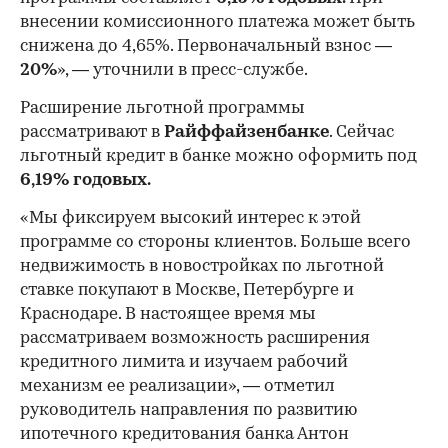
внесении комиссионного платежа может быть
снижена до 4,65%. Первоначальный взнос —
20%
», — уточнили в пресс-службе.
Расширение льготной программы
рассматривают в
Райффайзенбанке
. Сейчас
льготный кредит в банке можно оформить под
6,19% годовых.
«Мы фиксируем высокий интерес к этой
программе со стороны клиентов. Больше всего
недвижимость в новостройках по льготной
ставке покупают в Москве, Петербурге и
Краснодаре. В настоящее время мы
рассматриваем возможность расширения
кредитного лимита и изучаем рабочий
механизм ее реализации», — отметил
руководитель направления по развитию
ипотечного кредитования банка Антон