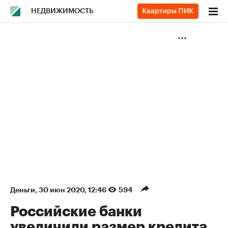
НЕДВИЖИМОСТЬ
Деньги
⁠,
30 июн 2020, 12:46
594
Российские банки
увеличили размер кредита