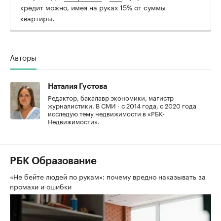
кредит можно, имея на руках 15% от суммы
квартиры.
Авторы
Наталия Густова
Редактор, бакалавр экономики, магистр
журналистики. В СМИ - с 2014 года, с 2020 года
исследую тему недвижимости в «РБК-
Недвижимости».
РБК Образование
«Не бейте людей по рукам»: почему вредно наказывать за
промахи и ошибки