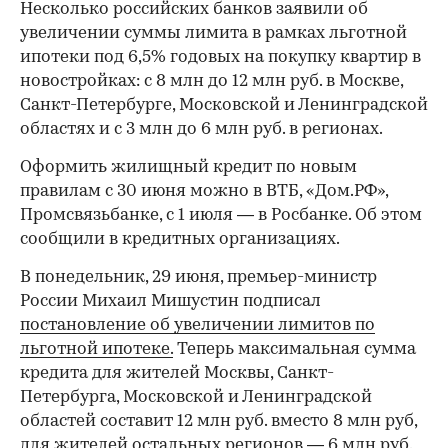
Несколько российских банков заявили об
увеличении суммы лимита в рамках льготной
ипотеки под 6,5% годовых на покупку квартир в
новостройках: с 8 млн до 12 млн руб. в Москве,
Санкт-Петербурге, Московской и Ленинградской
областях и с 3 млн до 6 млн руб. в регионах.
Оформить жилищный кредит по новым
правилам с 30 июня можно в ВТБ, «Дом.РФ»,
Промсвязьбанке, с 1 июля — в Росбанке. Об этом
сообщили в кредитных организациях.
В понедельник, 29 июня, премьер-министр
России Михаил Мишустин подписал
постановление об увеличении лимитов по
льготной ипотеке.
Теперь максимальная сумма
кредита для жителей Москвы, Санкт-
Петербурга, Московской и Ленинградской
областей составит 12 млн руб. вместо 8 млн руб,
для жителей остальных регионов — 6 млн руб.