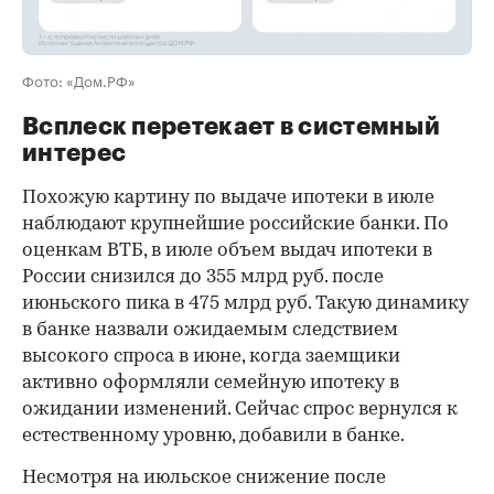
Фото: «Дом.РФ»
Всплеск перетекает в системный
интерес
Похожую картину по выдаче ипотеки в июле
наблюдают крупнейшие российские банки. По
оценкам ВТБ, в июле объем выдач ипотеки в
России снизился до 355 млрд руб. после
июньского пика в 475 млрд руб. Такую динамику
в банке назвали ожидаемым следствием
высокого спроса в июне, когда заемщики
активно оформляли семейную ипотеку в
ожидании изменений. Сейчас спрос вернулся к
естественному уровню, добавили в банке.
Несмотря на июльское снижение после