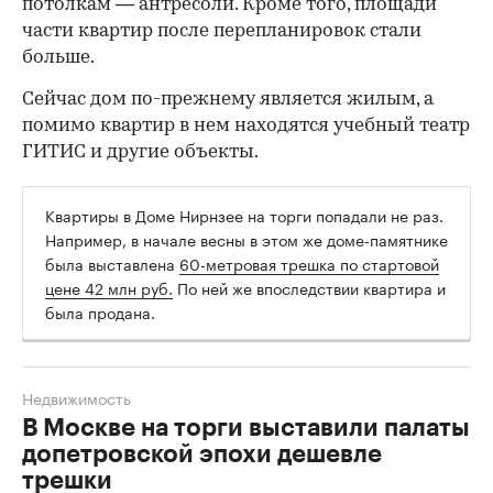
потолкам — антресоли. Кроме того, площади
части квартир после перепланировок стали
больше.
Сейчас дом по-прежнему является жилым, а
помимо квартир в нем находятся учебный театр
ГИТИС и другие объекты.
Квартиры в Доме Нирнзее на торги попадали не раз.
Например, в начале весны в этом же доме-памятнике
была выставлена
60-метровая трешка по стартовой
цене 42 млн руб.
По ней же впоследствии квартира и
была продана.
Недвижимость
В Москве на торги выставили палаты
допетровской эпохи дешевле
трешки