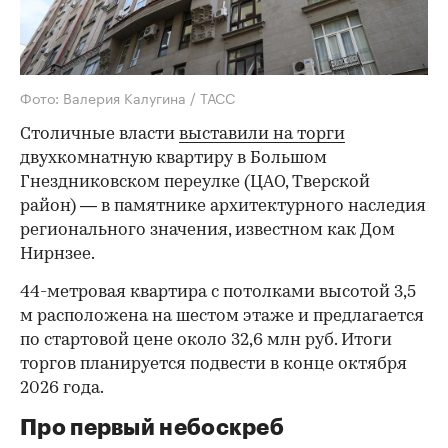
Фото: Валерия Калугина / ТАСС
Столичные власти
выставили на торги
двухкомнатную квартиру в Большом
Гнездниковском переулке (ЦАО, Тверской
район) — в памятнике архитектурного наследия
регионального значения, известном как Дом
Нирнзее.
44-метровая квартира с потолками высотой 3,5
м расположена на шестом этаже и предлагается
по стартовой цене около 32,6 млн руб. Итоги
торгов планируется подвести в конце октября
2026 года.
Про первый небоскреб