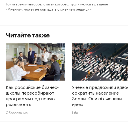
Точка зрения авторов, статьи которых публикуются в разделе
«Мнения», может не совпадать с мнением редакции.
Читайте также
Как российские бизнес-
Ученые предложили вдво
школы пересобирают
сократить население
программы под новую
Земли. Они объяснили
реальность
идею
Образование
Life