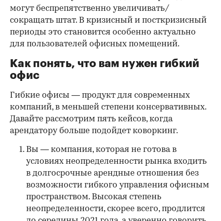
могут беспрепятственно увеличивать/
сокращать штат. В кризисный и посткризисный
периоды это становится особенно актуально
для пользователей офисных помещений.
Как понять, что вам нужен гибкий
офис
Гибкие офисы — продукт для современных
компаний, в меньшей степени консервативных.
Давайте рассмотрим пять кейсов, когда
арендатору больше подойдет коворкинг.
Вы — компания, которая не готова в
условиях неопределенности рынка входить
в долгосрочные арендные отношения без
возможности гибкого управления офисным
пространством. Высокая степень
неопределенности, скорее всего, продлится
до середины 2021 года, а уверенно говорить