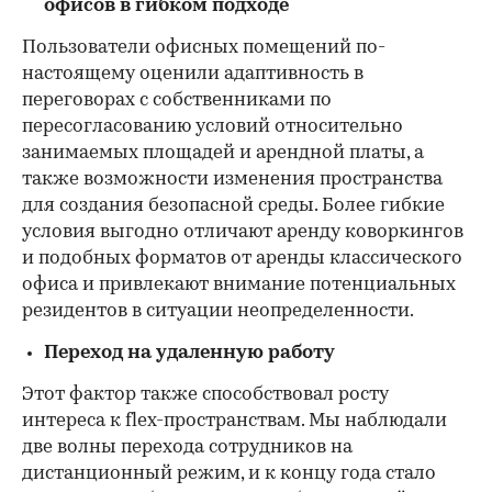
офисов в гибком подходе
Пользователи офисных помещений по-
настоящему оценили адаптивность в
переговорах с собственниками по
пересогласованию условий относительно
занимаемых площадей и арендной платы, а
также возможности изменения пространства
00:00
/
00:00
для создания безопасной среды. Более гибкие
условия выгодно отличают аренду коворкингов
и подобных форматов от аренды классического
офиса и привлекают внимание потенциальных
резидентов в ситуации неопределенности.
Переход на удаленную работу
Этот фактор также способствовал росту
интереса к flex-пространствам. Мы наблюдали
две волны перехода сотрудников на
дистанционный режим, и к концу года стало