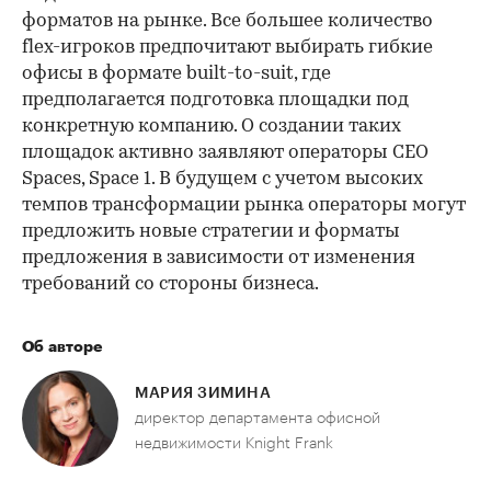
форматов на рынке. Все большее количество
flex-игроков предпочитают выбирать гибкие
офисы в формате built-to-suit, где
предполагается подготовка площадки под
конкретную компанию. О создании таких
площадок активно заявляют операторы CEO
Spaces, Space 1. В будущем с учетом высоких
темпов трансформации рынка операторы могут
предложить новые стратегии и форматы
предложения в зависимости от изменения
требований со стороны бизнеса.
Об авторе
МАРИЯ ЗИМИНА
директор департамента офисной
недвижимости Knight Frank