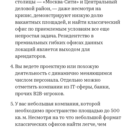
столицы — «Москва-Сити» и Центральный
деловой район, — даже несмотря на
кризис, демонстрируют низкую долю
вакантных площадей, и найти классический
офис по приемлемым условиям все еще
непростая задача. Резидентство в
премиальных гибких офисах данных
локаций является выходом для
арендаторов.
Вы ведете проектную или похожую
деятельность с динамично меняющимся
числом персонала. Отдельно можно
отметить компании из IT-сферы, банки,
прочих B2B-игроков.
У вас небольшая компания, которой
необходимо пространство площадью до 500
кв. м. Несмотря на то что небольшой формат
классических офисов найти легче, чем