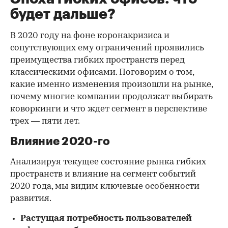
будет дальше?
В 2020 году на фоне коронакризиса и
сопутствующих ему ограничений проявились
преимущества гибких пространств перед
классическими офисами. Поговорим о том,
какие именно изменения произошли на рынке,
почему многие компании продолжат выбирать
коворкинги и что ждет сегмент в перспективе
трех — пяти лет.
Влияние 2020-го
Анализируя текущее состояние рынка гибких
пространств и влияние на сегмент событий
2020 года, мы видим ключевые особенности
развития.
Растущая потребность пользователей