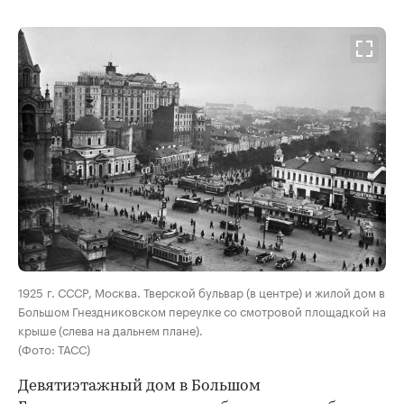
00:00
/
00:00
1925 г. СССР, Москва. Тверской бульвар (в центре) и жилой дом в
Большом Гнездниковском переулке со смотровой площадкой на
крыше (слева на дальнем плане).
(Фото: ТАСС)
Девятиэтажный дом в Большом