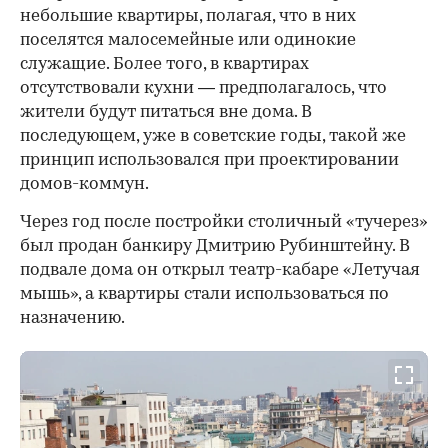
небольшие квартиры, полагая, что в них
поселятся малосемейные или одинокие
служащие. Более того, в квартирах
отсутствовали кухни — предполагалось, что
жители будут питаться вне дома. В
последующем, уже в советские годы, такой же
принцип использовался при проектировании
домов-коммун.
Через год после постройки столичный «тучерез»
был продан банкиру Дмитрию Рубинштейну. В
подвале дома он открыл театр-кабаре «Летучая
мышь», а квартиры стали использоваться по
назначению.