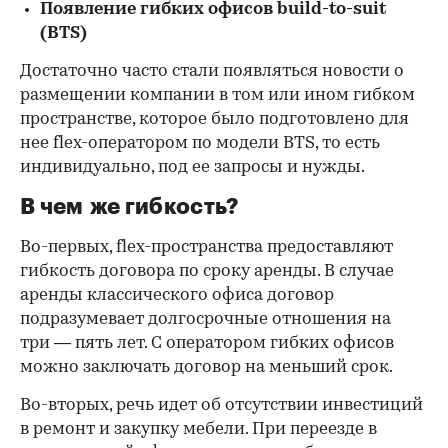
Появление гибких офисов build-to-suit
(BTS)
Достаточно часто стали появляться новости о
размещении компании в том или ином гибком
пространстве, которое было подготовлено для
нее flex-оператором по модели BTS, то есть
индивидуально, под ее запросы и нужды.
В чем же гибкость?
Во-первых, flex-пространства предоставляют
гибкость договора по сроку аренды. В случае
аренды классического офиса договор
подразумевает долгосрочные отношения на
три — пять лет. С оператором гибких офисов
можно заключать договор на меньший срок.
Во-вторых, речь идет об отсутствии инвестиций
в ремонт и закупку мебели. При переезде в