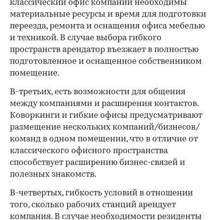
классический офис компании необходимы
материальные ресурсы и время для подготовки
переезда, ремонта и оснащения офиса мебелью
и техникой. В случае выбора гибкого
пространств арендатор въезжает в полностью
подготовленное и оснащенное собственником
помещение.
В-третьих, есть возможности для общения
между компаниями и расширения контактов.
Коворкинги и гибкие офисы предусматривают
размещение нескольких компаний/бизнесов/
команд в одном помещении, что в отличие от
классического офисного пространства
способствует расширению бизнес-связей и
полезных знакомств.
В-четвертых, гибкость условий в отношении
того, сколько рабочих станций арендует
компания. В случае необходимости резиденты