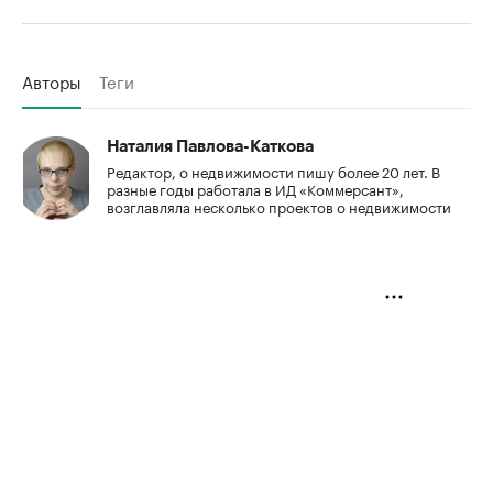
Авторы
Теги
Наталия Павлова-Каткова
Редактор, о недвижимости пишу более 20 лет. В
разные годы работала в ИД «Коммерсант»,
возглавляла несколько проектов о недвижимости