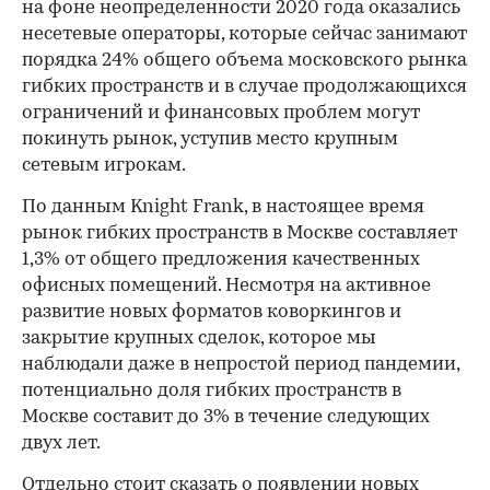
на фоне неопределенности 2020 года оказались
несетевые операторы, которые сейчас занимают
порядка 24% общего объема московского рынка
гибких пространств и в случае продолжающихся
ограничений и финансовых проблем могут
покинуть рынок, уступив место крупным
сетевым игрокам.
По данным Knight Frank, в настоящее время
рынок гибких пространств в Москве составляет
1,3% от общего предложения качественных
офисных помещений. Несмотря на активное
развитие новых форматов коворкингов и
закрытие крупных сделок, которое мы
наблюдали даже в непростой период пандемии,
потенциально доля гибких пространств в
Москве составит до 3% в течение следующих
двух лет.
Отдельно стоит сказать о появлении новых