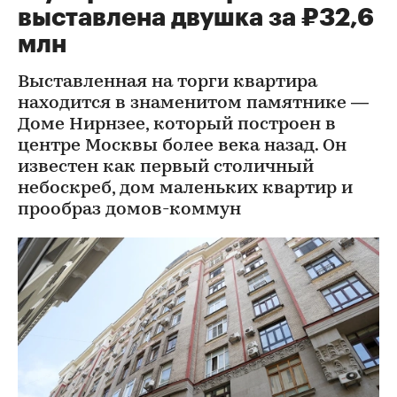
выставлена двушка за ₽32,6
млн
Выставленная на торги квартира
находится в знаменитом памятнике —
Доме Нирнзее, который построен в
центре Москвы более века назад. Он
известен как первый столичный
небоскреб, дом маленьких квартир и
прообраз домов-коммун