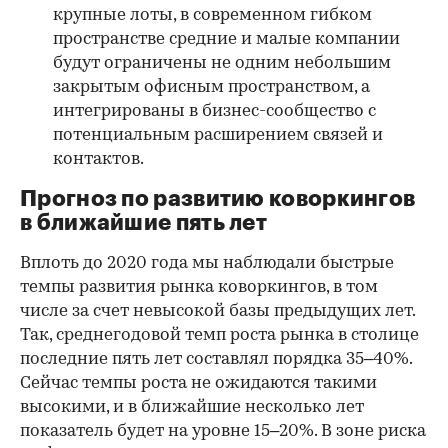
крупные лоты, в современном гибком
пространстве средние и малые компании
будут ограничены не одним небольшим
закрытым офисным пространством, а
интегрированы в бизнес-сообщество с
потенциальным расширением связей и
контактов.
Прогноз по развитию коворкингов
в ближайшие пять лет
Вплоть до 2020 года мы наблюдали быстрые
темпы развития рынка коворкингов, в том
числе за счет невысокой базы предыдущих лет.
Так, среднегодовой темп роста рынка в столице
последние пять лет составлял порядка 35–40%.
Сейчас темпы роста не ожидаются такими
высокими, и в ближайшие несколько лет
показатель будет на уровне 15–20%. В зоне риска