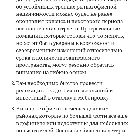
об устойчивых трендах рынка офисной
недвижимости можно будет не ранее
окончания кризиса и некоторого периода
восстановления отрасли. Прогрессивные
компании, которые готовы что-то менять,
но хотят быть уверены в возможности
своевременных изменений относительно
срока и количества занимаемого
пространства, могут резонно обратить
внимание на гибкие офисы.
Вам необходимо быстро провести
релокацию без долгих согласований и
инвестиций в отделку и меблировку.
Вы ищете офис в ключевых деловых
районах, которые по большей части все еще
в дефиците или недоступны для небольших
пользователей. Основные бизнес-кластеры