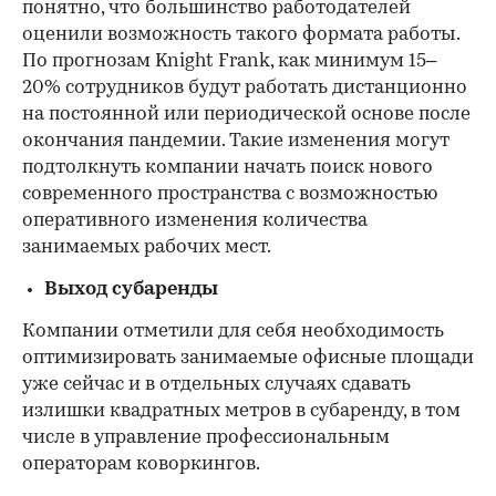
понятно, что большинство работодателей
оценили возможность такого формата работы.
По прогнозам Knight Frank, как минимум 15–
20% сотрудников будут работать дистанционно
на постоянной или периодической основе после
окончания пандемии. Такие изменения могут
подтолкнуть компании начать поиск нового
современного пространства с возможностью
оперативного изменения количества
занимаемых рабочих мест.
Выход субаренды
Компании отметили для себя необходимость
оптимизировать занимаемые офисные площади
уже сейчас и в отдельных случаях сдавать
излишки квадратных метров в субаренду, в том
числе в управление профессиональным
операторам коворкингов.