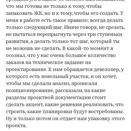
что мы готовы не только к тому, чтобы
запаковать ЖК, но и к тому, чтобы его создать. У
меня в работе есть такое правило: всегда делать
только следующий шаг. Иначе говоря, не срезать,
не пытаться перепрыгнуть через три ступеньки
развития, а делать только тот шаг, который ты
не можешь не сделать. В какой-то момент я
осознал, что у нас очень большое количество
заказов на техническое задание на
проектирование. К нам обращается девелопер, у
которого есть земельный участок, и он хочет,
чтобы мы сделали анализ, прописали
позиционирование, рассказали, на какие
разделы проектной документации стоит
сделать акцент, какие решения реализовать, что
строить, какие планировки будут востребованы.
Ну и только потом он отдает нам упаковку этого
проекта.