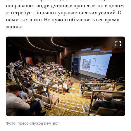
поправляют подрядчиков в процессе, но в целом
это требует больших управленческих усилий. С
нами же легко. Не нужно объяснять все время
заново.
Фото: пресс-служба DeVision