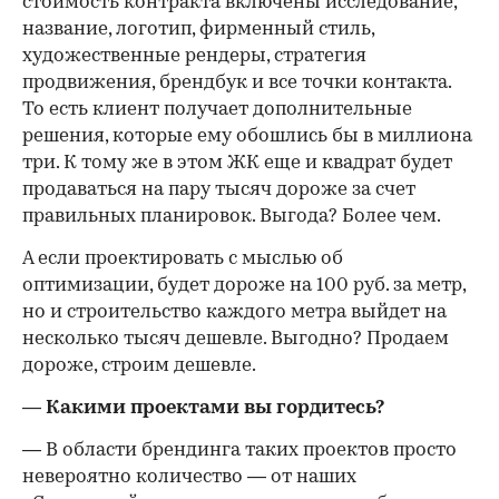
стоимость контракта включены исследование,
название, логотип, фирменный стиль,
художественные рендеры, стратегия
продвижения, брендбук и все точки контакта.
То есть клиент получает дополнительные
решения, которые ему обошлись бы в миллиона
три. К тому же в этом ЖК еще и квадрат будет
продаваться на пару тысяч дороже за счет
правильных планировок. Выгода? Более чем.
А если проектировать с мыслью об
оптимизации, будет дороже на 100 руб. за метр,
но и строительство каждого метра выйдет на
несколько тысяч дешевле. Выгодно? Продаем
дороже, строим дешевле.
— Какими проектами вы гордитесь?
— В области брендинга таких проектов просто
невероятно количество — от наших