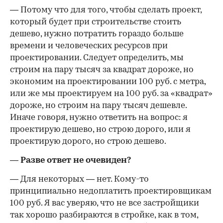
— Потому что для того, чтобы сделать проект,
который будет при строительстве стоить
дешево, нужно потратить гораздо больше
времени и человеческих ресурсов при
проектировании. Следует определить, мы
строим на пару тысяч за квадрат дороже, но
экономим на проектировании 100 руб. с метра,
или же мы проектируем на 100 руб. за «квадрат»
дороже, но строим на пару тысяч дешевле.
Иначе говоря, нужно ответить на вопрос: я
проектирую дешево, но строю дорого, или я
проектирую дорого, но строю дешево.
— Разве ответ не очевиден?
— Для некоторых — нет. Кому-то
принципиально недоплатить проектировщикам
100 руб. Я вас уверяю, что не все застройщики
так хорошо разбираются в стройке, как в том,