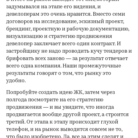
задумывался на этапе его видения, и
девелоперам это очень нравится. Вместо семи
договоров на исследование, эскизный проект,
брендинг, проектную и рабочую документацию,
визуализацию и стратегию продвижения
девелопер заключает всего один контракт. И
застройщику не надо проводить кучу тендеров и
брифовать всех заново — за результат отвечает
всего одна компания. Наши промежуточные
результаты говорят о том, что рынку это
удобно.
Попробуйте создать идею ЖК, затем через
полгода посмотрите на его стратегию
продвижения — и вы увидите, что иногда
продвигается вообще другой проект, а строится
третий. От этапа к этапу происходит глухой
телефон, и на рынок выводится совсем не то,
что было изобретено. Да, все за этим следят и