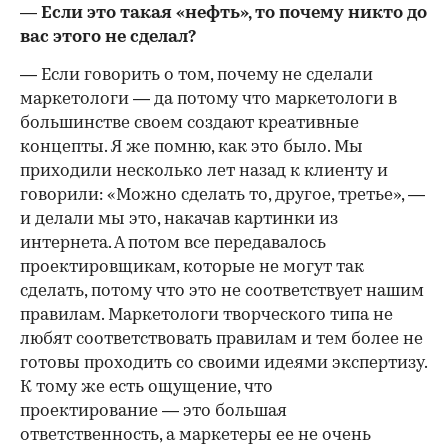
— Если это такая «нефть», то почему никто до
вас этого не сделал?
— Если говорить о том, почему не сделали
маркетологи — да потому что маркетологи в
большинстве своем создают креативные
концепты. Я же помню, как это было. Мы
приходили несколько лет назад к клиенту и
говорили: «Можно сделать то, другое, третье», —
и делали мы это, накачав картинки из
интернета. А потом все передавалось
проектировщикам, которые не могут так
сделать, потому что это не соответствует нашим
правилам. Маркетологи творческого типа не
любят соответствовать правилам и тем более не
готовы проходить со своими идеями экспертизу.
К тому же есть ощущение, что
проектирование — это большая
ответственность, а маркетеры ее не очень