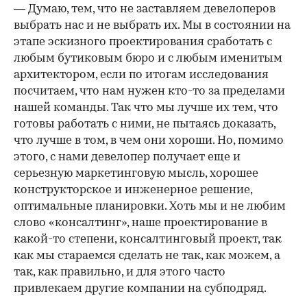
— Думаю, тем, что не заставляем девелоперов
выбрать нас и не выбрать их. Мы в состоянии на
этапе эскизного проектирования сработать с
любым бутиковым бюро и с любым именитым
архитектором, если по итогам исследования
посчитаем, что нам нужен кто-то за пределами
нашей команды. Так что мы лучше их тем, что
готовы работать с ними, не пытаясь доказать,
что лучше в том, в чем они хороши. Но, помимо
этого, с нами девелопер получает еще и
серьезную маркетинговую мысль, хорошее
конструкторское и инженерное решение,
оптимальные планировки. Хоть мы и не любим
слово «консалтинг», наше проектирование в
какой-то степени, консалтинговый проект, так
как мы стараемся сделать не так, как можем, а
так, как правильно, и для этого часто
привлекаем другие компании на субподряд.