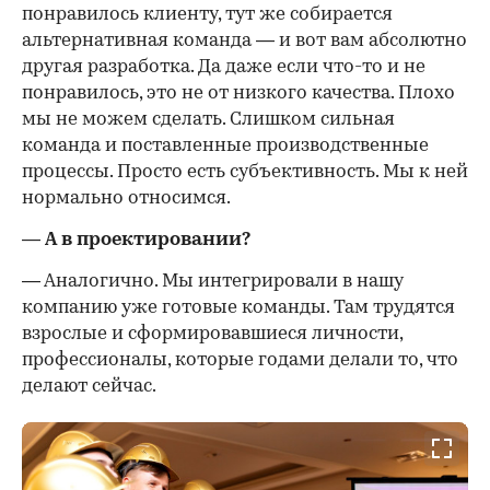
понравилось клиенту, тут же собирается
альтернативная команда — и вот вам абсолютно
другая разработка. Да даже если что-то и не
понравилось, это не от низкого качества. Плохо
мы не можем сделать. Слишком сильная
команда и поставленные производственные
процессы. Просто есть субъективность. Мы к ней
нормально относимся.
— А в проектировании?
— Аналогично. Мы интегрировали в нашу
компанию уже готовые команды. Там трудятся
взрослые и сформировавшиеся личности,
профессионалы, которые годами делали то, что
делают сейчас.