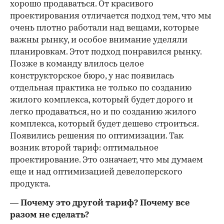
хорошо продаваться. От красивого
проектирования отличается подход тем, что мы
очень плотно работали над вещами, которые
важны рынку, и особое внимание уделяли
планировкам. Этот подход понравился рынку.
Позже в команду влилось целое
конструкторское бюро, у нас появилась
отдельная практика не только по созданию
жилого комплекса, который будет дорого и
легко продаваться, но и по созданию жилого
комплекса, который будет дешево строиться.
Появились решения по оптимизации. Так
возник второй тариф: оптимальное
проектирование. Это означает, что мы думаем
еще и над оптимизацией девелоперского
продукта.
— Почему это другой тариф? Почему все
разом не сделать?