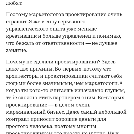
любят.
Поэтому маркетологов проектирование очень
страшит. Я же в силу серьезного
управленческого опыта уже меньше
креативщик и больше управленец и понимаю,
что бежать от ответственности — не лучшее
занятие.
Почему не сделали проектировщики? Здесь
даже две причины. Во-первых, потому что
архитекторы и проектировщики считают себя
людьми более значимыми, чем маркетологи. А
когда ты кого-то считаешь изначально глупым,
тебе сложно стать партнером с ним. Во-вторых,
проектирование — в целом очень
маржинальный бизнес. Даже самый небольшой
контракт приносит хорошие деньги для
простого человека, поэтому многим
проектировщикам это просто не нужно. Ну и