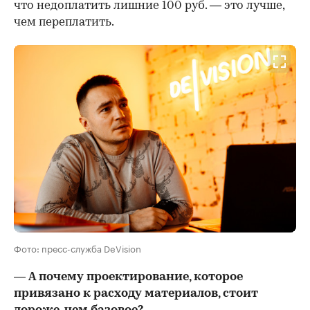
что недоплатить лишние 100 руб. — это лучше,
чем переплатить.
Фото: пресс-служба DeVision
— А почему проектирование, которое
привязано к расходу материалов, стоит