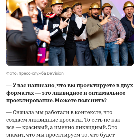
Фото: пресс-служба DeVision
— У вас написано, что вы проектируете в двух
форматах — это ликвидное и оптимальное
проектирование. Можете пояснить?
— Сначала мы работали в контексте, что
создаем ликвидные проекты. То есть не как
все — красивый, а именно ликвидный. Это
значит, что мы проектируем то, что будет