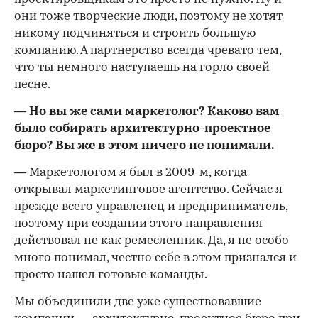
они тоже творческие люди, поэтому не хотят
никому подчиняться и строить большую
компанию. А партнерство всегда чревато тем,
что ты немного наступаешь на горло своей
песне.
— Но вы же сами маркетолог? Каково вам
было собирать архитектурно-проектное
бюро? Вы же в этом ничего не понимали.
— Маркетологом я был в 2009-м, когда
открывал маркетинговое агентство. Сейчас я
прежде всего управленец и предприниматель,
поэтому при создании этого направления
действовал не как ремесленник. Да, я не особо
много понимал, честно себе в этом признался и
просто нашел готовые команды.
Мы объединили две уже существовавшие