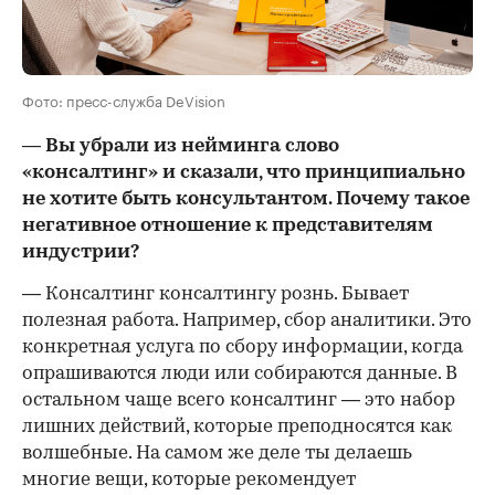
Фото: пресс-служба DeVision
— Вы убрали из нейминга слово
«консалтинг» и сказали, что принципиально
не хотите быть консультантом. Почему такое
негативное отношение к представителям
индустрии?
— Консалтинг консалтингу рознь. Бывает
полезная работа. Например, сбор аналитики. Это
конкретная услуга по сбору информации, когда
опрашиваются люди или собираются данные. В
остальном чаще всего консалтинг — это набор
лишних действий, которые преподносятся как
волшебные. На самом же деле ты делаешь
многие вещи, которые рекомендует