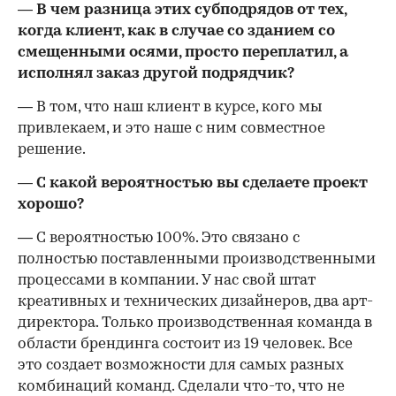
— В чем разница этих субподрядов от тех,
когда клиент, как в случае со зданием со
смещенными осями, просто переплатил, а
исполнял заказ другой подрядчик?
— В том, что наш клиент в курсе, кого мы
привлекаем, и это наше с ним совместное
решение.
— С какой вероятностью вы сделаете проект
хорошо?
— С вероятностью 100%. Это связано с
полностью поставленными производственными
процессами в компании. У нас свой штат
креативных и технических дизайнеров, два арт-
директора. Только производственная команда в
области брендинга состоит из 19 человек. Все
это создает возможности для самых разных
комбинаций команд. Сделали что-то, что не