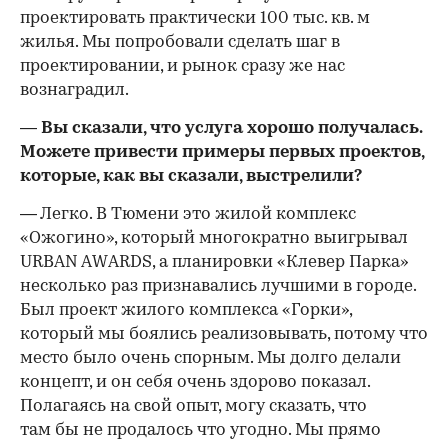
проектировать практически 100 тыс. кв. м
жилья. Мы попробовали сделать шаг в
проектировании, и рынок сразу же нас
вознаградил.
— Вы сказали, что услуга хорошо получалась.
Можете привести примеры первых проектов,
которые, как вы сказали, выстрелили?
— Легко. В Тюмени это жилой комплекс
«Ожогино», который многократно выигрывал
URBAN AWARDS, а планировки «Клевер Парка»
несколько раз признавались лучшими в городе.
Был проект жилого комплекса «Горки»,
который мы боялись реализовывать, потому что
место было очень спорным. Мы долго делали
концепт, и он себя очень здорово показал.
Полагаясь на свой опыт, могу сказать, что
там бы не продалось что угодно. Мы прямо