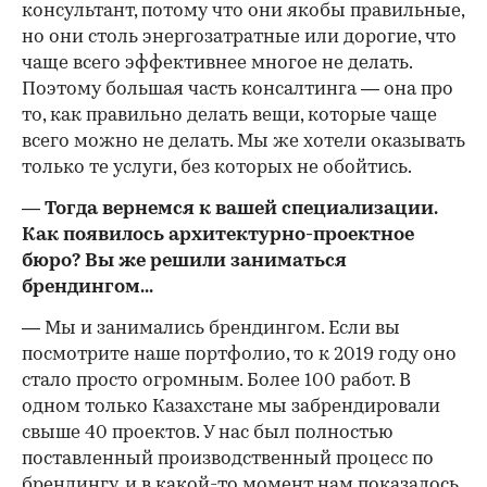
консультант, потому что они якобы правильные,
но они столь энергозатратные или дорогие, что
чаще всего эффективнее многое не делать.
Поэтому большая часть консалтинга — она про
то, как правильно делать вещи, которые чаще
всего можно не делать. Мы же хотели оказывать
только те услуги, без которых не обойтись.
— Тогда вернемся к вашей специализации.
Как появилось архитектурно-проектное
бюро? Вы же решили заниматься
брендингом...
— Мы и занимались брендингом. Если вы
посмотрите наше портфолио, то к 2019 году оно
стало просто огромным. Более 100 работ. В
одном только Казахстане мы забрендировали
свыше 40 проектов. У нас был полностью
поставленный производственный процесс по
брендингу, и в какой-то момент нам показалось,