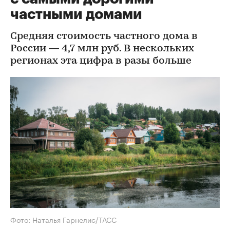
частными домами
Средняя стоимость частного дома в
России — 4,7 млн руб. В нескольких
регионах эта цифра в разы больше
Фото: Наталья Гарнелис/ТАСС