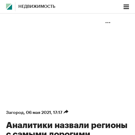
НЕДВИЖИМОСТЬ
Загород
⁠,
06 мая 2021, 17:17
Аналитики назвали регионы
с самыми дорогими