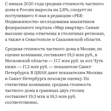
С начала 2020 года средняя стоимость частного
дома в России выросла на 2,8%, следует из
поступившего 6 мая в редакцию «РБК-
Недвижимости» исследования аналитиков
федерального портала «Мир квартир». Самые
высокие цены отмечены в столичных регионах,
а также в Севастополе и Сахалинской области.
Средняя стоимость частного дома в Москве, по
оценке компании, составляет 19,5 млн руб., в
Московской области — 17,7 млн руб. за лот. Чуть
ниже — 17,2 млн руб. — показатели Санкт-
Петербурга. В ЦИАН дают показателям Москвы
и Санкт-Петербурга похожую оценку. По
статистике компании, средняя стоимость
частного дома в границах двух столиц
составляет 19,3 млн и 16,5 млн руб.
соответственно.