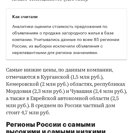
Как считали
Аналитики оценили стоимость предложения по
объявлениям о продаже загородного жилья в базе
компании. Учитывались данные по всем 85 регионам
России, из выборки исключили объявления с
нерелевантными для региона значениями.
Самые низкие цены, по данным компании,
отмечаются в Курганской (1,5 млн руб.),
Кемеровской (2 млн руб.) областях, республиках
Мордовия (2,3 млн руб.) и Чувашия (2,4 млн руб.),
а также в Еврейской автономной области (2,5
млн руб.). В среднем по России частный дом
стоит 4,7 млн руб.
Регионы России с самыми
высокими и самыми низкими