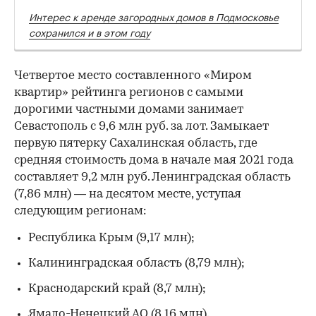
Интерес к аренде загородных домов в Подмосковье
сохранился и в этом году
Четвертое место составленного «Миром
квартир» рейтинга регионов с самыми
дорогими частными домами занимает
Севастополь с 9,6 млн руб. за лот. Замыкает
первую пятерку Сахалинская область, где
средняя стоимость дома в начале мая 2021 года
составляет 9,2 млн руб. Ленинградская область
(7,86 млн) — на десятом месте, уступая
следующим регионам:
Республика Крым (9,17 млн);
Калининградская область (8,79 млн);
Краснодарский край (8,7 млн);
Ямало-Ненецкий АО (8,16 млн).