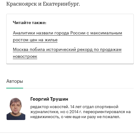
Красноярск и Екатеринбург.
Читайте также:
Аналитики назвали города России с максимальным
ростом цен на жилье
Москва побила исторический рекорд по продажам
новостроек
Авторы
Георгий Трушин
редактор новостей. 14 лет отдал спортивной
журналистике, но с 2014 г. переориентировался на
недвижимость, о чем еще ни разу не пожалел.