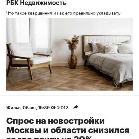
РБК Недвижимость
Что такое кварцвинил и как его правильно укладывать
Жилье
⁠,
06 авг, 15:39
2 012
Спрос на новостройки
Москвы и области снизился