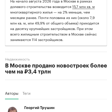
На начало августа 2026 года в Москве в рамках
долевого строительства возводится
15,7 млн кв. м
многоквартирного жилья — на 2% меньше, чем
месяцем ранее. Почти половина из них (около 7,9
млн кв. м, или 49,9% от общего объема) приходится
на десятку крупнейших застройщиков. При этом
всего жилищным строительством в Москве сейчас
занимаются 114 застройщиков.
Недвижимость
В Москве продано новостроек более
чем на ₽3,4 трлн
Авторы
Теги
Георгий Трушин