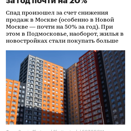
за год почти на 20%
Спад произошел за счет снижения
продаж в Москве (особенно в Новой
Москве — почти на 50% за год). При
этом в Подмосковье, наоборот, жилья в
новостройках стали покупать больше