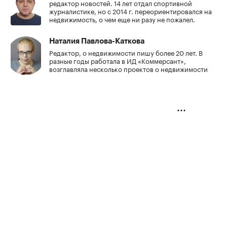
редактор новостей. 14 лет отдал спортивной
журналистике, но с 2014 г. переориентировался на
недвижимость, о чем еще ни разу не пожалел.
Наталия Павлова-Каткова
Редактор, о недвижимости пишу более 20 лет. В
разные годы работала в ИД «Коммерсант»,
возглавляла несколько проектов о недвижимости