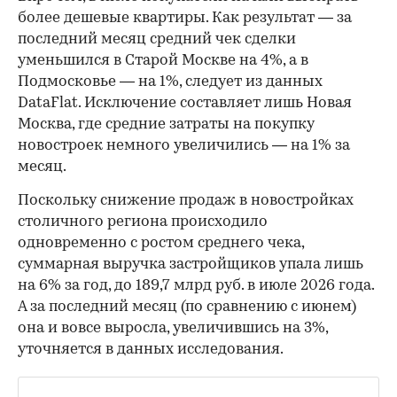
более дешевые квартиры. Как результат — за
последний месяц средний чек сделки
уменьшился в Старой Москве на 4%, а в
Подмосковье — на 1%, следует из данных
DataFlat. Исключение составляет лишь Новая
Москва, где средние затраты на покупку
новостроек немного увеличились — на 1% за
месяц.
Поскольку снижение продаж в новостройках
столичного региона происходило
одновременно с ростом среднего чека,
суммарная выручка застройщиков упала лишь
на 6% за год, до 189,7 млрд руб. в июле 2026 года.
А за последний месяц (по сравнению с июнем)
она и вовсе выросла, увеличившись на 3%,
уточняется в данных исследования.