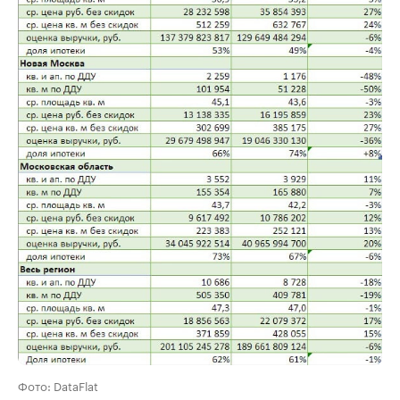
Фото: DataFlat