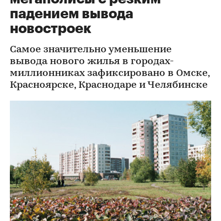
падением вывода
новостроек
Самое значительно уменьшение
вывода нового жилья в городах-
миллионниках зафиксировано в Омске,
Красноярске, Краснодаре и Челябинске