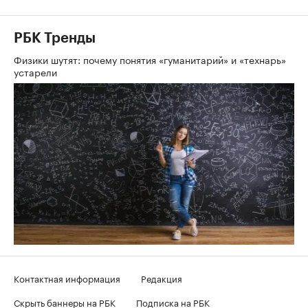
РБК Тренды
Физики шутят: почему понятия «гуманитарий» и «технарь»
устарели
Контактная информация
Редакция
Скрыть баннеры на РБК
Подписка на РБК