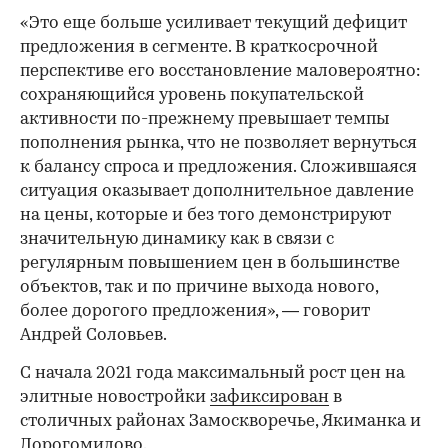
«Это еще больше усиливает текущий дефицит
предложения в сегменте. В краткосрочной
перспективе его восстановление маловероятно:
сохраняющийся уровень покупательской
активности по-прежнему превышает темпы
пополнения рынка, что не позволяет вернуться
к балансу спроса и предложения. Сложившаяся
ситуация оказывает дополнительное давление
на цены, которые и без того демонстрируют
значительную динамику как в связи с
регулярным повышением цен в большинстве
объектов, так и по причине выхода нового,
более дорогого предложения», — говорит
Андрей Соловьев.
С начала 2021 года максимальный рост цен на
элитные новостройки
зафиксирован
в
столичных районах Замоскворечье, Якиманка и
Дорогомилово.