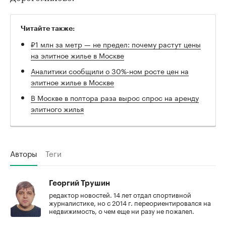
Читайте также:
₽1 млн за метр — не предел: почему растут цены
на элитное жилье в Москве
Аналитики сообщили о 30%-ном росте цен на
элитное жилье в Москве
В Москве в полтора раза вырос спрос на аренду
элитного жилья
Авторы
Теги
Георгий Трушин
редактор новостей. 14 лет отдал спортивной
журналистике, но с 2014 г. переориентировался на
недвижимость, о чем еще ни разу не пожалел.