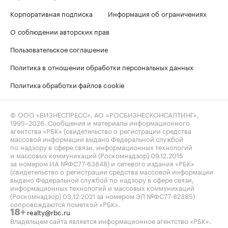
Корпоративная подписка
Информация об ограничениях
О соблюдении авторских прав
Пользовательское соглашение
Политика в отношении обработки персональных данных
Политика обработки файлов cookie
© ООО «БИЗНЕСПРЕСС», АО «РОСБИЗНЕСКОНСАЛТИНГ»,
1995–2026
. Сообщения и материалы информационного
агентства «РБК» (свидетельство о регистрации средства
массовой информации выдано Федеральной службой
по надзору в сфере связи, информационных технологий
и массовых коммуникаций (Роскомнадзор) 09.12.2015
за номером ИА №ФС77-63848) и сетевого издания «РБК»
(свидетельство о регистрации средства массовой информации
выдано Федеральной службой по надзору в сфере связи,
информационных технологий и массовых коммуникаций
(Роскомнадзор) 03.12.2021 за номером ЭЛ №ФС77-82385)
сопровождаются пометкой «РБК».
realty@rbc.ru
18+
Владельцем сайта является информационное агентство «РБК».