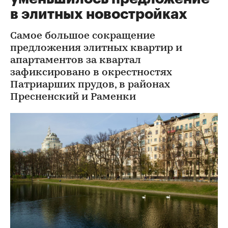
в элитных новостройках
Самое большое сокращение
предложения элитных квартир и
апартаментов за квартал
зафиксировано в окрестностях
Патриарших прудов, в районах
Пресненский и Раменки