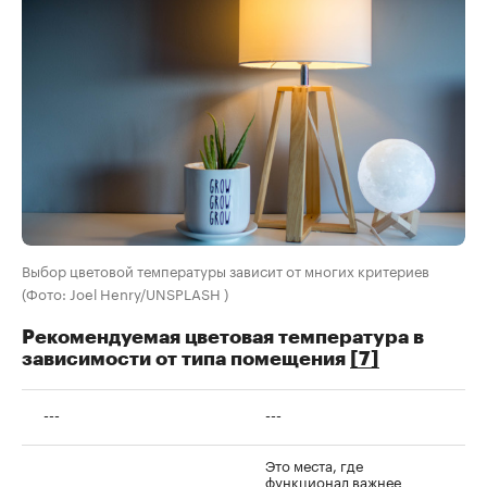
Выбор цветовой температуры зависит от многих критериев
(Фото: Joel Henry/UNSPLASH )
Рекомендуемая цветовая температура в
зависимости от типа помещения
[7]
---
---
Это места, где
функционал важнее