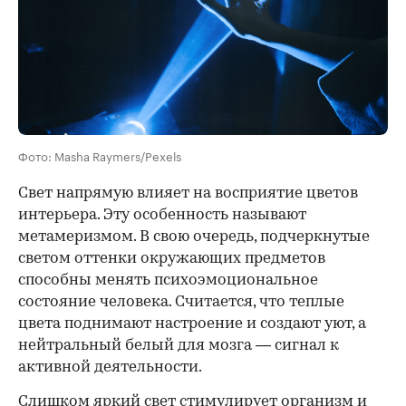
Фото: Masha Raymers/Pexels
Свет напрямую влияет на восприятие цветов
интерьера. Эту особенность называют
метамеризмом. В свою очередь, подчеркнутые
светом оттенки окружающих предметов
способны менять психоэмоциональное
состояние человека. Считается, что теплые
цвета поднимают настроение и создают уют, а
нейтральный белый для мозга — сигнал к
активной деятельности.
Слишком яркий свет стимулирует организм и