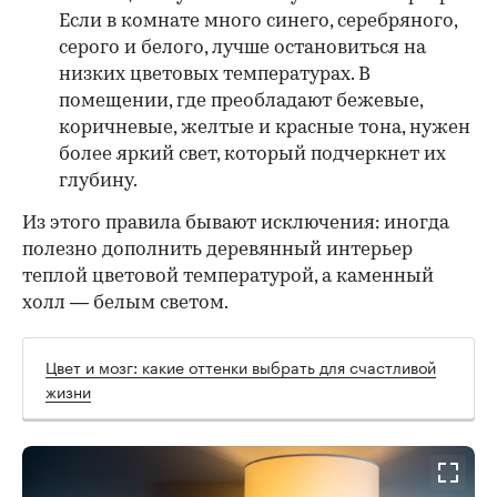
Если в комнате много синего, серебряного,
серого и белого, лучше остановиться на
низких цветовых температурах. В
помещении, где преобладают бежевые,
коричневые, желтые и красные тона, нужен
более яркий свет, который подчеркнет их
глубину.
Из этого правила бывают исключения: иногда
полезно дополнить деревянный интерьер
теплой цветовой температурой, а каменный
холл — белым светом.
Цвет и мозг: какие оттенки выбрать для счастливой
жизни