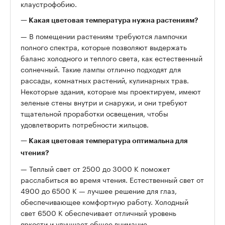
клаустрофобию.
— Какая цветовая температура нужна растениям?
— В помещении растениям требуются лампочки
полного спектра, которые позволяют выдержать
баланс холодного и теплого света, как естественный
солнечный. Такие лампы отлично подходят для
рассады, комнатных растений, кулинарных трав.
Некоторые здания, которые мы проектируем, имеют
зеленые стены внутри и снаружи, и они требуют
тщательной проработки освещения, чтобы
удовлетворить потребности жильцов.
— Какая цветовая температура оптимальна для
чтения?
— Теплый свет от 2500 до 3000 К поможет
расслабиться во время чтения. Естественный свет от
4900 до 6500 К — лучшее решение для глаз,
обеспечивающее комфортную работу. Холодный
свет 6500 К обеспечивает отличный уровень
яркости и улучшает общее внимание.