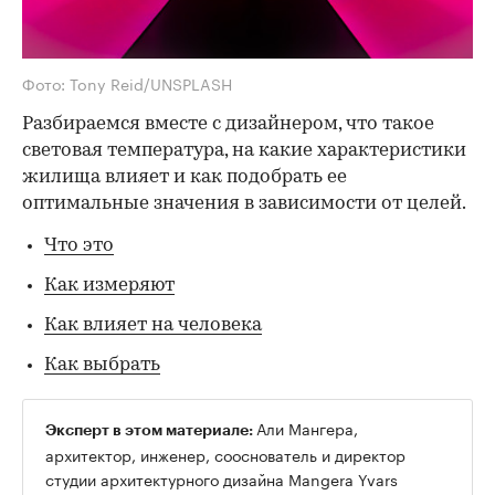
Фото: Tony Reid/UNSPLASH
Разбираемся вместе с дизайнером, что такое
световая температура, на какие характеристики
жилища влияет и как подобрать ее
оптимальные значения в зависимости от целей.
Что это
Как измеряют
Как влияет на человека
Как выбрать
Али Мангера,
Эксперт в этом материале:
архитектор, инженер, сооснователь и директор
студии архитектурного дизайна Mangera Yvars