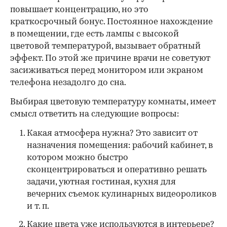
повышает концентрацию, но это
краткосрочный бонус. Постоянное нахождение
в помещении, где есть лампы с высокой
цветовой температурой, вызывает обратный
эффект. По этой же причине врачи не советуют
засиживаться перед монитором или экраном
телефона незадолго до сна.
Выбирая цветовую температуру комнаты, имеет
смысл ответить на следующие вопросы:
Какая атмосфера нужна? Это зависит от
назначения помещения: рабочий кабинет, в
котором можно быстро
сконцентрироваться и оперативно решать
задачи, уютная гостиная, кухня для
вечерних съемок кулинарных видеороликов
и т. п.
Какие цвета уже используются в интерьере?