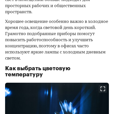
просторных рабочих и общественных
пространств.
Хорошее освещение особенно важно в холодное
время года, когда световой день короткий.
Грамотно подобранные приборы помогут
повысить работоспособность и улучшить
концентрацию, поэтому в офисах часто
используют яркие лампы с холодным дневным
светом.
Как выбрать цветовую
температуру