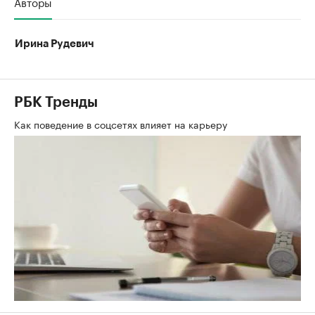
Авторы
Ирина Рудевич
РБК Тренды
Как поведение в соцсетях влияет на карьеру