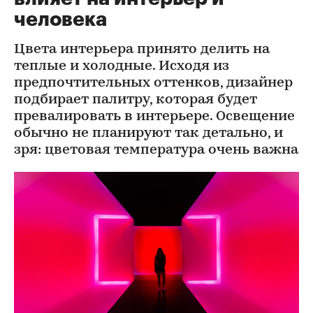
человека
Цвета интерьера принято делить на
теплые и холодные. Исходя из
предпочтительных оттенков, дизайнер
подбирает палитру, которая будет
превалировать в интерьере. Освещение
обычно не планируют так детально, и
зря: цветовая температура очень важна