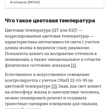
Architects (MYAA)
Что такое цветовая температура
Цветовая температура (ЦТ или КЦТ —
коррелированная цветовая температура) —
характеристика интенсивности света с учетом
длины волны в видимом глазу диапазоне.
Показатель влияет на восприятие оттенков в
помещении, а также эмоциональное и отчасти
физическое состояние жильцов
[1]
.
Естественное и искусственное освещение
контролируется с учетом СНиП 23-05-95 по
цветовой температуре
[2]
. Зная, как свет влияет
на атмосферу жилья и самочувствие человека,
можно планировать ремонт и создавать
грамотные сценарии освещения для спальни,