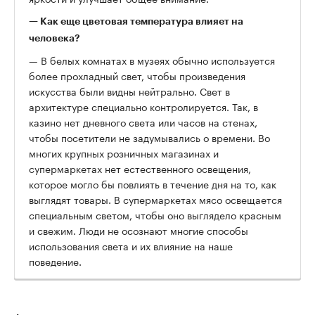
— Как еще цветовая температура влияет на
человека?
— В белых комнатах в музеях обычно используется
более прохладный свет, чтобы произведения
искусства были видны нейтрально. Свет в
архитектуре специально контролируется. Так, в
казино нет дневного света или часов на стенах,
чтобы посетители не задумывались о времени. Во
многих крупных розничных магазинах и
супермаркетах нет естественного освещения,
которое могло бы повлиять в течение дня на то, как
выглядят товары. В супермаркетах мясо освещается
специальным светом, чтобы оно выглядело красным
и свежим. Люди не осознают многие способы
использования света и их влияние на наше
поведение.