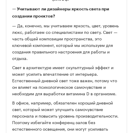
— Учитывают ли дизайнеры яркость света при
создании проектов?
— Да, конечно, мы учитываем яркость, цвет, уровень
люкс, работаем со специалистами по свету. Свет —
часть общей композиции пространства, это
ключевой компонент, который мы используем для
создания правильного настроения для работы и
отдыха.
Свет в архитектуре имеет скульптурный эффект и
может усилить впечатление от интерьера.
Естественный дневной свет тоже важен, потому что
он влияет на психологическое самочувствие и
необходим для выработки витамина D в организме.
В офисе, например, обязателен хороший дневной
свет, который может улучшить самочувствие
персонала и повысить уровень производительности.
Поэтому избегайте конференц-залов без
естественного освещения, они могут усиливать