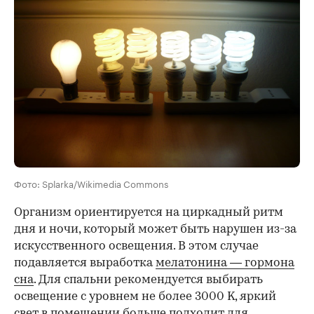
Фото: Splarka/Wikimedia Commons
Организм ориентируется на циркадный ритм
дня и ночи, который может быть нарушен из-за
искусственного освещения. В этом случае
подавляется выработка
мелатонина — гормона
сна
. Для спальни рекомендуется выбирать
освещение с уровнем не более 3000 K, яркий
свет в помещении больше подходит для