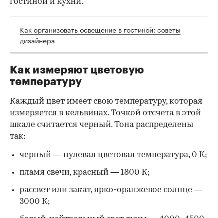
гостиной и кухни.
Как организовать освещение в гостиной: советы
дизайнера
Как измеряют цветовую
температуру
Каждый цвет имеет свою температуру, которая
измеряется в кельвинах. Точкой отсчета в этой
шкале считается черный. Тона распределены
так:
черный — нулевая цветовая температура, 0 К;
пламя свечи, красный — 1800 К;
рассвет или закат, ярко-оранжевое солнце —
3000 К;