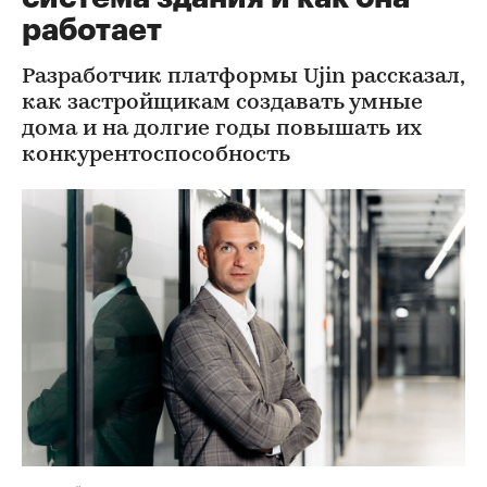
работает
Разработчик платформы Ujin рассказал,
как застройщикам создавать умные
дома и на долгие годы повышать их
конкурентоспособность