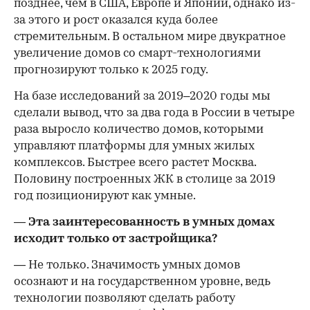
позднее, чем в США, Европе и Японии, однако из-
за этого и рост оказался куда более
стремительным. В остальном мире двукратное
увеличение домов со смарт-технологиями
прогнозируют только к 2025 году.
На базе исследований за 2019–2020 годы мы
сделали вывод, что за два года в России в четыре
раза выросло количество домов, которыми
управляют платформы для умных жилых
комплексов. Быстрее всего растет Москва.
Половину построенных ЖК в столице за 2019
год позиционируют как умные.
— Эта заинтересованность в умных домах
исходит только от застройщика?
— Не только. Значимость умных домов
осознают и на государственном уровне, ведь
технологии позволяют сделать работу