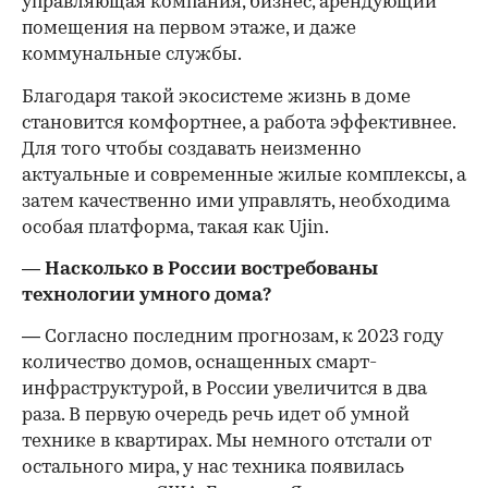
управляющая компания, бизнес, арендующий
помещения на первом этаже, и даже
коммунальные службы.
Благодаря такой экосистеме жизнь в доме
становится комфортнее, а работа эффективнее.
Для того чтобы создавать неизменно
актуальные и современные жилые комплексы, а
затем качественно ими управлять, необходима
особая платформа, такая как Ujin.
— Насколько в России востребованы
технологии умного дома?
— Согласно последним прогнозам, к 2023 году
количество домов, оснащенных смарт-
инфраструктурой, в России увеличится в два
раза. В первую очередь речь идет об умной
технике в квартирах. Мы немного отстали от
остального мира, у нас техника появилась