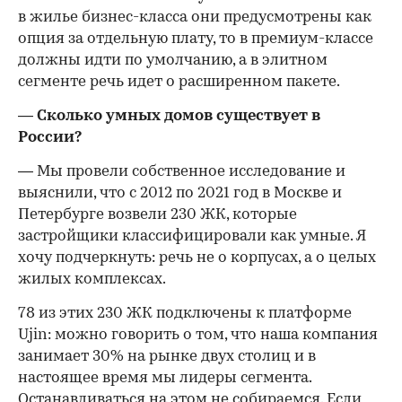
в жилье бизнес-класса они предусмотрены как
опция за отдельную плату, то в премиум-классе
должны идти по умолчанию, а в элитном
сегменте речь идет о расширенном пакете.
— Сколько умных домов существует в
России?
— Мы провели собственное исследование и
выяснили, что с 2012 по 2021 год в Москве и
Петербурге возвели 230 ЖК, которые
застройщики классифицировали как умные. Я
хочу подчеркнуть: речь не о корпусах, а о целых
жилых комплексах.
78 из этих 230 ЖК подключены к платформе
Ujin: можно говорить о том, что наша компания
занимает 30% на рынке двух столиц и в
настоящее время мы лидеры сегмента.
Останавливаться на этом не собираемся. Если