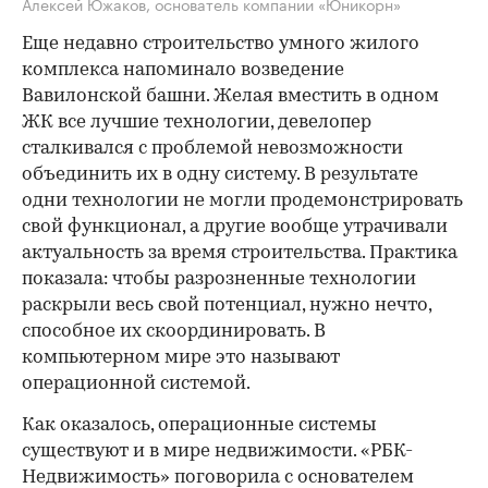
Алексей Южаков, основатель компании «Юникорн»
Еще недавно строительство умного жилого
комплекса напоминало возведение
Вавилонской башни. Желая вместить в одном
ЖК все лучшие технологии, девелопер
сталкивался с проблемой невозможности
объединить их в одну систему. В результате
одни технологии не могли продемонстрировать
свой функционал, а другие вообще утрачивали
актуальность за время строительства. Практика
показала: чтобы разрозненные технологии
раскрыли весь свой потенциал, нужно нечто,
способное их скоординировать. В
компьютерном мире это называют
операционной системой.
Как оказалось, операционные системы
существуют и в мире недвижимости. «РБК-
Недвижимость» поговорила с основателем