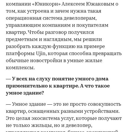
компании «Юникорн» Алексеем Южаковым о
том, как устроена и зачем нужна такая
операционная система девелоперам,
управляющим компаниям и покупателям
квартир. Чтобы разговор получился
предметным и наглядным, мы решили
разобрать каждую функцию на примере
платформы Ujin, которая способна превращать
обычные новостройки в умные жилые
комплексы.
— У всех на слуху понятие умного дома
применительно к квартире. А что такое
умное здание?
— Умное здание — это не просто совокупность
квартир, оснащенных разными устройствами.
Это целая экосистема услуг, которые получают
не только жильцы, но и девелопер,