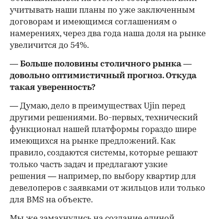
учитывать наши планы по уже заключенным
договорам и имеющимся соглашениям о
намерениях, через два года наша доля на рынке
увеличится до 54%.
— Больше половины столичного рынка —
довольно оптимистичный прогноз. Откуда
такая уверенность?
— Думаю, дело в преимуществах Ujin перед
другими решениями. Во-первых, технический
функционал нашей платформы гораздо шире
имеющихся на рынке предложений. Как
правило, создаются системы, которые решают
только часть задач и предлагают узкие
решения — например, по выбору квартир для
девелоперов с заявками от жильцов или только
для BMS на объекте.
Мы же замахнулись на создание единой