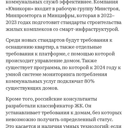
коммунальных служб эффективнее. Компания
«Юникорн» входит в рабочую группу Минстроя,
Минпромторга и Минцифры, которая в 2022–
2023 годах подготовит стандарты строительства
жилых комплексов со смарт-инфраструктурой.
Среди новых стандартов будут требования к
оснащению квартир, а также отдельные
требования к платформе, с помощью которой
происходит управление домом. Также
существует программа, по которой к 2024 году к
умной системе мониторинга потребления
коммунальных услуг подключат 80%
существующих домов.
Кроме того, российские консультанты
разработали классификатор ЖК. Он
устанавливает требования к домам, без которых
невозможно получить определенный статус.
Это касается и наличия умных технологий: если