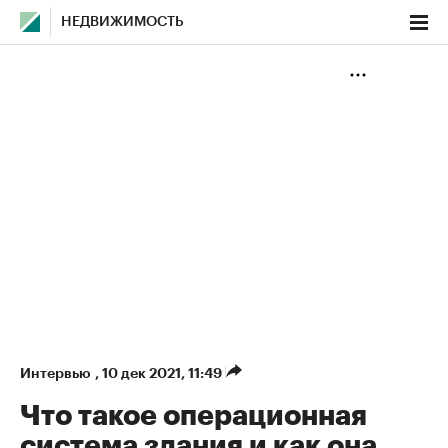
НЕДВИЖИМОСТЬ
Интервью
,
10 дек 2021, 11:49
Что такое операционная
система здания и как она