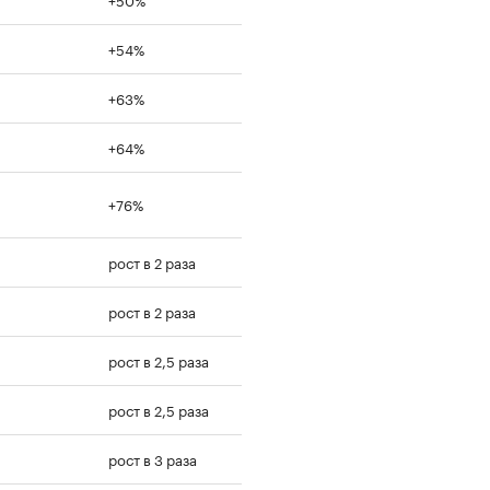
+54%
+63%
+64%
+76%
рост в 2 раза
рост в 2 раза
рост в 2,5 раза
рост в 2,5 раза
рост в 3 раза