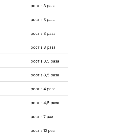
рост в 3 раза
рост в 3 раза
рост в 3 раза
рост в 3 раза
рост в 3,5 раза
рост в 3,5 раза
рост в 4 раза
рост в 4,5 раза
рост в 7 раз
рост в 12 раз