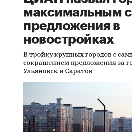
максимальным 
предложения в
новостройках
В тройку крупных городов с са
сокращением предложения за го
Ульяновск и Саратов