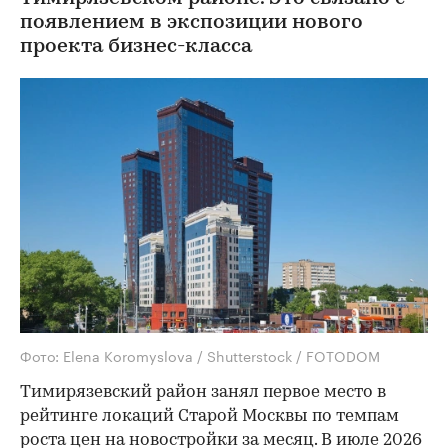
появлением в экспозиции нового
проекта бизнес-класса
Фото: Elena Koromyslova / Shutterstock / FOTODOM
Тимирязевский район занял первое место в
рейтинге локаций Старой Москвы по темпам
роста цен на новостройки за месяц. В июле 2026