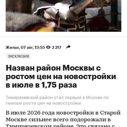
Жилье
⁠,
07 авг, 13:55
2 217
ЭКСКЛЮЗИВ
Назван район Москвы с
ростом цен на новостройки
в июле в 1,75 раза
Тимирязевский район стал первым в Москве по
темпам роста цен на новостройки
В июле 2026 года новостройки в Старой
Москве сильнее всего подорожали в
Тимирязевском районе. Это связано с