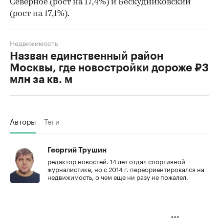
Северное (рост на 17,4%) и Бескудниковский
(рост на 17,1%).
Недвижимость
Назван единственный район
Москвы, где новостройки дороже ₽3
млн за кв. м
Авторы
Теги
Георгий Трушин
редактор новостей. 14 лет отдал спортивной
журналистике, но с 2014 г. переориентировался на
недвижимость, о чем еще ни разу не пожалел.