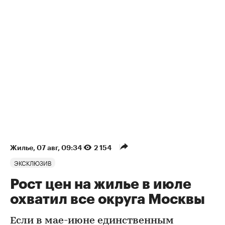
Жилье
⁠,
07 авг, 09:34
2 154
ЭКСКЛЮЗИВ
Рост цен на жилье в июле
охватил все округа Москвы
Если в мае-июне единственным