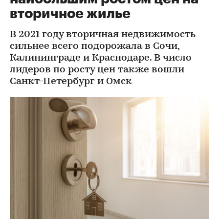
вторичное жилье
В 2021 году вторичная недвижимость
сильнее всего подорожала в Сочи,
Калининграде и Краснодаре. В число
лидеров по росту цен также вошли
Санкт-Петербург и Омск