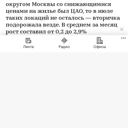
округом Москвы со снижающимися
ценами на жилье был ЦАО, то в июле
таких локаций не осталось — вторичка
подорожала везде. В среднем за месяц
рост составил от 0,2 до 2,9%
Лента
Радио
Офисы
Фото: BestPhotoPlus / Shutterstock / FOTODOM