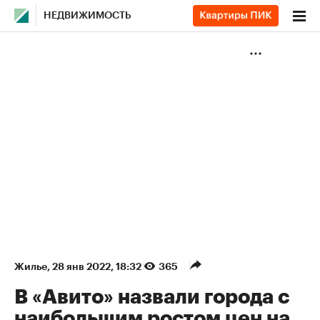
НЕДВИЖИМОСТЬ
Жилье
⁠,
28 янв 2022, 18:32
365
В «Авито» назвали города с
наибольшим ростом цен на