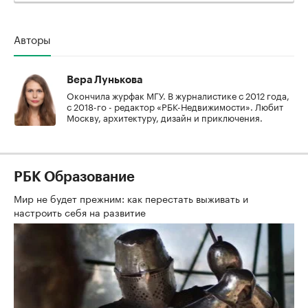
Авторы
Вера Лунькова
Окончила журфак МГУ. В журналистике с 2012 года,
с 2018-го - редактор «РБК-Недвижимости». Любит
Москву, архитектуру, дизайн и приключения.
РБК Образование
Мир не будет прежним: как перестать выживать и
настроить себя на развитие