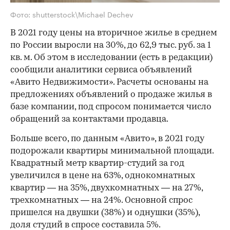
Фото: shutterstock\Michael Dechev
В 2021 году цены на вторичное жилье в среднем
по России выросли на 30%, до 62,9 тыс. руб. за 1
кв. м. Об этом в исследовании (есть в редакции)
сообщили аналитики сервиса объявлений
«Авито Недвижимости». Расчеты основаны на
предложениях объявлений о продаже жилья в
базе компании, под спросом понимается число
обращений за контактами продавца.
Больше всего, по данным «Авито», в 2021 году
подорожали квартиры минимальной площади.
Квадратный метр квартир-студий за год
увеличился в цене на 63%, однокомнатных
квартир — на 35%, двухкомнатных — на 27%,
трехкомнатных — на 24%. Основной спрос
пришелся на двушки (38%) и однушки (35%),
доля студий в спросе составила 5%.