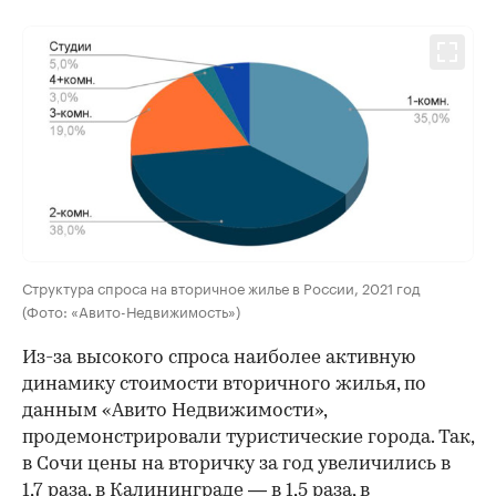
Структура спроса на вторичное жилье в России, 2021 год
(Фото: «Авито-Недвижимость»)
Из-за высокого спроса наиболее активную
динамику стоимости вторичного жилья, по
данным «Авито Недвижимости»,
продемонстрировали туристические города. Так,
в Сочи цены на вторичку за год увеличились в
1,7 раза, в Калининграде — в 1,5 раза, в