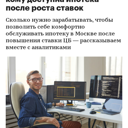
после роста ставок
Сколько нужно зарабатывать, чтобы
позволить себе комфортно
обслуживать ипотеку в Москве после
повышения ставки ЦБ — рассказываем
вместе с аналитиками