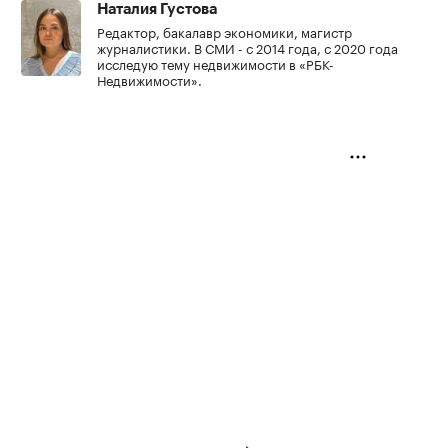
Наталия Густова
Редактор, бакалавр экономики, магистр
журналистики. В СМИ - с 2014 года, с 2020 года
исследую тему недвижимости в «РБК-
Недвижимости».