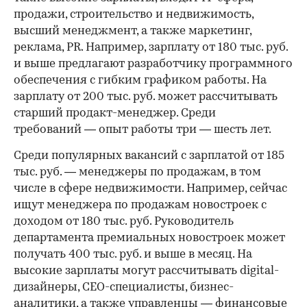
продажи, строительство и недвижимость,
высший менеджмент, а также маркетинг,
реклама, PR. Например, зарплату от 180 тыс. руб.
и выше предлагают разработчику программного
обеспечения с гибким графиком работы. На
зарплату от 200 тыс. руб. может рассчитывать
старший продакт-менеджер. Среди
требований — опыт работы три — шесть лет.
Среди популярных вакансий с зарплатой от 185
тыс. руб. — менеджеры по продажам, в том
числе в сфере недвижимости. Например, сейчас
ищут менеджера по продажам новостроек с
доходом от 180 тыс. руб. Руководитель
департамента премиальных новостроек может
получать 400 тыс. руб. и выше в месяц. На
высокие зарплаты могут рассчитывать digital-
дизайнеры, CEO-специалисты, бизнес-
аналитики, а также управленцы — финансовые