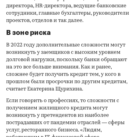
директора, HR-директора, ведущие банковские
сотрудники, главные бухгалтеры, руководители
проектов, отделов и так далее.
В зоне риска
В 2022 году дополнительные сложности могут
возникнуть у заемщиков с высоким уровнем
долговой нагрузки, поскольку банки обращают
на это все больше внимания. Как и ранее,
сложнее будет получить кредит тем, у кого в
прошлом были просрочки по другим кредитам,
считает Екатерина Щурихина.
Если говорить о профессиях, то сложности с
получением жилищного кредита могут
возникнуть у претендентов из наиболее
пострадавших от пандемии отраслей — сферы
услуг, ресторанного бизнеса. «Людям,