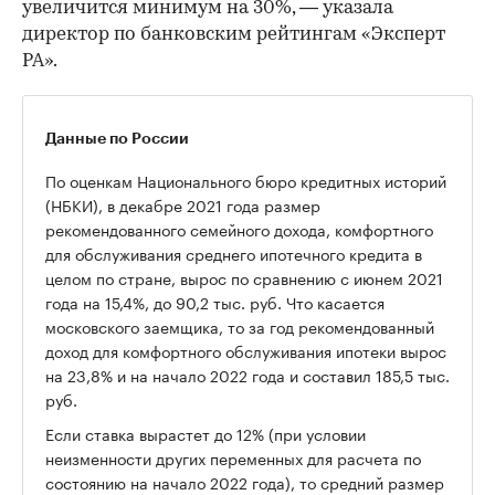
увеличится минимум на 30%, — указала
директор по банковским рейтингам «Эксперт
РА».
Данные по России
По оценкам Национального бюро кредитных историй
(НБКИ), в декабре 2021 года размер
рекомендованного семейного дохода, комфортного
для обслуживания среднего ипотечного кредита в
целом по стране, вырос по сравнению с июнем 2021
года на 15,4%, до 90,2 тыс. руб. Что касается
московского заемщика, то за год рекомендованный
доход для комфортного обслуживания ипотеки вырос
на 23,8% и на начало 2022 года и составил 185,5 тыс.
руб.
Если ставка вырастет до 12% (при условии
неизменности других переменных для расчета по
состоянию на начало 2022 года), то средний размер