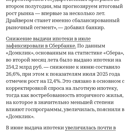
втором полугодии, мы прогнозируем итоговый
рост рынка — впервые за несколько лет.
Драйвером станет именно сбалансированный
рыночный сегмент», — добавил банкир.
Снижение выдачи ипотеки в июле
зафиксировали в Сбербанке.
По данным
«Домклик», основанным на статистике «Сбера»,
во второй месяц лета было выдано ипотеки на
254,2 млрд руб. — снижение к июню составило
26,6%, при этом к показателям июля 2025 года
отмечен рост на 12,4%. Это связано в основном с
корректировкой спроса на льготную ипотеку,
тогда как востребованность вторичного жилья,
на которое в значительно меньшей степени
влияют госпрограммы, увеличилась, пояснили в
«Домклик».
В июне выдача ипотеки
увеличилась почти в