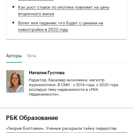
Как рост ставок по ипотеке повлияет на цену
вторичного жилья
Взлет или падение: что будет с ценами на
новостройки в 2022 году
Авторы
Теги
Наталия Густова
Редактор, бакалавр экономики, магистр
журналистики. В СМИ - с 2014 года, с 2020 года
исследую тему недвижимости в «РБК-
Недвижимости».
РБК Образование
«Теория болтовни». Ученые раскрыли тайну лидерства