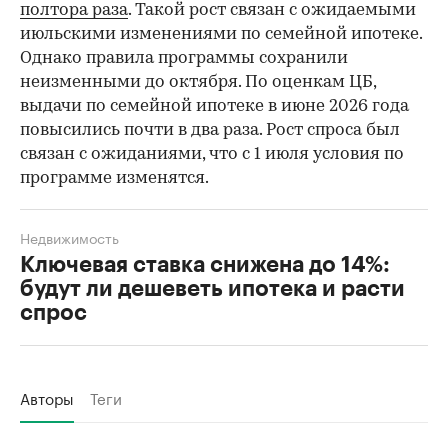
полтора раза
. Такой рост связан с ожидаемыми
июльскими изменениями по семейной ипотеке.
Однако правила программы сохранили
неизменными до октября. По оценкам ЦБ,
выдачи по семейной ипотеке в июне 2026 года
повысились почти в два раза. Рост спроса был
связан с ожиданиями, что с 1 июля условия по
программе изменятся.
Недвижимость
Ключевая ставка снижена до 14%:
будут ли дешеветь ипотека и расти
спрос
Авторы
Теги