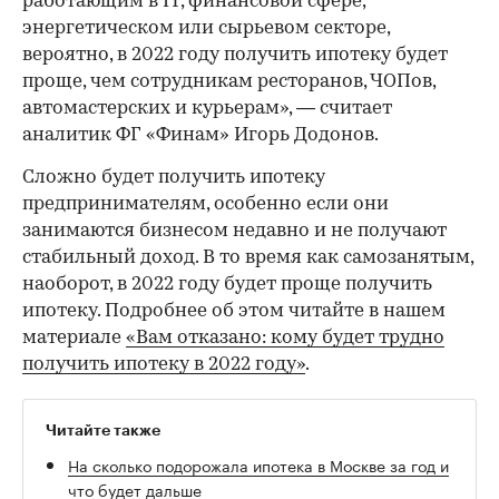
работающим в IT, финансовой сфере,
энергетическом или сырьевом секторе,
вероятно, в 2022 году получить ипотеку будет
проще, чем сотрудникам ресторанов, ЧОПов,
автомастерских и курьерам», — считает
аналитик ФГ «Финам» Игорь Додонов.
Сложно будет получить ипотеку
предпринимателям, особенно если они
занимаются бизнесом недавно и не получают
стабильный доход. В то время как самозанятым,
наоборот, в 2022 году будет проще получить
ипотеку. Подробнее об этом читайте в нашем
материале
«Вам отказано: кому будет трудно
получить ипотеку в 2022 году»
.
Читайте также
На сколько подорожала ипотека в Москве за год и
что будет дальше