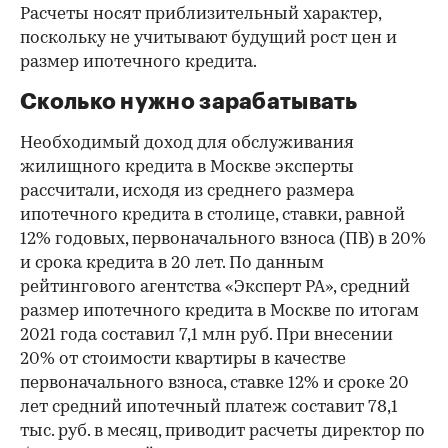
Расчеты носят приблизительный характер,
поскольку не учитывают будущий рост цен и
размер ипотечного кредита.
Сколько нужно зарабатывать
Необходимый доход для обслуживания
жилищного кредита в Москве эксперты
рассчитали, исходя из среднего размера
ипотечного кредита в столице, ставки, равной
12% годовых, первоначального взноса (ПВ) в 20%
и срока кредита в 20 лет. По данным
рейтингового агентства «Эксперт РА», средний
размер ипотечного кредита в Москве по итогам
2021 года составил 7,1 млн руб. При внесении
00:00
/
00:00
20% от стоимости квартиры в качестве
первоначального взноса, ставке 12% и сроке 20
лет средний ипотечный платеж составит 78,1
тыс. руб. в месяц, приводит расчеты директор по