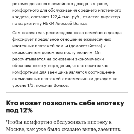
рекомендованного семейного дохода в стране,
комфортного для обслуживания среднего ипотечного
кредита, составит 122,4 тыс. руб., отметил директор
по маркетингу НБКИ Алексей Волков.
Сам показатель рекомендованного семейного дохода
фиксирует предельное отношение ежемесячных
ипотечных платежей семьи (домохозяйства) к
ежемесячным денежным поступлениям. Он
рассчитывается на основании экономически
обоснованного утверждения, что относительно
комфортным для заемщика является соотношение
ежемесячных платежей к ежемесячным доходам на
уровне 1/3, пояснил Волков.
Кто может позволить себе ипотеку
под 12%
Чтобы комфортно обслуживать ипотеку в
Москве, как уже было сказано выше, заемщик