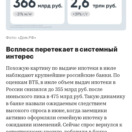
Фото: «Дом.РФ»
Всплеск перетекает в системный
интерес
Похожую картину по выдаче ипотеки в июле
наблюдают крупнейшие российские банки. По
оценкам ВТБ, в июле объем выдач ипотеки в
России снизился до 355 млрд руб. после
июньского пика в 475 млрд руб. Такую динамику
в банке назвали ожидаемым следствием
высокого спроса в июне, когда заемщики
активно оформляли семейную ипотеку в
ожидании изменений. Сейчас спрос вернулся к