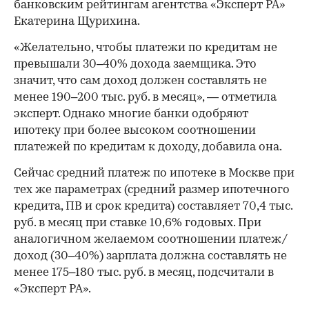
банковским рейтингам агентства «Эксперт РА»
Екатерина Щурихина.
«Желательно, чтобы платежи по кредитам не
превышали 30–40% дохода заемщика. Это
значит, что сам доход должен составлять не
менее 190–200 тыс. руб. в месяц», — отметила
эксперт. Однако многие банки одобряют
ипотеку при более высоком соотношении
платежей по кредитам к доходу, добавила она.
Сейчас средний платеж по ипотеке в Москве при
тех же параметрах (средний размер ипотечного
кредита, ПВ и срок кредита) составляет 70,4 тыс.
руб. в месяц при ставке 10,6% годовых. При
аналогичном желаемом соотношении платеж/
доход (30–40%) зарплата должна составлять не
менее 175–180 тыс. руб. в месяц, подсчитали в
«Эксперт РА».