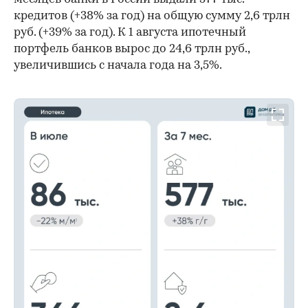
кредитов (+38% за год) на общую сумму 2,6 трлн
руб. (+39% за год). К 1 августа ипотечный
портфель банков вырос до 24,6 трлн руб.,
увеличившись с начала года на 3,5%.
00:00
/
00:00