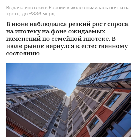
Выдача ипотеки в России в июле снизилась почти на
треть, до ₽336 млрд
В июне наблюдался резкий рост спроса
на ипотеку на фоне ожидаемых
изменений по семейной ипотеке. В
июле рынок вернулся к естественному
состоянию