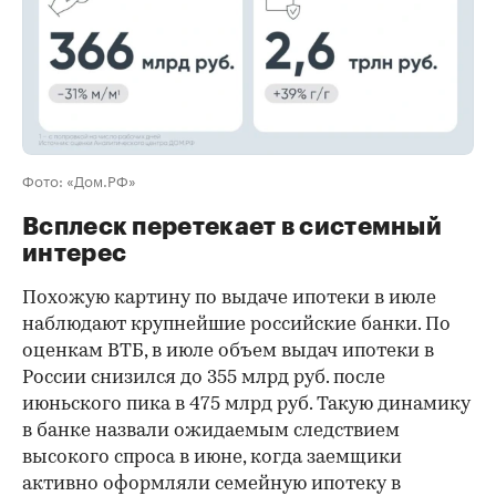
Фото: «Дом.РФ»
Всплеск перетекает в системный
интерес
Похожую картину по выдаче ипотеки в июле
наблюдают крупнейшие российские банки. По
оценкам ВТБ, в июле объем выдач ипотеки в
России снизился до 355 млрд руб. после
июньского пика в 475 млрд руб. Такую динамику
в банке назвали ожидаемым следствием
высокого спроса в июне, когда заемщики
активно оформляли семейную ипотеку в