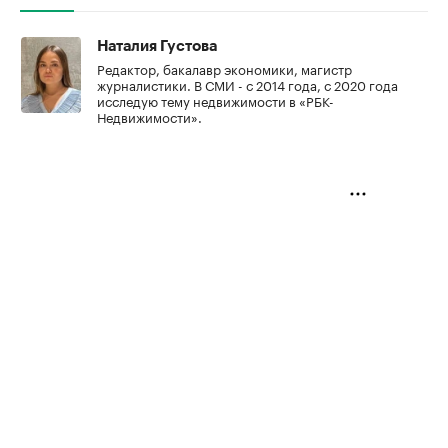
Наталия Густова
Редактор, бакалавр экономики, магистр
журналистики. В СМИ - с 2014 года, с 2020 года
исследую тему недвижимости в «РБК-
Недвижимости».