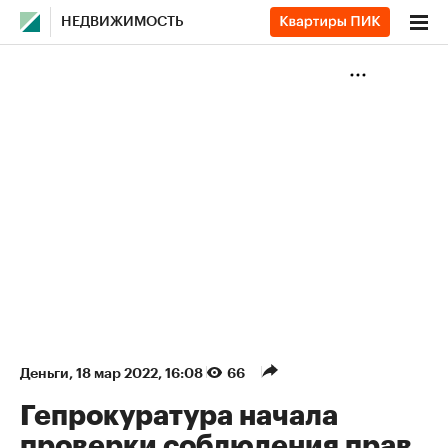
НЕДВИЖИМОСТЬ
Деньги
⁠,
18 мар 2022, 16:08
66
Гепрокуратура начала
проверки соблюдения прав