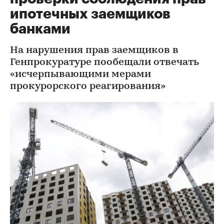
ипотечных заемщиков
банками
На нарушения прав заемщиков в
Генпрокуратуре пообещали отвечать
«исчерпывающими мерами
прокурорского реагирования»