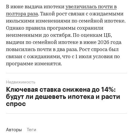
В июне выдача ипотеки
увеличилась почти в
полтора раза
. Такой рост связан с ожидаемыми
июльскими изменениями по семейной ипотеке.
Однако правила программы сохранили
неизменными до октября. По оценкам ЦБ,
выдачи по семейной ипотеке в июне 2026 года
повысились почти в два раза. Рост спроса был
связан с ожиданиями, что с 1 июля условия по
программе изменятся.
Недвижимость
Ключевая ставка снижена до 14%:
будут ли дешеветь ипотека и расти
спрос
Авторы
Теги