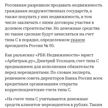
Россиянам разрешили продавать недвижимость
гражданам недружественных государств, а
также покупать у них недвижимость, в том
числе заключать с ними договоры участия в
долевом строительстве. Но денежные средства
по таким сделкам будут зачисляться на счет
типа С в порядке, определенном
указом
президента России № 95.
Как разъяснил «РБК-Недвижимости» юрист
«Арбитраж.ру», Дмитрий Усольцев, счет типа С
предназначен для исполнения обязательств
перед нерезидентами. По словам эксперта,
решением совета директоров Банка России всем
кредитным организациям открыты
корреспондентские счета типа С.
«На счете типа С учитываются денежные
средств клиентов-нерезидентов в рублях. Таким