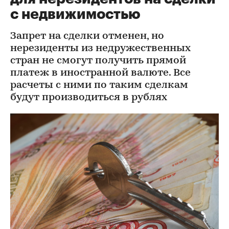
с недвижимостью
Запрет на сделки отменен, но
нерезиденты из недружественных
стран не смогут получить прямой
платеж в иностранной валюте. Все
расчеты с ними по таким сделкам
будут производиться в рублях