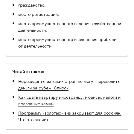
гражданство;
место регистрации;
место преимущественного ведения хозяйственной
деятельности;
место преимущественного извлечения прибыли
от деятельности.
Читайте также:
Нерезиденты из каких стран не могут переводить
деньги за рубеж. Список
Как сдать квартиру иностранцу: нюансы, налоги и
подводные камни
Программу «золотых» виз закрывают для россиян.
Что это значит