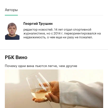
Авторы
Георгий Трушин
редактор новостей. 14 лет отдал спортивной
журналистике, но с 2014 г. переориентировался на
недвижимость, о чем еще ни разу не пожалел.
РБК Вино
Почему одни вина пьются легче, чем другие