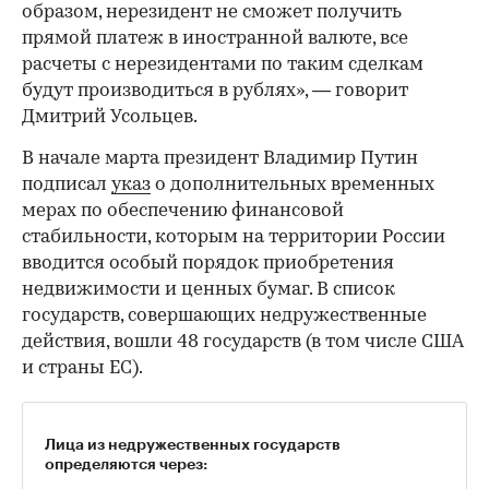
образом, нерезидент не сможет получить
прямой платеж в иностранной валюте, все
расчеты с нерезидентами по таким сделкам
будут производиться в рублях», — говорит
Дмитрий Усольцев.
В начале марта президент Владимир Путин
подписал
указ
о дополнительных временных
мерах по обеспечению финансовой
стабильности, которым на территории России
вводится особый порядок приобретения
недвижимости и ценных бумаг. В список
государств, совершающих недружественные
действия, вошли 48 государств (в том числе США
и страны ЕС).
Лица из недружественных государств
определяются через: