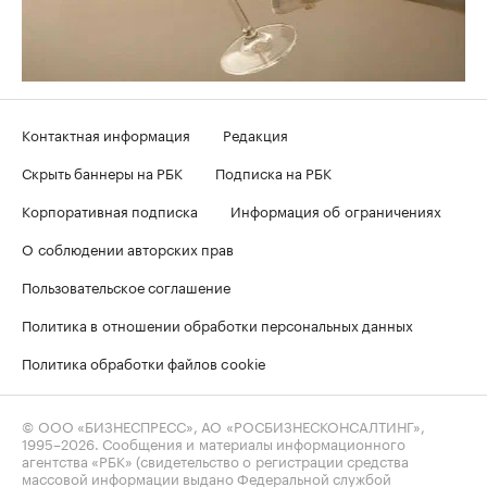
Контактная информация
Редакция
Скрыть баннеры на РБК
Подписка на РБК
Корпоративная подписка
Информация об ограничениях
О соблюдении авторских прав
Пользовательское соглашение
Политика в отношении обработки персональных данных
Политика обработки файлов cookie
© ООО «БИЗНЕСПРЕСС», АО «РОСБИЗНЕСКОНСАЛТИНГ»,
1995–2026
. Сообщения и материалы информационного
агентства «РБК» (свидетельство о регистрации средства
массовой информации выдано Федеральной службой