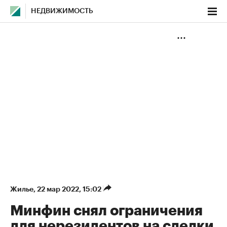
НЕДВИЖИМОСТЬ
Жилье
⁠,
22 мар 2022, 15:02
Минфин снял ограничения
для нерезидентов на сделки