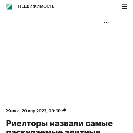
НЕДВИЖИМОСТЬ
Жилье
⁠,
20 апр 2022, 09:49
Риелторы назвали самые
раскупаемые элитные