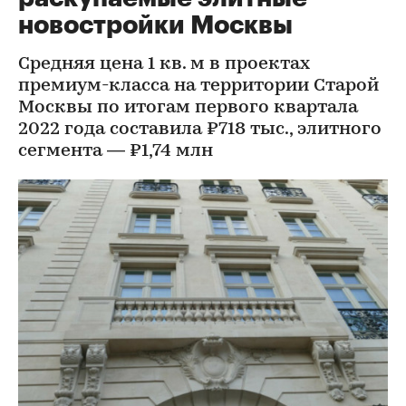
новостройки Москвы
Средняя цена 1 кв. м в проектах
премиум-класса на территории Старой
Москвы по итогам первого квартала
2022 года составила ₽718 тыс., элитного
сегмента — ₽1,74 млн