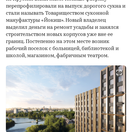
перепрофилировали на выпуск дорогого сукна и
стали называть Товариществом суконной
мануфактуры «Йокиш». Новый владелец
выделил деньги на ремонт усадьбы и занялся
строительством новых корпусов уже вне ее
границ. Постепенно на этом месте возник
рабочий поселок с больницей, библиотекой и
школой, магазином, фабричным театром.