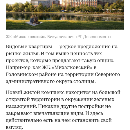
ЖК «Михалковский». Визуализация «РГ-Девелопмент»
Видовые квартиры — редкое предложение на
рынке жилья. И тем выше ценность тех
проектов, которые предлагают такую опцию.
Например, как
ЖК «Михалковский»
в
Головинском районе на территории Северного
административного округа столицы.
Новый жилой комплекс находится на большой
открытой территории в окружении зеленых
насаждений. Никакие другие постройки не
закрывают впечатляющие виды. И здесь
действительно есть на чем остановить свой
взгляд.