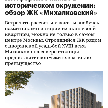
историческом окружении:
обзор ЖК «Михалковский»
Встречать рассветы и закаты, любуясь
памятниками истории из окон своей
квартиры, можно не только в самом
центре Москвы. Строящийся ЖК рядом
с дворянской усадьбой XVIII века
Михалково на севере столицы
предоставит своим жителям такое
преимущество