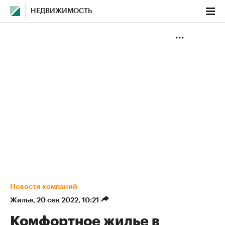
НЕДВИЖИМОСТЬ
Новости компаний
Жилье
⁠,
20 сен 2022, 10:21
Комфортное жилье в