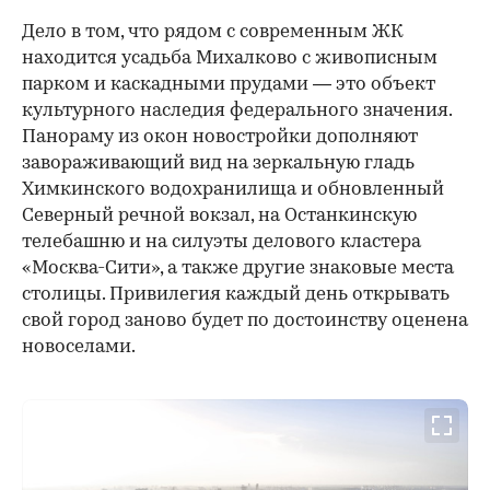
Дело в том, что рядом с современным ЖК
находится усадьба Михалково с живописным
парком и каскадными прудами — это объект
культурного наследия федерального значения.
Панораму из окон новостройки дополняют
завораживающий вид на зеркальную гладь
Химкинского водохранилища и обновленный
Северный речной вокзал, на Останкинскую
телебашню и на силуэты делового кластера
«Москва-Сити», а также другие знаковые места
столицы. Привилегия каждый день открывать
свой город заново будет по достоинству оценена
новоселами.