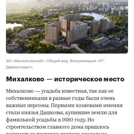
ЖК «Михалковский». Общий вид. Визуализация «РГ-
Девелопмент»
Михалково — историческое место
Михалково — усадьба известная, так как ее
собственниками в разные годы были очень
важные персоны. Первыми хозяевами имения
стали князья Дашковы, купившие землю для
фамильной усадьбы в 1680 году. Но
строительством главного дома пришлось