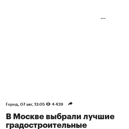
Город
⁠,
07 авг, 12:05
4 439
В Москве выбрали лучшие
градостроительные