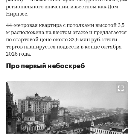
регионального значения, известном как Дом
Нирнзее.
44-метровая квартира с потолками высотой 3,5
м расположена на шестом этаже и предлагается
по стартовой цене около 32,6 млн руб. Итоги
торгов планируется подвести в конце октября
2026 года.
Про первый небоскреб