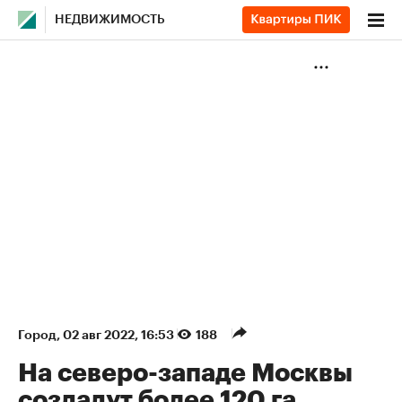
НЕДВИЖИМОСТЬ
Город
⁠,
02 авг 2022, 16:53
188
На северо-западе Москвы
создадут более 120 га