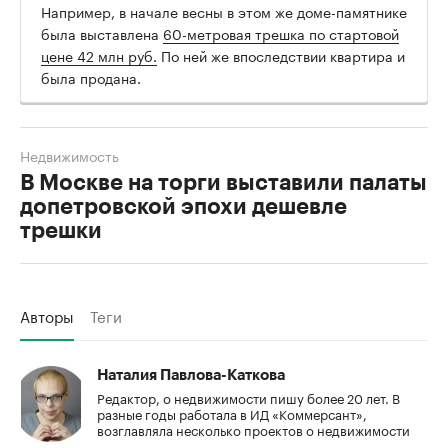
Например, в начале весны в этом же доме-памятнике
была выставлена
60-метровая трешка по стартовой
цене 42 млн руб.
По ней же впоследствии квартира и
была продана.
Недвижимость
В Москве на торги выставили палаты
допетровской эпохи дешевле
трешки
Авторы
Теги
Наталия Павлова-Каткова
Редактор, о недвижимости пишу более 20 лет. В
разные годы работала в ИД «Коммерсант»,
возглавляла несколько проектов о недвижимости