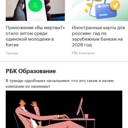
Приложение «Вы мертвы?»
Иностранные карты для
стало хитом среди
россиян: гид по
одинокой молодежи в
зарубежным банкам на
Китае
2026 год
Тренды
РБК Компании
РБК Образование
В тренде «дробные» начальники: что это такое и зачем
компании их нанимают