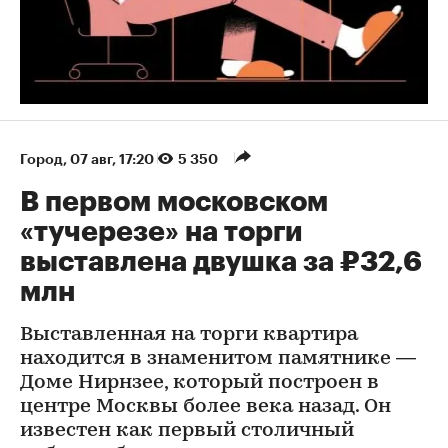
Город
⁠,
07 авг, 17:20
5 350
В первом московском
«тучерезе» на торги
выставлена двушка за ₽32,6
млн
Выставленная на торги квартира
находится в знаменитом памятнике —
Доме Нирнзее, который построен в
центре Москвы более века назад. Он
известен как первый столичный