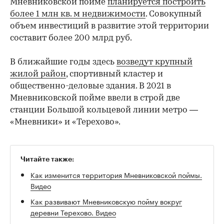
Мневниковской пойме
планируется построить
более 1 млн кв. м недвижимости
. Совокупный
объем инвестиций в развитие этой территории
составит более 200 млрд руб.
В ближайшие годы здесь
возведут крупный
жилой район
, спортивный кластер и
общественно-деловые здания. В 2021 в
Мневниковской пойме ввели в строй две
станции Большой кольцевой линии метро —
«Мневники» и «Терехово».
Читайте также:
Как изменится территория Мневниковской поймы.
Видео
Как развивают Мневниковскую пойму вокруг
деревни Терехово. Видео