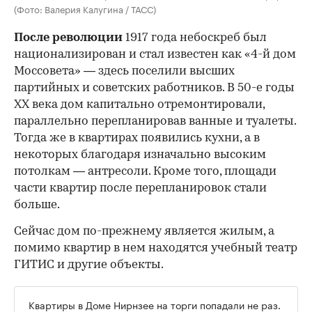
(Фото: Валерия Калугина / ТАСС)
После революции
1917 года небоскреб был
национализирован и стал известен как «4-й дом
Моссовета» — здесь поселили высших
партийных и советских работников. В 50-е годы
ХХ века дом капитально отремонтировали,
параллельно перепланировав ванные и туалеты.
Тогда же в квартирах появились кухни, а в
некоторых благодаря изначально высоким
потолкам — антресоли. Кроме того, площади
части квартир после перепланировок стали
больше.
Сейчас дом по-прежнему является жилым, а
помимо квартир в нем находятся учебный театр
ГИТИС и другие объекты.
Квартиры в Доме Нирнзее на торги попадали не раз.