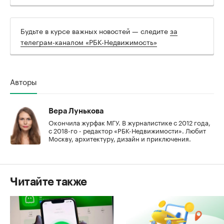
00:00
/
00:00
Будьте в курсе важных новостей — следите
за
телеграм-каналом «РБК-Недвижимость»
Авторы
Вера Лунькова
Окончила журфак МГУ. В журналистике с 2012 года,
с 2018-го - редактор «РБК-Недвижимости». Любит
Москву, архитектуру, дизайн и приключения.
Читайте также