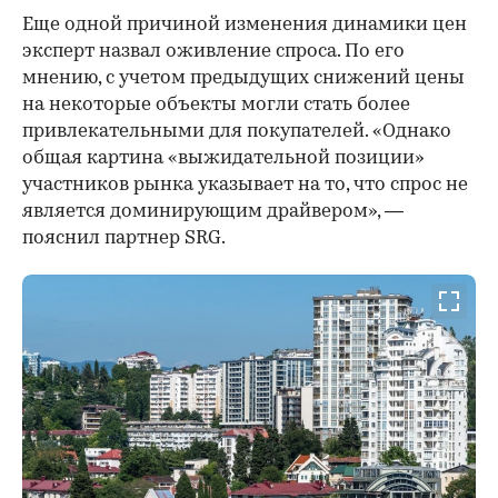
Еще одной причиной изменения динамики цен
эксперт назвал оживление спроса. По его
мнению, с учетом предыдущих снижений цены
на некоторые объекты могли стать более
привлекательными для покупателей. «Однако
общая картина «выжидательной позиции»
участников рынка указывает на то, что спрос не
является доминирующим драйвером», —
пояснил партнер SRG.