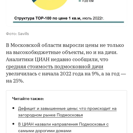
Фото: Savills
В Московской области выросли цены не только
на высокобюджетные объекты, но и на дачи.
Аналитики ЦИАН недавно сообщили, что
средняя стоимость подмосковной дачи
увеличилась с начала 2022 года на 9%, а за год —
на 25%.
Читайте также:
Дефицит и завышенные цены: что происходит на
загородном рынке Подмосковья
В ЦИАН назвали направления Подмосковья с
самыми дорогими домами