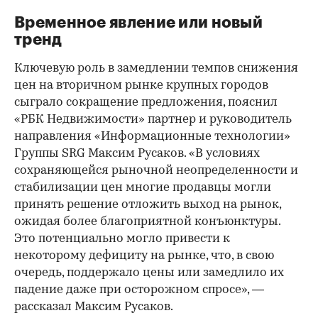
Временное явление или новый
тренд
Ключевую роль в замедлении темпов снижения
цен на вторичном рынке крупных городов
сыграло сокращение предложения, пояснил
«РБК Недвижимости» партнер и руководитель
направления «Информационные технологии»
Группы SRG Максим Русаков. «В условиях
сохраняющейся рыночной неопределенности и
стабилизации цен многие продавцы могли
принять решение отложить выход на рынок,
ожидая более благоприятной конъюнктуры.
Это потенциально могло привести к
некоторому дефициту на рынке, что, в свою
очередь, поддержало цены или замедлило их
падение даже при осторожном спросе», —
рассказал Максим Русаков.