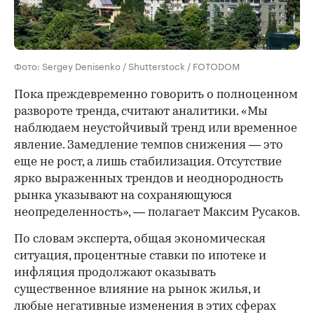
Фото: Sergey Denisenko / Shutterstock / FOTODOM
Пока преждевременно говорить о полноценном
развороте тренда, считают аналитики. «Мы
наблюдаем неустойчивый тренд или временное
явление. Замедление темпов снижения — это
еще не рост, а лишь стабилизация. Отсутствие
ярко выраженных трендов и неоднородность
рынка указывают на сохраняющуюся
неопределенность», — полагает Максим Русаков.
По словам эксперта, общая экономическая
ситуация, процентные ставки по ипотеке и
инфляция продолжают оказывать
существенное влияние на рынок жилья, и
любые негативные изменения в этих сферах