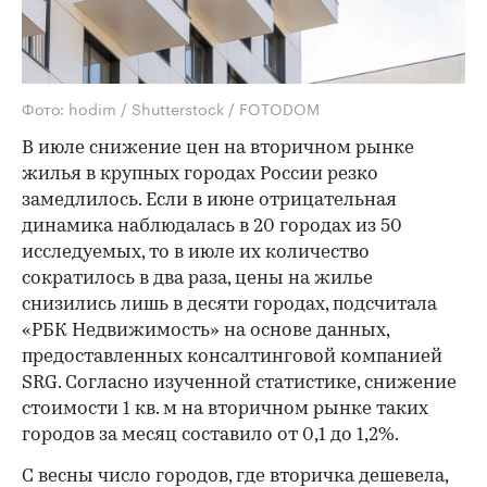
Фото: hodim / Shutterstock / FOTODOM
В июле снижение цен на вторичном рынке
жилья в крупных городах России резко
замедлилось. Если в июне отрицательная
динамика наблюдалась в 20 городах из 50
исследуемых, то в июле их количество
сократилось в два раза, цены на жилье
снизились лишь в десяти городах, подсчитала
«РБК Недвижимость» на основе данных,
предоставленных консалтинговой компанией
SRG. Согласно изученной статистике, снижение
стоимости 1 кв. м на вторичном рынке таких
городов за месяц составило от 0,1 до 1,2%.
С весны число городов, где вторичка дешевела,