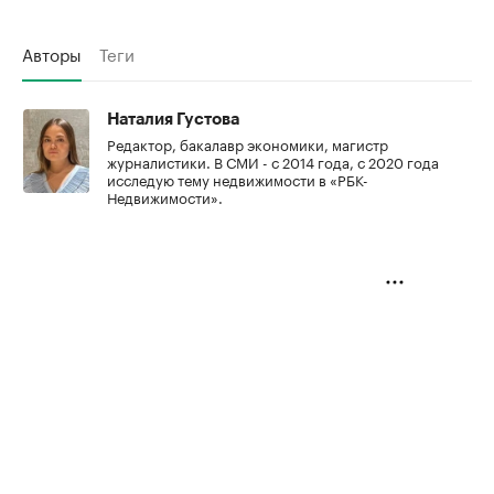
Авторы
Теги
Наталия Густова
Редактор, бакалавр экономики, магистр
журналистики. В СМИ - с 2014 года, с 2020 года
исследую тему недвижимости в «РБК-
Недвижимости».