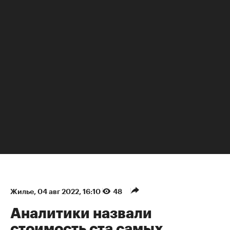
НЕДВИЖИМОСТЬ
Жилье
⁠,
04 авг 2022, 16:10
48
Аналитики назвали
стоимость ста самых