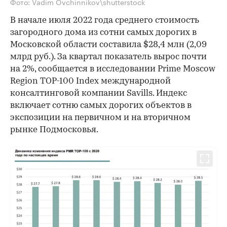
Фото: Vadim Ovchinnikov\shutterstock
В начале июля 2022 года среднего стоимость
загородного дома из сотни самых дорогих в
Московской области составила $28,4 млн (2,09
млрд руб.). За квартал показатель вырос почти
на 2%, сообщается в исследовании Prime Moscow
Region TOP-100 Index международной
консалтинговой компании Savills. Индекс
включает сотню самых дорогих объектов в
экспозиции на первичном и на вторичном
рынке Подмосковья.