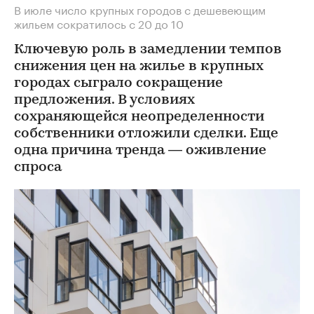
В июле число крупных городов с дешевеющим
жильем сократилось с 20 до 10
Ключевую роль в замедлении темпов
снижения цен на жилье в крупных
городах сыграло сокращение
предложения. В условиях
сохраняющейся неопределенности
собственники отложили сделки. Еще
одна причина тренда — оживление
спроса