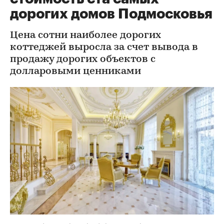
дорогих домов Подмосковья
Цена сотни наиболее дорогих
коттеджей выросла за счет вывода в
продажу дорогих объектов с
долларовыми ценниками