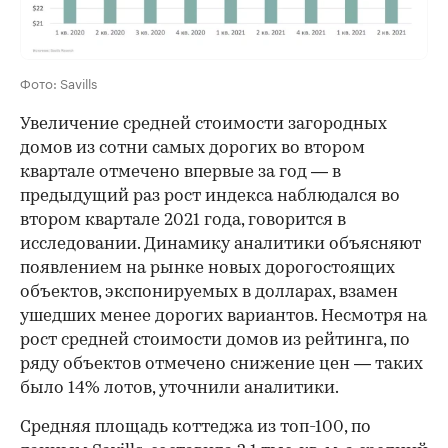
Фото: Savills
Увеличение средней стоимости загородных
домов из сотни самых дорогих во втором
квартале отмечено впервые за год — в
предыдущий раз рост индекса наблюдался во
втором квартале 2021 года, говорится в
исследовании. Динамику аналитики объясняют
появлением на рынке новых дорогостоящих
объектов, экспонируемых в долларах, взамен
ушедших менее дорогих вариантов. Несмотря на
рост средней стоимости домов из рейтинга, по
ряду объектов отмечено снижение цен — таких
было 14% лотов, уточнили аналитики.
Средняя площадь коттеджа из топ-100, по