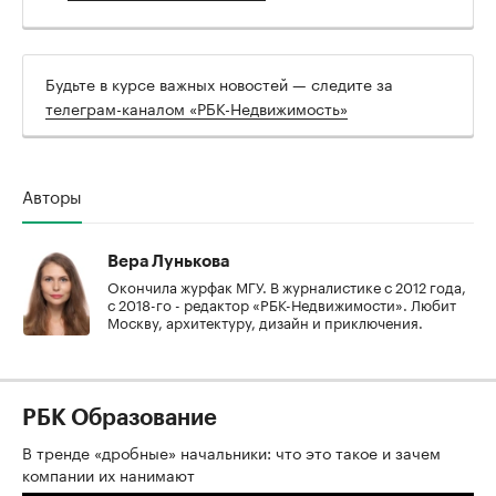
Будьте в курсе важных новостей — следите за
телеграм-каналом «РБК-Недвижимость»
Авторы
Вера Лунькова
Окончила журфак МГУ. В журналистике с 2012 года,
с 2018-го - редактор «РБК-Недвижимости». Любит
Москву, архитектуру, дизайн и приключения.
РБК Образование
В тренде «дробные» начальники: что это такое и зачем
компании их нанимают