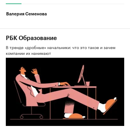
Валерия Семенова
РБК Образование
В тренде «дробные» начальники: что это такое и зачем
компании их нанимают