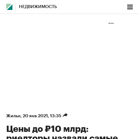
НЕДВИЖИМОСТЬ
Жилье
⁠,
20 янв 2021, 13:35
Цены до ₽10 млрд:
риелторы назвали самые