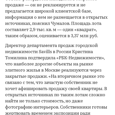
продаже — он не рекламируется и не
предлагается широкой клиентской базе,
информация о нем не размещается в открытых
источниках, пояснил Чумалов. Площадь лота
составляет 2,9 тыс. кв. м — один «квадрат»,
таким образом, оценивается в 3,37 млн руб.
Директор департамента продаж городской
недвижимости Savills в России Кристина
Томилина подтвердила «РБК-Недвижимости»,
что наиболее дорогие объекты на рынке
элитного жилья в Москве реализуются через
закрытые продажи. «На вторичном рынке это
связано с тем, что зачастую собственник не
хочет афишировать продажу своей квартиры. В
открытых источниках по таким лотам сложно
найти не только стоимость, но даже
фотографию интерьеров. Собственники готовы
жертвовать временем экспозиции ради