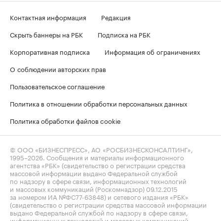
Контактная информация
Редакция
Скрыть баннеры на РБК
Подписка на РБК
Корпоративная подписка
Информация об ограничениях
О соблюдении авторских прав
Пользовательское соглашение
Политика в отношении обработки персональных данных
Политика обработки файлов cookie
© ООО «БИЗНЕСПРЕСС», АО «РОСБИЗНЕСКОНСАЛТИНГ»,
1995–2026
. Сообщения и материалы информационного
агентства «РБК» (свидетельство о регистрации средства
массовой информации выдано Федеральной службой
по надзору в сфере связи, информационных технологий
и массовых коммуникаций (Роскомнадзор) 09.12.2015
за номером ИА №ФС77-63848) и сетевого издания «РБК»
(свидетельство о регистрации средства массовой информации
выдано Федеральной службой по надзору в сфере связи,
информационных технологий и массовых коммуникаций