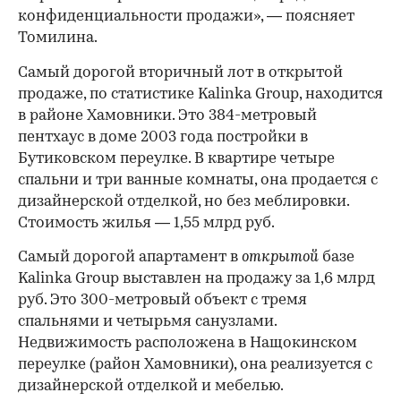
конфиденциальности продажи», — поясняет
Томилина.
Самый дорогой вторичный лот в открытой
продаже, по статистике Kalinka Group, находится
в районе Хамовники. Это 384-метровый
пентхаус в доме 2003 года постройки в
Бутиковском переулке. В квартире четыре
спальни и три ванные комнаты, она продается с
дизайнерской отделкой, но без меблировки.
Стоимость жилья — 1,55 млрд руб.
Самый дорогой апартамент в
открытой
базе
Kalinka Group выставлен на продажу за 1,6 млрд
руб. Это 300-метровый объект с тремя
спальнями и четырьмя санузлами.
Недвижимость расположена в Нащокинском
переулке (район Хамовники), она реализуется с
дизайнерской отделкой и мебелью.