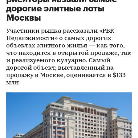
дорогие элитные лоты
Москвы
Участники рынка рассказали «РБК
Недвижимости» о самых дорогих
объектах элитного жилья — как того,
что находится в открытой продаже, так
и реализуемого кулуарно. Cамый
дорогой объект, выставленный на
продажу в Москве, оценивается в $133
млн