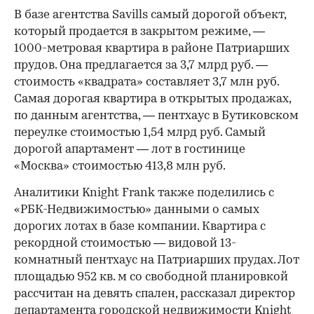
В базе агентства Savills самый дорогой объект,
который продается в закрытом режиме, —
1000-метровая квартира в районе Патриарших
прудов. Она предлагается за 3,7 млрд руб. —
стоимость «квадрата» составляет 3,7 млн руб.
Самая дорогая квартира в открытых продажах,
по данным агентства, — пентхаус в Бутиковском
переулке стоимостью 1,54 млрд руб. Самый
дорогой апартамент — лот в гостинице
«Москва» стоимостью 413,8 млн руб.
Аналитики Knight Frank также поделились с
«РБК-Недвижимостью» данными о самых
дорогих лотах в базе компании. Квартира с
рекордной стоимостью — видовой 13-
комнатный пентхаус на Патриарших прудах. Лот
площадью 952 кв. м со свободной планировкой
рассчитан на девять спален, рассказал директор
департамента городской недвижимости Knight