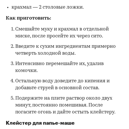
крахмал — 2 столовые ложки.
Как приготовить:
Смешайте муку и крахмал в отдельной
миске, после просейте их через сито.
Введите к сухим ингредиентам примерно
четверть холодной воды.
Интенсивно перемешайте их, удалив
комочки.
Остальную воду доведите до кипения и
добавьте струей в основной состав.
Подержите на плите раствор около двух
минут, постоянно помешивая. После
погасите огонь и дайте остыть клейстеру.
Клейстер для папье-маше