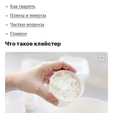
Как сварить
Плюсы и минусы
Частые вопросы
Главное
Что такое клейстер