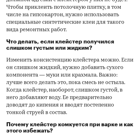
Чтобы приклеить потолочную плитку, в том
числе на гипсокартон, нужно использовать
специальные синтетические клеи для такого
вида ремонтных работ.
Что делать, если клейстер получился
слишком густым или жидким?
Изменить консистенцию клейстера можно. Если
он слишком жидкий, нужно добавить сухого
компонента — муки или крахмала. Важно:
лучше всего делать это, пока смесь не остыла.
Когда клейстер, наоборот, слишком густой, в
него добавляют воду. Ее предварительно
доводят до кипения и вводят постепенно
тонкой струей в состав.
Почему клейстер комкуется при варке и как
этого избежать?