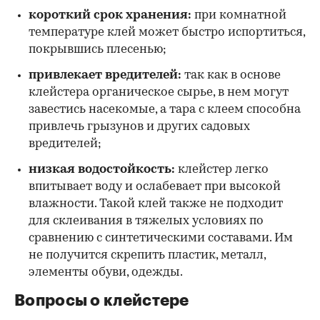
короткий срок хранения:
при комнатной
температуре клей может быстро испортиться,
покрывшись плесенью;
привлекает вредителей:
так как в основе
клейстера органическое сырье, в нем могут
завестись насекомые, а тара с клеем способна
привлечь грызунов и других садовых
вредителей;
низкая водостойкость:
клейстер легко
впитывает воду и ослабевает при высокой
влажности. Такой клей также не подходит
для склеивания в тяжелых условиях по
сравнению с синтетическими составами. Им
не получится скрепить пластик, металл,
элементы обуви, одежды.
Вопросы о клейстере