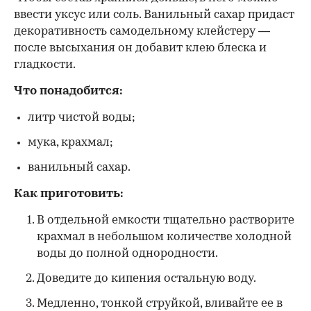
ввести уксус или соль. Ванильный сахар придаст
декоративность самодельному клейстеру —
после высыхания он добавит клею блеска и
гладкости.
Что понадобится:
литр чистой воды;
мука, крахмал;
ванильный сахар.
Как приготовить:
В отдельной емкости тщательно растворите
крахмал в небольшом количестве холодной
воды до полной однородности.
Доведите до кипения остальную воду.
Медленно, тонкой струйкой, вливайте ее в