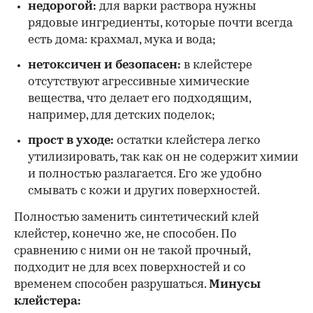
недорогой:
для варки раствора нужны
рядовые ингредиенты, которые почти всегда
есть дома: крахмал, мука и вода;
нетоксичен и безопасен:
в клейстере
отсутствуют агрессивные химические
вещества, что делает его подходящим,
например, для детских поделок;
прост в уходе:
остатки клейстера легко
утилизировать, так как он не содержит химии
и полностью разлагается. Его же удобно
смывать с кожи и других поверхностей.
Полностью заменить синтетический клей
клейстер, конечно же, не способен. По
сравнению с ними он не такой прочный,
подходит не для всех поверхностей и со
временем способен разрушаться.
Минусы
клейстера: