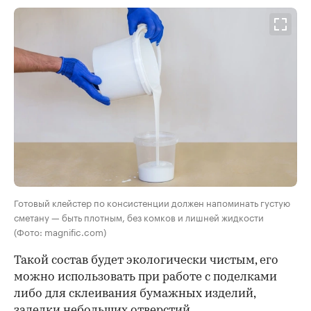
Готовый клейстер по консистенции должен напоминать густую
сметану — быть плотным, без комков и лишней жидкости
(Фото: magnific.com)
Такой состав будет экологически чистым, его
можно использовать при работе с поделками
либо для склеивания бумажных изделий,
заделки небольших отверстий.