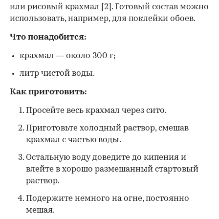
или рисовый крахмал
[2]
. Готовый состав можно
использовать, например, для поклейки обоев.
Что понадобится:
крахмал — около 300 г;
литр чистой воды.
Как приготовить:
Просейте весь крахмал через сито.
Приготовьте холодный раствор, смешав
крахмал с частью воды.
Остальную воду доведите до кипения и
влейте в хорошо размешанный стартовый
раствор.
Подержите немного на огне, постоянно
мешая.