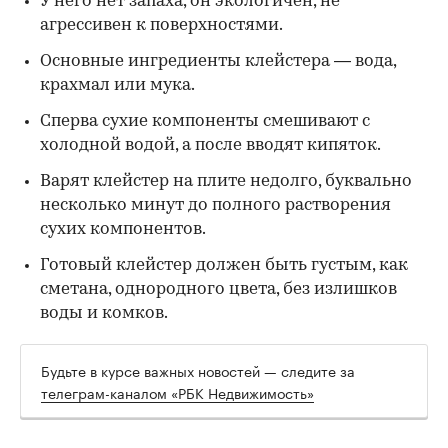
У него нет запаха, он экологичен, не
агрессивен к поверхностями.
Основные ингредиенты клейстера — вода,
крахмал или мука.
Сперва сухие компоненты смешивают с
холодной водой, а после вводят кипяток.
Варят клейстер на плите недолго, буквально
несколько минут до полного растворения
сухих компонентов.
Готовый клейстер должен быть густым, как
сметана, однородного цвета, без излишков
воды и комков.
Будьте в курсе важных новостей — следите за
телеграм-каналом «РБК Недвижимость»