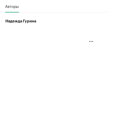
Авторы
Надежда Гурина