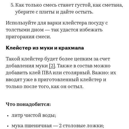
Как только смесь станет густой, как сметана,
уберите с плиты и дайте остыть.
Используйте для варки клейстера посуду с
толстыми дном — так удастся избежать
пригорания смеси.
Клейстер из муки и крахмала
Такой клейстер будет более цепким за счет
добавления муки
[2]
. Также в состав можно
добавить клей ПВА или столярный. Важно: их
вводят уже в приготовленный клейстер и
только после того, как он остыл.
Что понадобится:
литр чистой воды;
мука пшеничная — 2 столовые ложки;