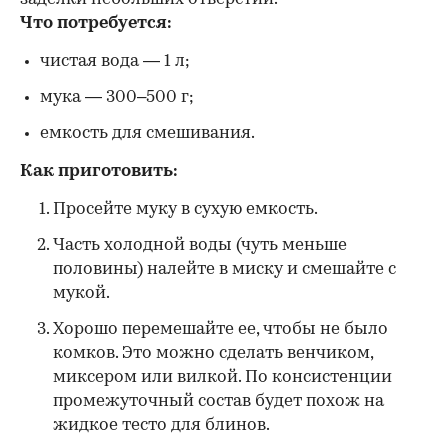
Что потребуется:
чистая вода — 1 л;
мука — 300–500 г;
емкость для смешивания.
Как приготовить:
Просейте муку в сухую емкость.
Часть холодной воды (чуть меньше
половины) налейте в миску и смешайте с
мукой.
Хорошо перемешайте ее, чтобы не было
комков. Это можно сделать венчиком,
миксером или вилкой. По консистенции
промежуточный состав будет похож на
жидкое тесто для блинов.