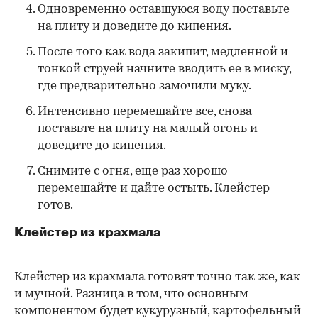
Одновременно оставшуюся воду поставьте
на плиту и доведите до кипения.
После того как вода закипит, медленной и
тонкой струей начните вводить ее в миску,
где предварительно замочили муку.
Интенсивно перемешайте все, снова
поставьте на плиту на малый огонь и
доведите до кипения.
Снимите с огня, еще раз хорошо
перемешайте и дайте остыть. Клейстер
готов.
Клейстер из крахмала
Клейстер из крахмала готовят точно так же, как
и мучной. Разница в том, что основным
компонентом будет кукурузный, картофельный