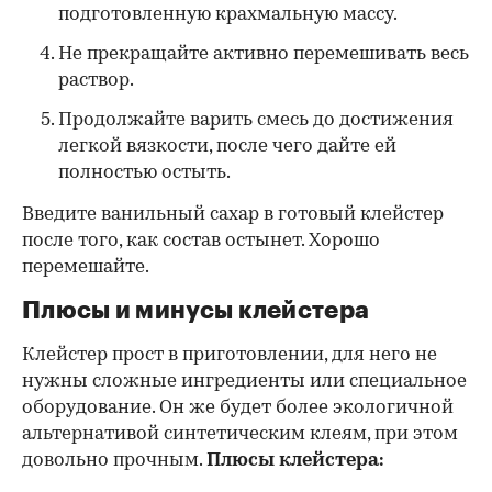
подготовленную крахмальную массу.
Не прекращайте активно перемешивать весь
раствор.
Продолжайте варить смесь до достижения
легкой вязкости, после чего дайте ей
полностью остыть.
Введите ванильный сахар в готовый клейстер
после того, как состав остынет. Хорошо
перемешайте.
Плюсы и минусы клейстера
Клейстер прост в приготовлении, для него не
нужны сложные ингредиенты или специальное
оборудование. Он же будет более экологичной
альтернативой синтетическим клеям, при этом
довольно прочным.
Плюсы клейстера: