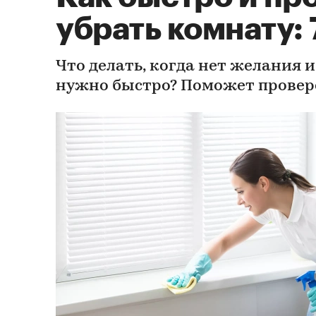
убрать комнату: 
Что делать, когда нет желания и 
нужно быстро? Поможет прове