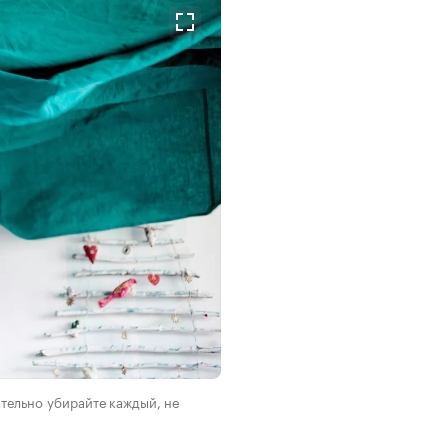
ательно убирайте каждый, не