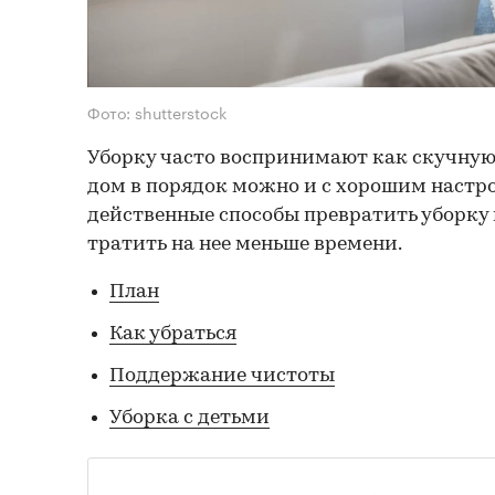
Фото: shutterstock
Уборку часто воспринимают как скучную
дом в порядок можно и с хорошим настр
действенные способы превратить уборку 
тратить на нее меньше времени.
План
Как убраться
Поддержание чистоты
Уборка с детьми