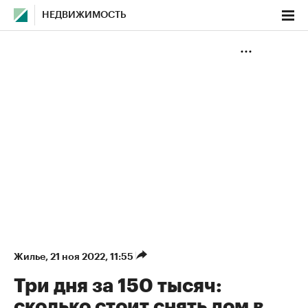
НЕДВИЖИМОСТЬ
Жилье
⁠,
21 ноя 2022, 11:55
Три дня за 150 тысяч:
сколько стоит снять дом в