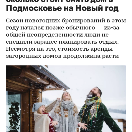
Подмосковье на Новый год
Сезон новогодних бронирований в этом
году начался позже обычного — из-за
общей неопределенности люди не
спешили заранее планировать отдых.
Несмотря на это, стоимость аренды
загородных домов продолжила расти