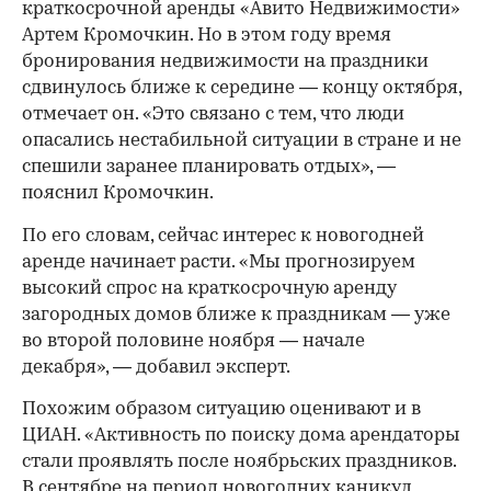
краткосрочной аренды «Авито Недвижимости»
Артем Кромочкин. Но в этом году время
бронирования недвижимости на праздники
сдвинулось ближе к середине — концу октября,
отмечает он. «Это связано с тем, что люди
опасались нестабильной ситуации в стране и не
спешили заранее планировать отдых», —
пояснил Кромочкин.
По его словам, сейчас интерес к новогодней
аренде начинает расти. «Мы прогнозируем
высокий спрос на краткосрочную аренду
загородных домов ближе к праздникам — уже
во второй половине ноября — начале
декабря», — добавил эксперт.
Похожим образом ситуацию оценивают и в
ЦИАН. «Активность по поиску дома арендаторы
стали проявлять после ноябрьских праздников.
В сентябре на период новогодних каникул