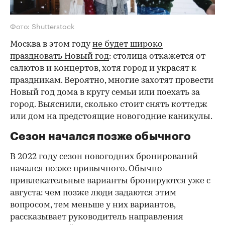
Фото: Shutterstock
Москва в этом году
не будет широко
праздновать Новый год
: столица откажется от
салютов и концертов, хотя город и украсят к
праздникам. Вероятно, многие захотят провести
Новый год дома в кругу семьи или поехать за
город. Выяснили, сколько стоит снять коттедж
или дом на предстоящие новогодние каникулы.
Сезон начался позже обычного
В 2022 году сезон новогодних бронирований
начался позже привычного. Обычно
привлекательные варианты бронируются уже с
августа: чем позже люди задаются этим
вопросом, тем меньше у них вариантов,
рассказывает руководитель направления