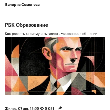
Валерия Семенова
РБК Образование
Как развить харизму и выглядеть увереннее в общении
Жилье
⁠,
07 авг, 13:55
5 081