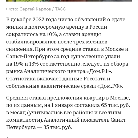
Фото: Сергей Карпов / ТАСС
В декабре 2022 года число объявлений о сдаче
жилья в долгосрочную аренду в России
сократилось на 10%, а ставки аренды
стабилизировались после трех месяцев
снижения. При этом средние ставки в Москве и
Санкт-Петербурге за год существенно упали —
на 19% и 13% соответственно, следует из обзора
рынка Аналитического центра «Дом.РФ».
Статистика включает данные Росстата и
собственные аналитические срезы «Дом.РФ».
Средняя ставка предложения квартир в Москве,
по их данным, на 1 января составила 65 тыс. руб.
в месяц (учитывались все районы и все типы
комнатности). Аналогичный показатель Санкт-
Петербурга — 35 тыс. руб.