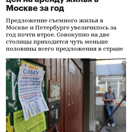
Москве за год
Предложение съемного жилья в
Москве и Петербурге увеличилось за
год почти втрое. Совокупно на две
столицы приходится чуть меньше
половины всего предложения в стране