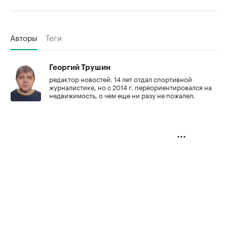
Авторы
Теги
Георгий Трушин
редактор новостей. 14 лет отдал спортивной
журналистике, но с 2014 г. переориентировался на
недвижимость, о чем еще ни разу не пожалел.