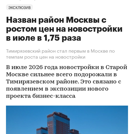
ЭКСКЛЮЗИВ
Назван район Москвы с
ростом цен на новостройки
в июле в 1,75 раза
Тимирязевский район стал первым в Москве по
темпам роста цен на новостройки
В июле 2026 года новостройки в Старой
Москве сильнее всего подорожали в
Тимирязевском районе. Это связано с
появлением в экспозиции нового
проекта бизнес-класса