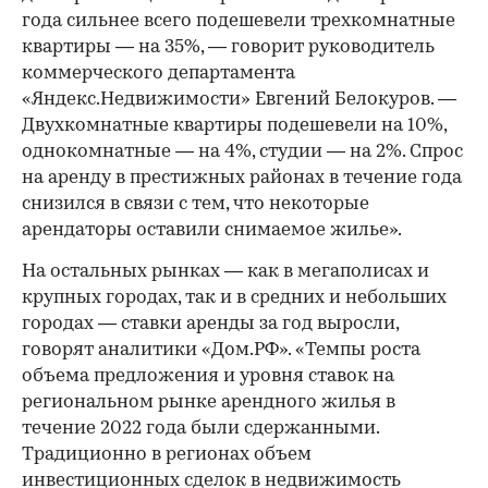
года сильнее всего подешевели трехкомнатные
квартиры — на 35%, — говорит руководитель
коммерческого департамента
«Яндекс.Недвижимости» Евгений Белокуров. —
Двухкомнатные квартиры подешевели на 10%,
однокомнатные — на 4%, студии — на 2%. Спрос
на аренду в престижных районах в течение года
снизился в связи с тем, что некоторые
арендаторы оставили снимаемое жилье».
На остальных рынках — как в мегаполисах и
крупных городах, так и в средних и небольших
городах — ставки аренды за год выросли,
говорят аналитики «Дом.РФ». «Темпы роста
объема предложения и уровня ставок на
региональном рынке арендного жилья в
течение 2022 года были сдержанными.
Традиционно в регионах объем
инвестиционных сделок в недвижимость