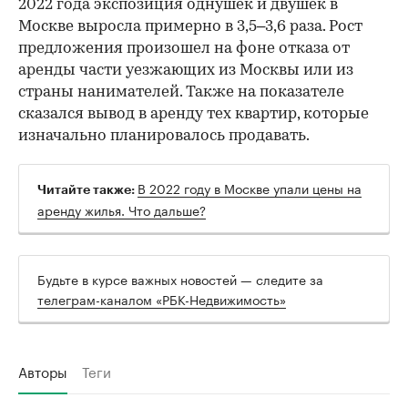
2022 года экспозиция однушек и двушек в
Москве выросла примерно в 3,5–3,6 раза. Рост
предложения произошел на фоне отказа от
аренды части уезжающих из Москвы или из
страны нанимателей. Также на показателе
сказался вывод в аренду тех квартир, которые
изначально планировалось продавать.
В 2022 году в Москве упали цены на
Читайте также:
аренду жилья. Что дальше?
Будьте в курсе важных новостей — следите за
телеграм-каналом «РБК-Недвижимость»
Авторы
Теги