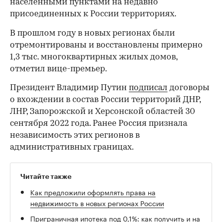
населенными пунктами на недавно
присоединенных к России территориях.
В прошлом году в новых регионах были
отремонтированы и восстановлены примерно
1,3 тыс. многоквартирных жилых домов,
отметил вице-премьер.
Президент Владимир Путин
подписал
договоры
о вхождении в состав России территорий ДНР,
ЛНР, Запорожской и Херсонской областей 30
сентября 2022 года. Ранее Россия признала
независимость этих регионов в
административных границах.
Читайте также
Как предложили оформлять права на
недвижимость в новых регионах России
Приграничная ипотека под 0,1%: как получить и на