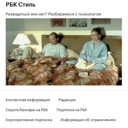
РБК Стиль
Разводиться или нет? Разбираемся с психологом
Контактная информация
Редакция
Скрыть баннеры на РБК
Подписка на РБК
Корпоративная подписка
Информация об ограничениях