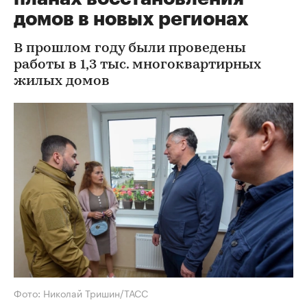
домов в новых регионах
В прошлом году были проведены
работы в 1,3 тыс. многоквартирных
жилых домов
Фото: Николай Тришин/ТАСС