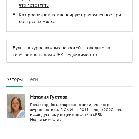
что потратить
Как россиянам компенсируют разрушенное при
обстрелах жилье
Будьте в курсе важных новостей — следите за
телеграм-каналом «РБК-Недвижимость»
Авторы
Теги
Наталия Густова
Редактор, бакалавр экономики, магистр
журналистики. В СМИ - с 2014 года, с 2020 года
исследую тему недвижимости в «РБК-
Недвижимости».