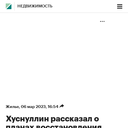
НЕДВИЖИМОСТЬ
Жилье
⁠,
06 мар 2023, 16:54
Хуснуллин рассказал о
планах восстановления