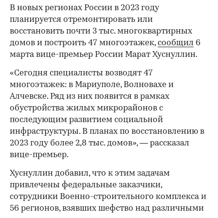
В новых регионах России в 2023 году
планируется отремонтировать или
восстановить почти 3 тыс. многоквартирных
домов и построить 47 многоэтажек,
сообщил
6
марта вице-премьер России Марат Хуснуллин.
«Сегодня специалисты возводят 47
многоэтажек: в Мариуполе, Волновахе и
Алчевске. Ряд из них появится в рамках
обустройства жилых микрорайонов с
последующим развитием социальной
инфраструктуры. В планах по восстановлению в
2023 году более 2,8 тыс. домов», — рассказал
вице-премьер.
Хуснуллин добавил, что к этим задачам
привлечены федеральные заказчики,
сотрудники Военно-строительного комплекса и
56 регионов, взявших шефство над различными