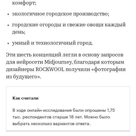
комфорт;
экологичное городское производство;
городские огороды и свежие овощи каждый
день;
умный и технологичный город.
Эти шесть концепций легли в основу запросов
для нейросети Midjourney, благодаря которым
дизайнеры ROCKWOOL получили «фотографии
из будущего».
Как считали
В ходе онлайн-исследования были опрошены 1,75
тыс. респондентов старше 18 лет. Можно было
выбрать несколько вариантов ответа.