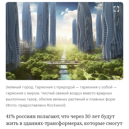
Зеленый город. Гармония с природой — гармония с собой —
гармония с миром. Чистый свежий воздух вместо вредных
выхлопных газов, обилие зеленых растений и плавных форм
(Фото: предоставлено Rockwool)
41% россиян полагают, что через 30 лет будут
жить в зданиях-трансформерах, которые смогут