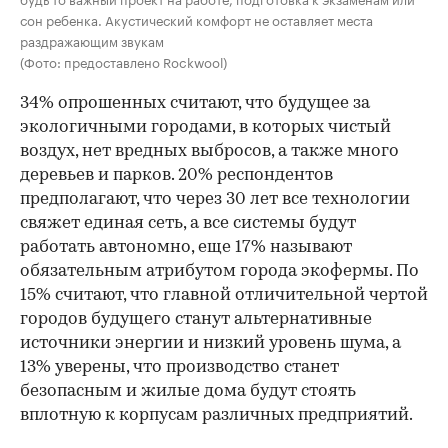
сон ребенка. Акустический комфорт не оставляет места
раздражающим звукам
(Фото: предоставлено Rockwool)
34% опрошенных считают, что будущее за
экологичными городами, в которых чистый
воздух, нет вредных выбросов, а также много
деревьев и парков. 20% респондентов
предполагают, что через 30 лет все технологии
свяжет единая сеть, а все системы будут
работать автономно, еще 17% называют
обязательным атрибутом города экофермы. По
15% считают, что главной отличительной чертой
городов будущего станут альтернативные
источники энергии и низкий уровень шума, а
13% уверены, что производство станет
безопасным и жилые дома будут стоять
вплотную к корпусам различных предприятий.