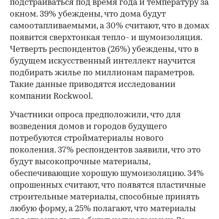
подстраиваться под время года и температуру за
окном. 39% убеждены, что дома будут
самоотапливаемыми, а 30% считают, что в домах
появится сверхтонкая тепло- и шумоизоляция.
Четверть респондентов (26%) убеждены, что в
будущем искусственный интеллект научится
подбирать жилье по миллионам параметров.
Такие данные приводятся исследовании
компании Rockwool.
Участники опроса предположили, что для
возведения домов и городов будущего
потребуются стройматериалы нового
поколения. 37% респондентов заявили, что это
будут высокопрочные материалы,
обеспечивающие хорошую шумоизоляцию. 34%
опрошенных считают, что появятся пластичные
строительные материалы, способные принять
любую форму, а 25% полагают, что материалы