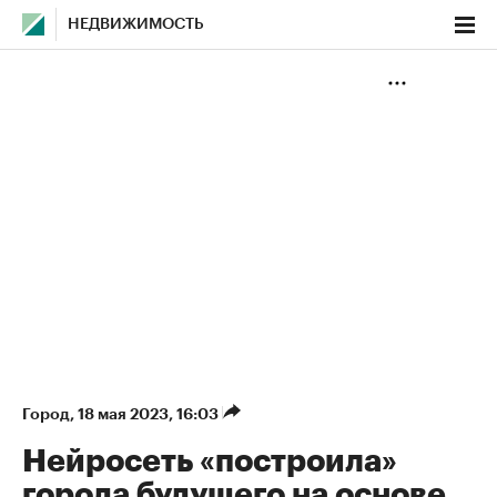
НЕДВИЖИМОСТЬ
Город
⁠,
18 мая 2023, 16:03
Нейросеть «построила»
города будущего на основе