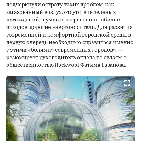
подчеркнули остроту таких проблем, как
загазованный воздух, отсутствие зеленых
насаждений, шумовое загрязнение, обилие
отходов, дорогие энергоносители. Для развития
современной и комфортной городской среды в
первую очередь необходимо справиться именно
с этими «болями» современных городов», —
резюмирует руководитель отдела по связям с
общественностью Rockwool Фатима Газанова.