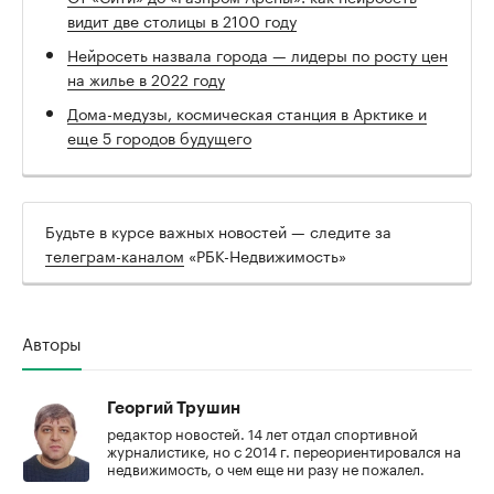
видит две столицы в 2100 году
Нейросеть назвала города — лидеры по росту цен
на жилье в 2022 году
Дома-медузы, космическая станция в Арктике и
еще 5 городов будущего
Будьте в курсе важных новостей — следите за
телеграм-каналом
«РБК-Недвижимость»
Авторы
Георгий Трушин
редактор новостей. 14 лет отдал спортивной
журналистике, но с 2014 г. переориентировался на
недвижимость, о чем еще ни разу не пожалел.