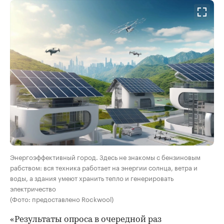
Энергоэффективный город. Здесь не знакомы с бензиновым
рабством: вся техника работает на энергии солнца, ветра и
воды, а здания умеют хранить тепло и генерировать
электричество
(Фото: предоставлено Rockwool)
«Результаты опроса в очередной раз