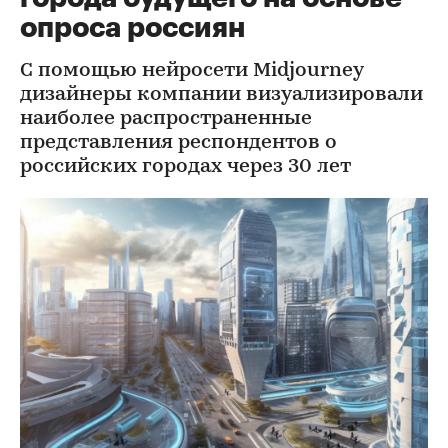
опроса россиян
С помощью нейросети Midjourney
дизайнеры компании визуализировали
наиболее распространенные
представления респондентов о
российских городах через 30 лет