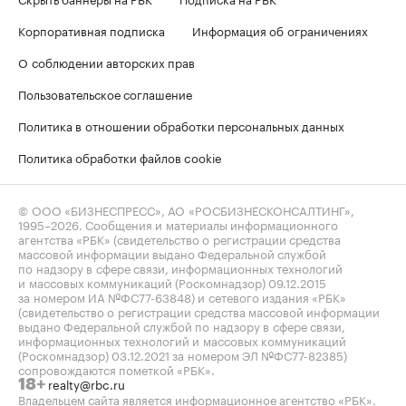
Корпоративная подписка
Информация об ограничениях
О соблюдении авторских прав
Пользовательское соглашение
Политика в отношении обработки персональных данных
Политика обработки файлов cookie
© ООО «БИЗНЕСПРЕСС», АО «РОСБИЗНЕСКОНСАЛТИНГ»,
1995–2026
. Сообщения и материалы информационного
агентства «РБК» (свидетельство о регистрации средства
массовой информации выдано Федеральной службой
по надзору в сфере связи, информационных технологий
и массовых коммуникаций (Роскомнадзор) 09.12.2015
за номером ИА №ФС77-63848) и сетевого издания «РБК»
(свидетельство о регистрации средства массовой информации
выдано Федеральной службой по надзору в сфере связи,
информационных технологий и массовых коммуникаций
(Роскомнадзор) 03.12.2021 за номером ЭЛ №ФС77-82385)
сопровождаются пометкой «РБК».
realty@rbc.ru
18+
Владельцем сайта является информационное агентство «РБК».