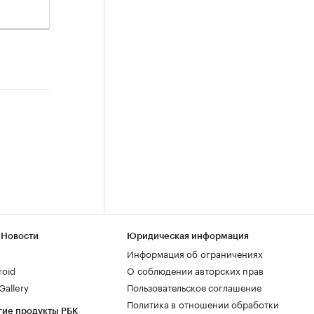
 Новости
Юридическая информация
Информация об ограничениях
roid
О соблюдении авторских прав
allery
Пользовательское соглашение
Политика в отношении обработки
гие продукты РБК