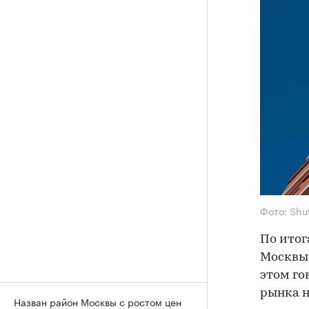
Фото: Shu
По итог
Москвы 
этом го
рынка н
Назван район Москвы с ростом цен