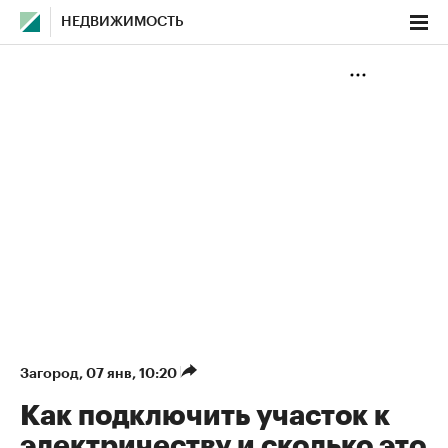
НЕДВИЖИМОСТЬ
Загород
⁠,
07 янв, 10:20
Как подключить участок к
электричеству и сколько это