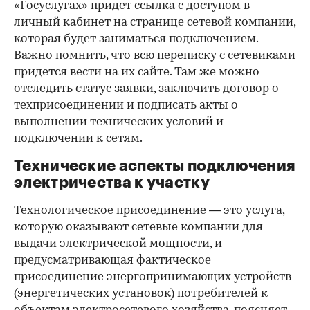
«Госуслугах» придет ссылка с доступом в
личный кабинет на странице сетевой компании,
которая будет заниматься подключением.
Важно помнить, что всю переписку с сетевиками
придется вести на их сайте. Там же можно
отследить статус заявки, заключить договор о
техприсоединении и подписать акты о
выполнении технических условий и
подключении к сетям.
Технические аспекты подключения
электричества к участку
Технологическое присоединение — это услуга,
которую оказывают сетевые компании для
выдачи электрической мощности, и
предусматривающая фактическое
присоединение энергопринимающих устройств
(энергетических установок) потребителей к