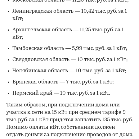
Московская область — 11,26 тыс. руб. за 1 кВт;
Ленинградская область — 10,42 тыс. руб. за 1
кВт;
Архангельская область — 11,25 тыс. руб. за 1
кВт;
Тамбовская область — 5,99 тыс. руб. за 1 кВт;
Свердловская область — 10 тыс. руб. за 1 кВт;
Челябинская область — 10 тыс. руб. за 1 кВт;
Брянская область — 7 тыс. руб. за 1 кВт;
Пермский край — 10 тыс. руб. за 1 кВт.
Таким образом, при подключении дома или
участка к сети на 15 кВт при среднем тарифе 9
тыс. руб. за 1 кВт придется заплатить 135 тыс. руб.
Помимо оплаты кВт, собственник должен
отдать деньги за подключение проводов от дома