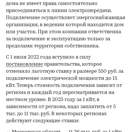
дома не имеет права самостоятельно
присоединяться к линии электропередачи.
Подключение осуществляет энергоснабжающая
организация, в ведении которой находится дом
или участок. При этом компания ответственна
за подключение и эксплуатацию только за
пределами территории собственника.
С 1 июля 2022 года вступило в силу
постановление
правительства, которое
отменило льготную ставку в размере 550 руб. за
подключение электрической мощности до 15
кВт. Теперь стоимость подключения зависит от
региона и каждый год пересматривается на
местном уровне. В 2025 году за 1 кВт, в
зависимости от региона, надо заплатить от 5
тыс. до 11 тыс. руб. В некоторых регионах
действуют следующие ставки: