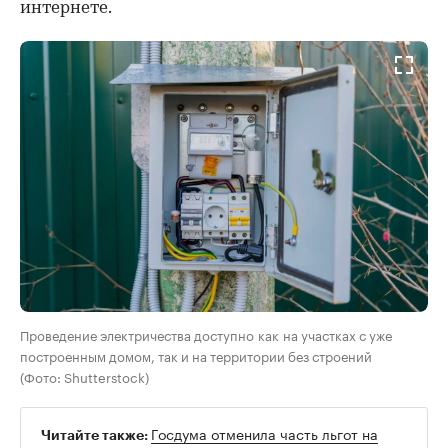
интернете.
Проведение электричества доступно как на участках с уже
построенным домом, так и на территории без строений
(Фото: Shutterstock)
Госдума отменила часть льгот на
Читайте также: