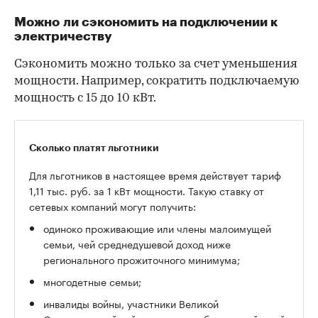
Можно ли сэкономить на подключении к
электричеству
Сэкономить можно только за счет уменьшения
мощности. Например, сократить подключаемую
мощность с 15 до 10 кВт.
Сколько платят льготники
Для льготников в настоящее время действует тариф
1,11 тыс. руб. за 1 кВт мощности. Такую ставку от
сетевых компаний могут получить:
одиноко проживающие или члены малоимущей
семьи, чей среднедушевой доход ниже
регионального прожиточного минимума;
многодетные семьи;
инвалиды войны, участники Великой