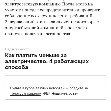
электросетевую компанию. После этого на
участок приедет ее представитель и проверит
соблюдение всех технических требований.
Завершающий этап — заключение договора с
энергосбытовой компанией, после чего
начнется подача электричества.
Недвижимость
Как платить меньше за
электричество: 4 работающих
способа
Будьте в курсе важных новостей — следите за
телеграм-каналом
«РБК Недвижимость»