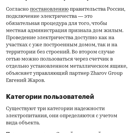
Согласно
постановлению
правительства России,
подключение электричества — это
обязательная процедура для того, чтобы
местная администрация признала дом жилым.
Проведение электричества доступно как на
участках с уже построенным домом, так и на
территории без строений. Во втором случае
сетью можно пользоваться через счетчик в
отдельно установленном металлическом ящике,
объясняет управляющий партнер Zharov Group
Евгений Жаров.
Категории пользователей
Существуют три категории надежности
электропитания, они определяются с учетом
вида объекта.