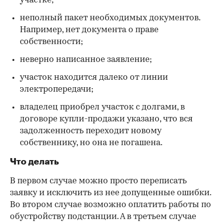
участке;
неполный пакет необходимых документов.
Например, нет документа о праве
собственности;
неверно написанное заявление;
участок находится далеко от линии
электропередачи;
владелец приобрел участок с долгами, в
договоре купли-продажи указано, что вся
задолженность переходит новому
собственнику, но она не погашена.
Что делать
В первом случае можно просто переписать
заявку и исключить из нее допущенные ошибки.
Во втором случае возможно оплатить работы по
обустройству подстанции. А в третьем случае