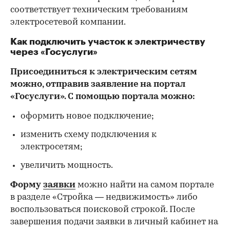
соответствует техническим требованиям
электросетевой компании.
Как подключить участок к электричеству
через «Госуслуги»
Присоединиться к электрическим сетям
можно, отправив заявление на портал
«Госуслуги». С помощью портала можно:
оформить новое подключение;
изменить схему подключения к
электросетям;
увеличить мощность.
Форму
заявки
можно найти на самом портале
в разделе «Стройка — недвижимость» либо
воспользоваться поисковой строкой. После
завершения подачи заявки в личный кабинет на