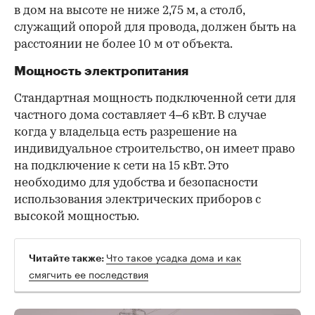
в дом на высоте не ниже 2,75 м, а столб,
служащий опорой для провода, должен быть на
расстоянии не более 10 м от объекта.
Мощность электропитания
Стандартная мощность подключенной сети для
частного дома составляет 4–6 кВт. В случае
когда у владельца есть разрешение на
индивидуальное строительство, он имеет право
на подключение к сети на 15 кВт. Это
необходимо для удобства и безопасности
использования электрических приборов с
высокой мощностью.
Что такое усадка дома и как
Читайте также:
смягчить ее последствия