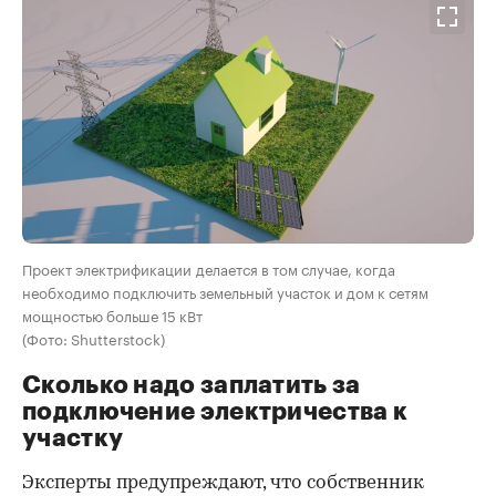
Проект электрификации делается в том случае, когда
необходимо подключить земельный участок и дом к сетям
мощностью больше 15 кВт
(Фото: Shutterstock)
Сколько надо заплатить за
подключение электричества к
участку
Эксперты предупреждают, что собственник