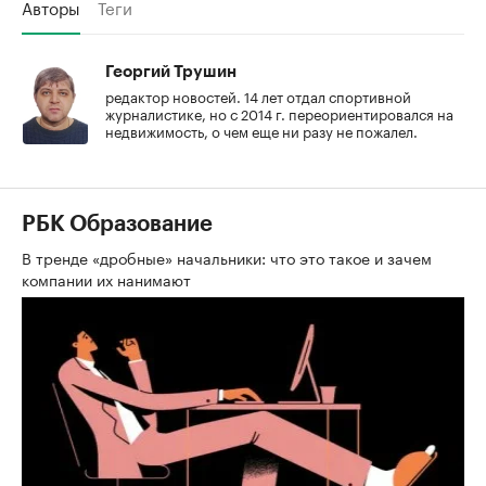
Авторы
Теги
Георгий Трушин
редактор новостей. 14 лет отдал спортивной
журналистике, но с 2014 г. переориентировался на
недвижимость, о чем еще ни разу не пожалел.
РБК Образование
В тренде «дробные» начальники: что это такое и зачем
компании их нанимают