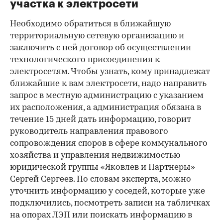
участка к электросети
Необходимо обратиться в ближайшую
территориальную сетевую организацию и
заключить с ней договор об осуществлении
технологического присоединения к
электросетям. Чтобы узнать, кому принадлежат
ближайшие к вам электросети, надо направить
запрос в местную администрацию с указанием
их расположения, а администрация обязана в
течение 15 дней дать информацию, говорит
руководитель направления правового
сопровождения споров в сфере коммунального
хозяйства и управления недвижимостью
юридической группы «Яковлев и Партнеры»
Сергей Сергеев. По словам эксперта, можно
уточнить информацию у соседей, которые уже
подключились, посмотреть записи на табличках
на опорах ЛЭП или поискать информацию в