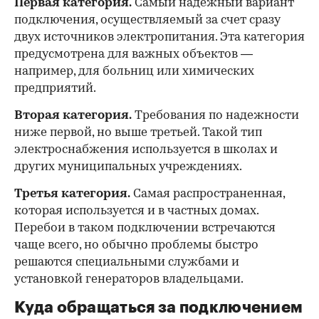
Первая категория.
Самый надежный вариант
подключения, осуществляемый за счет сразу
двух источников электропитания. Эта категория
предусмотрена для важных объектов —
например, для больниц или химических
предприятий.
Вторая категория.
Требования по надежности
ниже первой, но выше третьей. Такой тип
электроснабжения используется в школах и
других муниципальных учреждениях.
Третья категория.
Самая распространенная,
которая используется и в частных домах.
Перебои в таком подключении встречаются
чаще всего, но обычно проблемы быстро
решаются специальными службами и
установкой генераторов владельцами.
Куда обращаться за подключением