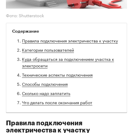
Фото: Shutterstock
Содержание
Правила подключения электричества к участку
Категории пользователей
Куда обращаться за подключением участка к
электросети
Технические аспекты подключения
Способы подключения
Сколько надо заплатить
Что делать после окончания работ
Правила подключения
электричества к участку