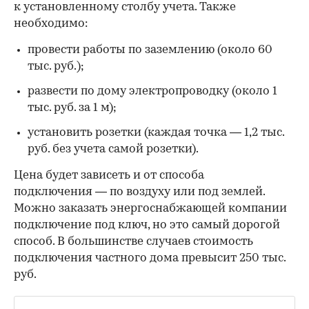
к установленному столбу учета. Также
необходимо:
провести работы по заземлению (около 60
тыс. руб.);
развести по дому электропроводку (около 1
тыс. руб. за 1 м);
установить розетки (каждая точка — 1,2 тыс.
руб. без учета самой розетки).
Цена будет зависеть и от способа
подключения — по воздуху или под землей.
Можно заказать энергоснабжающей компании
подключение под ключ, но это самый дорогой
способ. В большинстве случаев стоимость
подключения частного дома превысит 250 тыс.
руб.