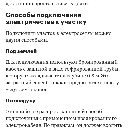
достаточно просто погасить долги.
Способы подключения
электричества к участку
Подключить участок к электросетям можно
двумя способами.
Под землей
Для подключения используют бронированный
кабель с защитой в виде гофрированной трубы,
которую закладывают на глубине 0,8 м. Это
затратный способ, так как предполагает оплату
услуг землекопов.
По воздуху
Это наиболее распространенный способ
подключения с применением изолированного
электрокабеля. По правилам, он должен входить