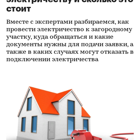
стоит
Вместе с экспертами разбираемся, как
провести электричество к загородному
участку, куда обращаться и какие
документы нужны для подачи заявки, а
также в каких случаях могут отказать в
подключении электричества