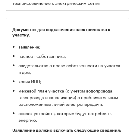
техприсоединение к электрическим сетям
Документы для подключения электричества к
участку:
заявление;
паспорт собственника;
свидетельство о праве собственности на участок
и дом;
копия ИНН;
межевой план участка (с учетом водопровода,
газопровода и канализации) с приблизительным
расположением линий электропередачи;
список устройств, которые будут потреблять
энергию.
Заявление должно включать следующие сведения: