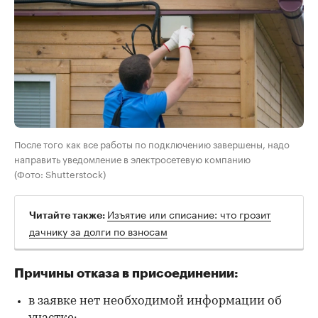
После того как все работы по подключению завершены, надо
направить уведомление в электросетевую компанию
(Фото: Shutterstock)
Изъятие или списание: что грозит
Читайте также:
дачнику за долги по взносам
Причины отказа в присоединении:
в заявке нет необходимой информации об