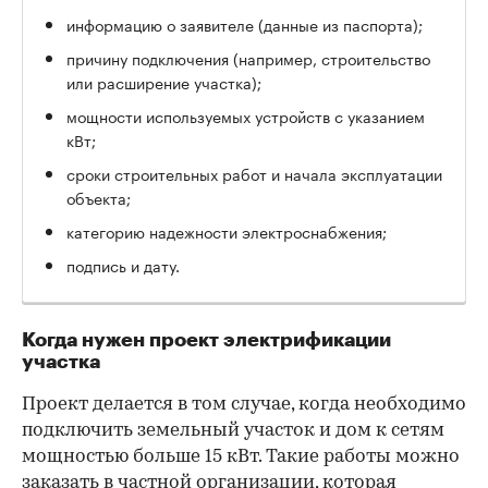
информацию о заявителе (данные из паспорта);
причину подключения (например, строительство
или расширение участка);
мощности используемых устройств с указанием
кВт;
сроки строительных работ и начала эксплуатации
объекта;
категорию надежности электроснабжения;
подпись и дату.
Когда нужен проект электрификации
участка
Проект делается в том случае, когда необходимо
подключить земельный участок и дом к сетям
мощностью больше 15 кВт. Такие работы можно
заказать в частной организации, которая