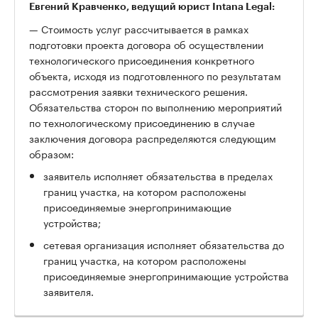
Евгений Кравченко, ведущий юрист Intana Legal:
— Стоимость услуг рассчитывается в рамках
подготовки проекта договора об осуществлении
технологического присоединения конкретного
объекта, исходя из подготовленного по результатам
рассмотрения заявки технического решения.
Обязательства сторон по выполнению мероприятий
по технологическому присоединению в случае
заключения договора распределяются следующим
образом:
заявитель исполняет обязательства в пределах
границ участка, на котором расположены
присоединяемые энергопринимающие
устройства;
сетевая организация исполняет обязательства до
границ участка, на котором расположены
присоединяемые энергопринимающие устройства
заявителя.