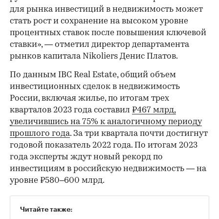
для рынка инвестиций в недвижимость может
стать рост и сохранение на высоком уровне
процентных ставок после повышения ключевой
ставки», — отметил директор департамента
рынков капитала Nikoliers Денис Платов.
По данным IBC Real Estate, общий объем
инвестиционных сделок в недвижимость
России, включая жилье, по итогам трех
кварталов 2023 года составил
₽467 млрд,
увеличившись на 75% к аналогичному периоду
прошлого года
. За три квартала почти достигнут
годовой показатель 2022 года. По итогам 2023
года эксперты ждут новый рекорд по
инвестициям в российскую недвижимость — на
уровне ₽580–600 млрд.
Читайте также: