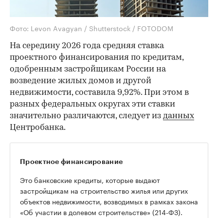
Фото: Levon Avagyan / Shutterstock / FOTODOM
На середину 2026 года средняя ставка
проектного финансирования по кредитам,
одобренным застройщикам России на
возведение жилых домов и другой
недвижимости, составила 9,92%. При этом в
разных федеральных округах эти ставки
значительно различаются, следует из
данных
Центробанка.
Проектное финансирование
Это банковские кредиты, которые выдают
застройщикам на строительство жилья или других
объектов недвижимости, возводимых в рамках закона
«Об участии в долевом строительстве» (214-ФЗ).