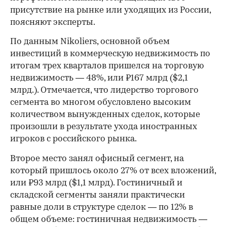
присутствие на рынке или уходящих из России,
поясняют эксперты.
По данным Nikoliers, основной объем
инвестиций в коммерческую недвижимость по
итогам трех кварталов пришелся на торговую
недвижимость — 48%, или ₽167 млрд ($2,1
млрд.). Отмечается, что лидерство торгового
сегмента во многом обусловлено высоким
количеством вынужденных сделок, которые
произошли в результате ухода иностранных
игроков с российского рынка.
Второе место занял офисный сегмент, на
который пришлось около 27% от всех вложений,
или ₽93 млрд ($1,1 млрд). Гостиничный и
складской сегменты заняли практически
равные доли в структуре сделок — по 12% в
общем объеме: гостиничная недвижимость —