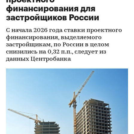
финансирования для
застройщиков России
С начала 2026 года ставки проектного
финансирования, выделяемого
застройщикам, по России в целом
снизились на 0,32 п.п., следует из
данных Центробанка