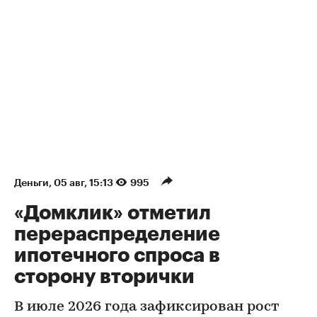
Деньги
⁠,
05 авг, 15:13
995
«Домклик» отметил
перераспределение
ипотечного спроса в
сторону вторички
В июле 2026 года зафиксирован рост