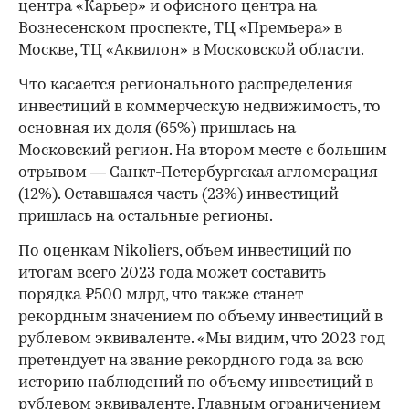
центра «Карьер» и офисного центра на
Вознесенском проспекте, ТЦ «Премьера» в
Москве, ТЦ «Аквилон» в Московской области.
Что касается регионального распределения
инвестиций в коммерческую недвижимость, то
основная их доля (65%) пришлась на
Московский регион. На втором месте с большим
отрывом — Санкт-Петербургская агломерация
(12%). Оставшаяся часть (23%) инвестиций
пришлась на остальные регионы.
По оценкам Nikoliers, объем инвестиций по
итогам всего 2023 года может составить
порядка ₽500 млрд, что также станет
рекордным значением по объему инвестиций в
рублевом эквиваленте. «Мы видим, что 2023 год
претендует на звание рекордного года за всю
историю наблюдений по объему инвестиций в
рублевом эквиваленте. Главным ограничением