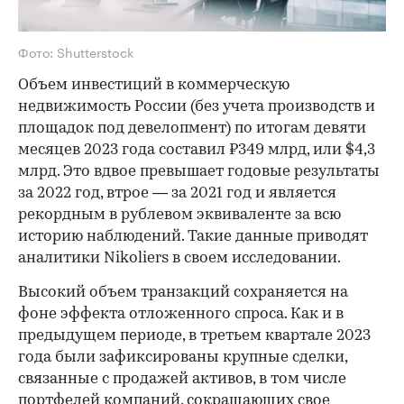
Фото: Shutterstock
Объем инвестиций в коммерческую
недвижимость России (без учета производств и
площадок под девелопмент) по итогам девяти
месяцев 2023 года составил ₽349 млрд, или $4,3
млрд. Это вдвое превышает годовые результаты
за 2022 год, втрое — за 2021 год и является
рекордным в рублевом эквиваленте за всю
историю наблюдений. Такие данные приводят
аналитики Nikoliers в своем исследовании.
Высокий объем транзакций сохраняется на
фоне эффекта отложенного спроса. Как и в
предыдущем периоде, в третьем квартале 2023
года были зафиксированы крупные сделки,
связанные с продажей активов, в том числе
портфелей компаний, сокращающих свое