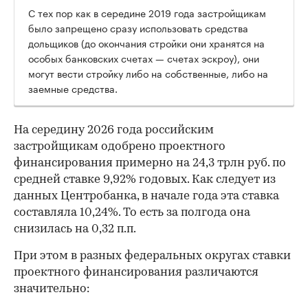
С тех пор как в середине 2019 года застройщикам
было запрещено сразу использовать средства
дольщиков (до окончания стройки они хранятся на
особых банковских счетах — счетах эскроу), они
могут вести стройку либо на собственные, либо на
заемные средства.
На середину 2026 года российским
застройщикам одобрено проектного
финансирования примерно на 24,3 трлн руб. по
средней ставке 9,92% годовых. Как следует из
данных Центробанка, в начале года эта ставка
составляла 10,24%. То есть за полгода она
снизилась на 0,32 п.п.
При этом в разных федеральных округах ставки
проектного финансирования различаются
значительно: