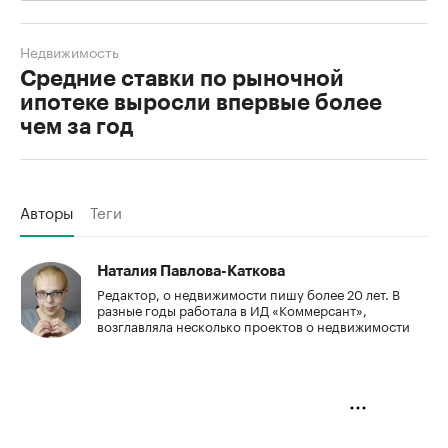
Недвижимость
Средние ставки по рыночной
ипотеке выросли впервые более
чем за год
Авторы
Теги
Наталия Павлова-Каткова
Редактор, о недвижимости пишу более 20 лет. В
разные годы работала в ИД «Коммерсант»,
возглавляла несколько проектов о недвижимости