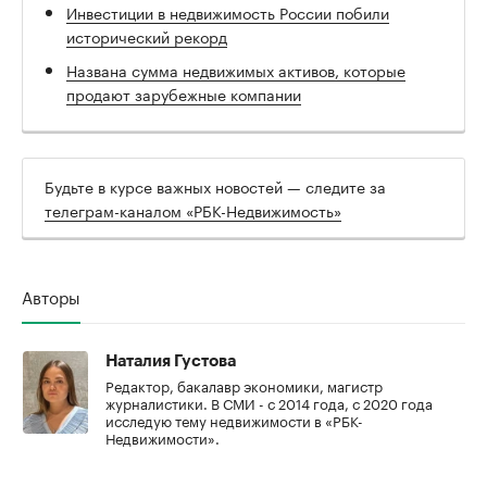
Инвестиции в недвижимость России побили
исторический рекорд
Названа сумма недвижимых активов, которые
продают зарубежные компании
Будьте в курсе важных новостей — следите за
телеграм-каналом «РБК-Недвижимость»
Авторы
Наталия Густова
Редактор, бакалавр экономики, магистр
журналистики. В СМИ - с 2014 года, с 2020 года
исследую тему недвижимости в «РБК-
Недвижимости».