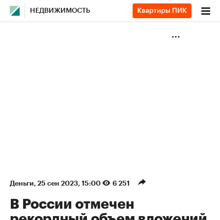
НЕДВИЖИМОСТЬ
Деньги
⁠,
25 сен 2023, 15:00
6 251
В России отмечен
рекордный объем вложений