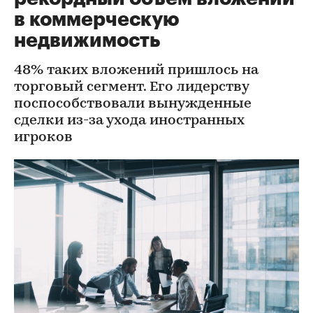
в коммерческую
недвижимость
48% таких вложений пришлось на
торговый сегмент. Его лидерству
поспособствовали вынужденные
сделки из-за ухода иностранных
игроков