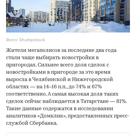
Фото: Shutterstock
Жители мегаполисов за последние два года
стали чаще выбирать новостройки в
пригородах. Сильнее всего доля сделок с
новостройками в пригороде за это время
выросла в Челябинской и Нижегородской
областях — на 14–16 п.п., до 74% и 67%
соответственно. А самая высокая доля таких
сделок сейчас наблюдается в Татарстане — 81%.
Такие данные содержатся в исследовании
аналитиков «Домклик», предоставленных пресс-
службой Сбербанка.