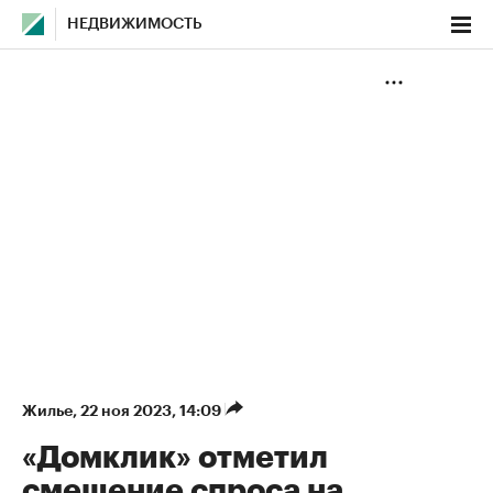
НЕДВИЖИМОСТЬ
Жилье
⁠,
22 ноя 2023, 14:09
«Домклик» отметил
смещение спроса на