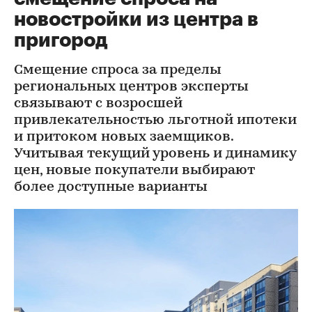
новостройки из центра в
пригород
Смещение спроса за пределы
региональных центров эксперты
связывают с возросшей
привлекательностью льготной ипотеки
и притоком новых заемщиков.
Учитывая текущий уровень и динамику
цен, новые покупатели выбирают
более доступные варианты