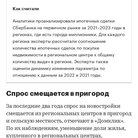
Как считали
Аналитики проанализировали ипотечные сделки
Сбербанка на первичном рынке за 2021–2023 годы в
регионах, где есть города-миллионники. Для каждого
региона эксперты рассчитали соотношение
количества ипотечных сделок по покупке
недвижимости в региональном центре к общему
количеству выдач в регионе. Эксперты также
оценили динамику изменения параметра по
отношению к данным за 2022 и 2021 годы.
Спрос смещается в пригород
За последние два года спрос на новостройки
смещается из региональных центров в пригород
и сельскую местность, отмечают в «Домклик».
По их наблюдениям, уменьшение доли жилья,
купленного в региональных центрах,