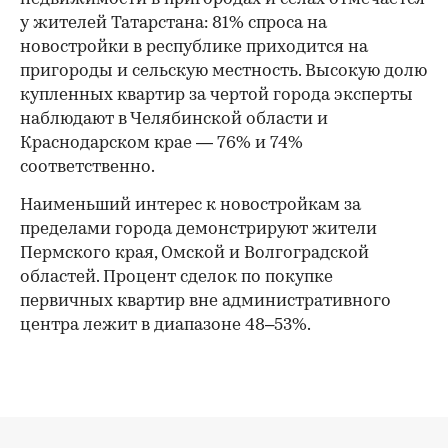
у жителей Татарстана: 81% спроса на
новостройки в республике приходится на
пригороды и сельскую местность. Высокую долю
купленных квартир за чертой города эксперты
наблюдают в Челябинской области и
Краснодарском крае — 76% и 74%
соответственно.
Наименьший интерес к новостройкам за
пределами города демонстрируют жители
Пермского края, Омской и Волгоградской
областей. Процент сделок по покупке
первичных квартир вне административного
центра лежит в диапазоне 48–53%.