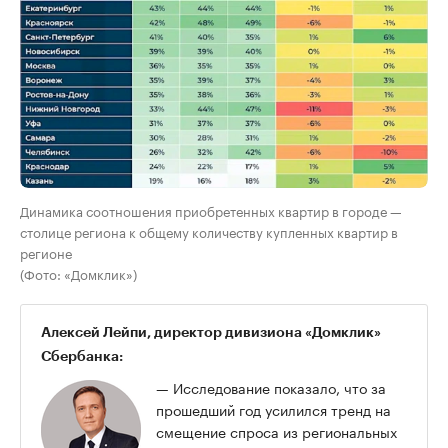
Динамика соотношения приобретенных квартир в городе —
столице региона к общему количеству купленных квартир в
регионе
(Фото: «Домклик»)
Алексей Лейпи, директор дивизиона «Домклик»
Сбербанка:
— Исследование показало, что за
прошедший год усилился тренд на
смещение спроса из региональных