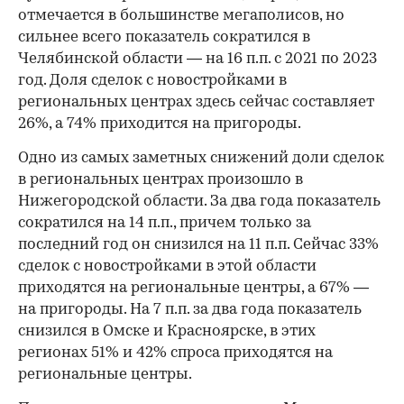
отмечается в большинстве мегаполисов, но
сильнее всего показатель сократился в
Челябинской области — на 16 п.п. с 2021 по 2023
год. Доля сделок с новостройками в
региональных центрах здесь сейчас составляет
26%, а 74% приходится на пригороды.
Одно из самых заметных снижений доли сделок
в региональных центрах произошло в
Нижегородской области. За два года показатель
сократился на 14 п.п., причем только за
последний год он снизился на 11 п.п. Сейчас 33%
сделок с новостройками в этой области
приходятся на региональные центры, а 67% —
на пригороды. На 7 п.п. за два года показатель
снизился в Омске и Красноярске, в этих
регионах 51% и 42% спроса приходятся на
региональные центры.