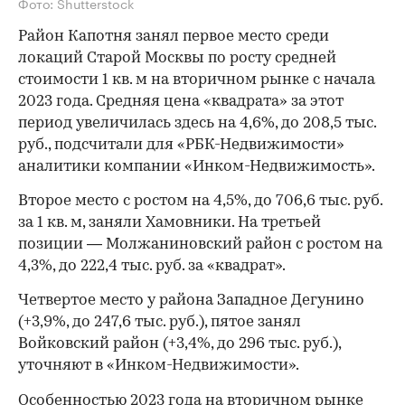
Фото: Shutterstock
Район Капотня занял первое место среди
локаций Старой Москвы по росту средней
стоимости 1 кв. м на вторичном рынке с начала
2023 года. Средняя цена «квадрата» за этот
период увеличилась здесь на 4,6%, до 208,5 тыс.
руб., подсчитали для «РБК-Недвижимости»
аналитики компании «Инком-Недвижимость».
Второе место с ростом на 4,5%, до 706,6 тыс. руб.
за 1 кв. м, заняли Хамовники. На третьей
позиции — Молжаниновский район с ростом на
4,3%, до 222,4 тыс. руб. за «квадрат».
Четвертое место у района Западное Дегунино
(+3,9%, до 247,6 тыс. руб.), пятое занял
Войковский район (+3,4%, до 296 тыс. руб.),
уточняют в «Инком-Недвижимости».
Особенностью 2023 года на вторичном рынке