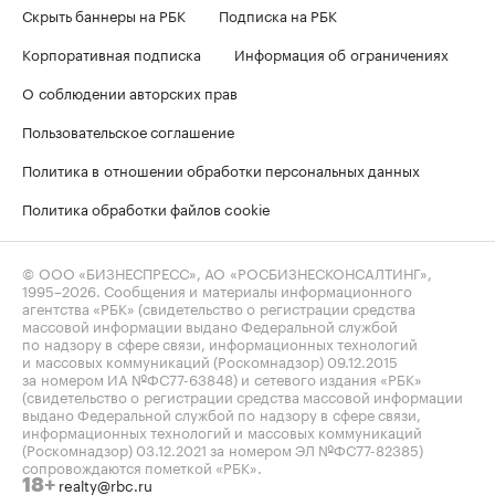
Скрыть баннеры на РБК
Подписка на РБК
Корпоративная подписка
Информация об ограничениях
О соблюдении авторских прав
Пользовательское соглашение
Политика в отношении обработки персональных данных
Политика обработки файлов cookie
© ООО «БИЗНЕСПРЕСС», АО «РОСБИЗНЕСКОНСАЛТИНГ»,
1995–2026
. Сообщения и материалы информационного
агентства «РБК» (свидетельство о регистрации средства
массовой информации выдано Федеральной службой
по надзору в сфере связи, информационных технологий
и массовых коммуникаций (Роскомнадзор) 09.12.2015
за номером ИА №ФС77-63848) и сетевого издания «РБК»
(свидетельство о регистрации средства массовой информации
выдано Федеральной службой по надзору в сфере связи,
информационных технологий и массовых коммуникаций
(Роскомнадзор) 03.12.2021 за номером ЭЛ №ФС77-82385)
сопровождаются пометкой «РБК».
realty@rbc.ru
18+