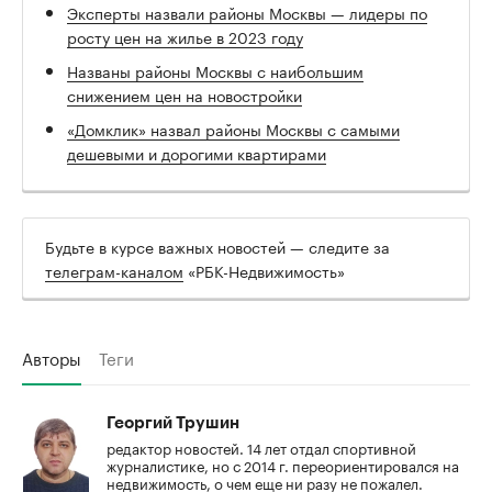
Эксперты назвали районы Москвы — лидеры по
росту цен на жилье в 2023 году
Названы районы Москвы с наибольшим
снижением цен на новостройки
«Домклик» назвал районы Москвы с самыми
дешевыми и дорогими квартирами
Будьте в курсе важных новостей — следите за
телеграм-каналом
«РБК-Недвижимость»
Авторы
Теги
Георгий Трушин
редактор новостей. 14 лет отдал спортивной
журналистике, но с 2014 г. переориентировался на
недвижимость, о чем еще ни разу не пожалел.