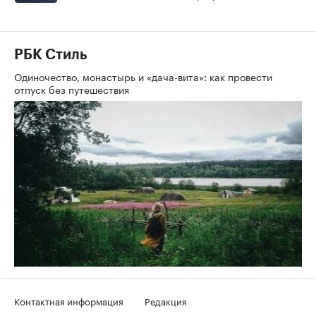
РБК Стиль
Одиночество, монастырь и «дача-вита»: как провести
отпуск без путешествия
Контактная информация
Редакция