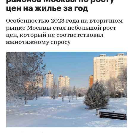
цен на жилье за год
Особенностью 2023 года на вторичном
рынке Москвы стал небольшой рост
цен, который не соответствовал
ажиотажному спросу