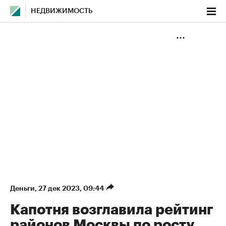
НЕДВИЖИМОСТЬ
Деньги
⁠,
27 дек 2023, 09:44
Капотня возглавила рейтинг
районов Москвы по росту