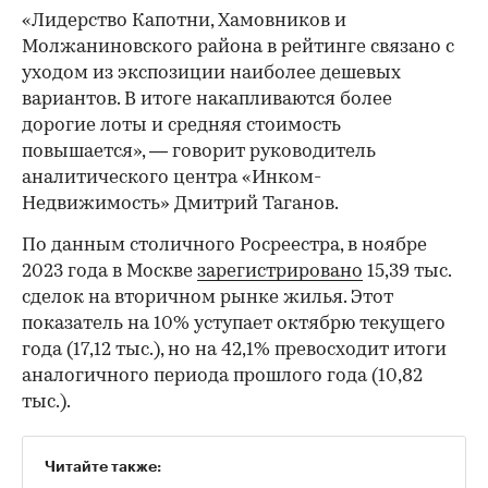
«Лидерство Капотни, Хамовников и
Молжаниновского района в рейтинге связано с
уходом из экспозиции наиболее дешевых
вариантов. В итоге накапливаются более
дорогие лоты и средняя стоимость
повышается», — говорит руководитель
аналитического центра «Инком-
Недвижимость» Дмитрий Таганов.
По данным столичного Росреестра, в ноябре
2023 года в Москве
зарегистрировано
15,39 тыс.
сделок на вторичном рынке жилья. Этот
показатель на 10% уступает октябрю текущего
года (17,12 тыс.), но на 42,1% превосходит итоги
аналогичного периода прошлого года (10,82
тыс.).
Читайте также: