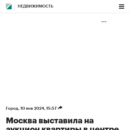
НЕДВИЖИМОСТЬ
Город
⁠,
10 янв 2024, 15:57
Москва выставила на
аукцион квартиры в центре