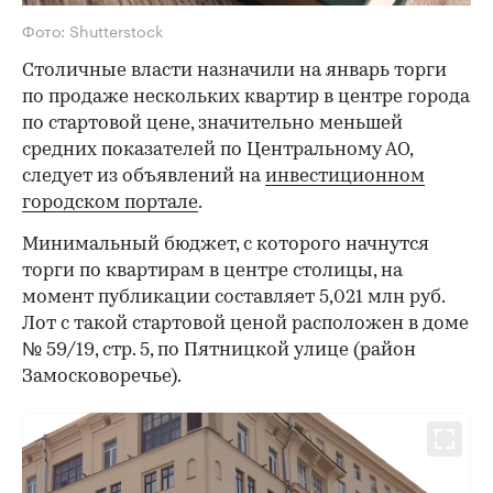
Фото: Shutterstock
Столичные власти назначили на январь торги
по продаже нескольких квартир в центре города
по стартовой цене, значительно меньшей
средних показателей по Центральному АО,
следует из объявлений на
инвестиционном
городском портале
.
Минимальный бюджет, с которого начнутся
торги по квартирам в центре столицы, на
момент публикации составляет 5,021 млн руб.
Лот с такой стартовой ценой расположен в доме
№ 59/19, стр. 5, по Пятницкой улице (район
Замосковоречье).