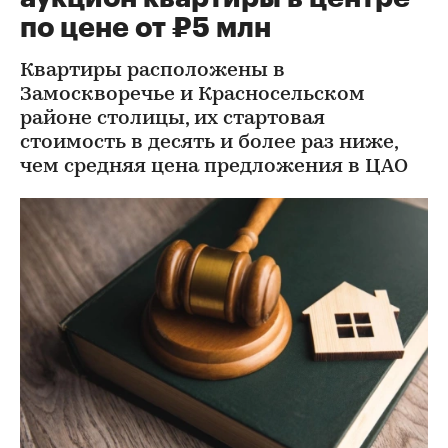
по цене от ₽5 млн
Квартиры расположены в
Замоскворечье и Красносельском
районе столицы, их стартовая
стоимость в десять и более раз ниже,
чем средняя цена предложения в ЦАО