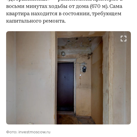
восьми минутах ходьбы от дома (670 м). Сама
квартира находится в состоянии, требующем
капитального ремонта.
Фото: investmoscow.ru