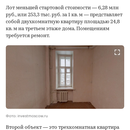
Лот меньшей стартовой стоимости — 6,28 млн
руб., или 253,3 тыс. руб. за 1 кв. м — представляет
собой двухкомнатную квартиру площадью 24,8
кв. м на третьем этаже дома. Помещениям
требуется ремонт.
Фото: investmoscow.ru
Второй объект — это трехкомнатная квартира