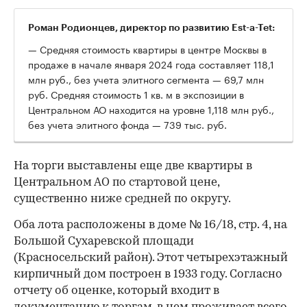
Роман Родионцев, директор по развитию Est-a-Tet:
— Средняя стоимость квартиры в центре Москвы в
продаже в начале января 2024 года составляет 118,1
млн руб., без учета элитного сегмента — 69,7 млн
руб. Средняя стоимость 1 кв. м в экспозиции в
Центральном АО находится на уровне 1,118 млн руб.,
без учета элитного фонда — 739 тыс. руб.
На торги выставлены еще две квартиры в
Центральном АО по стартовой цене,
существенно ниже средней по округу.
Оба лота расположены в доме № 16/18, стр. 4, на
Большой Сухаревской площади
(Красносельский район). Этот четырехэтажный
кирпичный дом построен в 1933 году. Согласно
отчету об оценке, который входит в