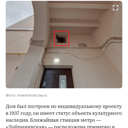
Фото: investmoscow.ru
Дом был построен по индивидуальному проекту
в 1937 году, он имеет статус объекта культурного
наследия. Ближайшая станция метро —
«Добрынинская» — расположена примерно в