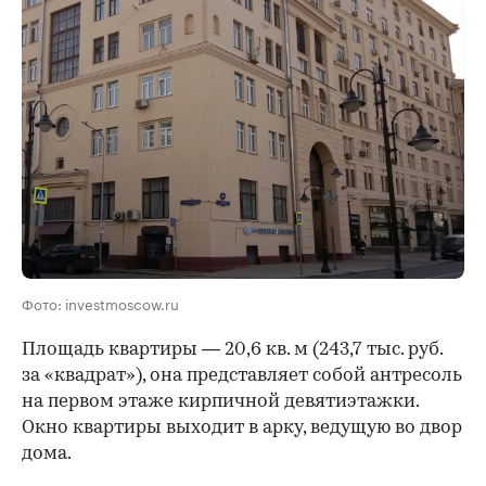
Фото: investmoscow.ru
Площадь квартиры — 20,6 кв. м (243,7 тыс. руб.
за «квадрат»), она представляет собой антресоль
на первом этаже кирпичной девятиэтажки.
Окно квартиры выходит в арку, ведущую во двор
дома.