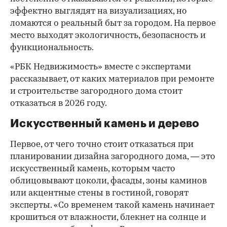
эффектно выглядят на визуализациях, но
ломаются о реальный быт за городом. На первое
место выходят экологичность, безопасность и
функциональность.
«РБК Недвижимость» вместе с экспертами
рассказывает, от каких материалов при ремонте
и строительстве загородного дома стоит
отказаться в 2026 году.
Искусственный камень и дерево
Первое, от чего точно стоит отказаться при
планировании дизайна загородного дома, — это
искусственный камень, которым часто
облицовывают цоколи, фасады, зоны каминов
или акцентные стены в гостиной, говорят
эксперты. «Со временем такой камень начинает
крошиться от влажности, блекнет на солнце и