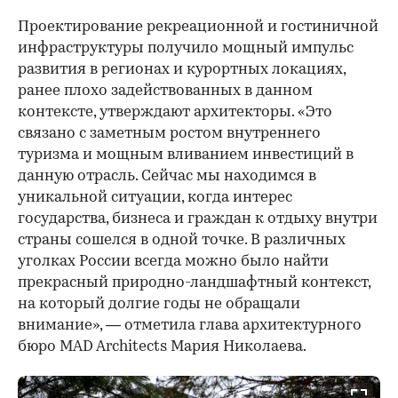
Проектирование рекреационной и гостиничной
инфраструктуры получило мощный импульс
развития в регионах и курортных локациях,
ранее плохо задействованных в данном
контексте, утверждают архитекторы. «Это
связано с заметным ростом внутреннего
туризма и мощным вливанием инвестиций в
данную отрасль. Сейчас мы находимся в
уникальной ситуации, когда интерес
государства, бизнеса и граждан к отдыху внутри
страны сошелся в одной точке. В различных
уголках России всегда можно было найти
прекрасный природно-ландшафтный контекст,
на который долгие годы не обращали
внимание», — отметила глава архитектурного
бюро MAD Architects Мария Николаева.