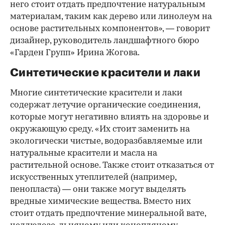
него стоит отдать предпочтение натуральным
материалам, таким как дерево или линолеум на
основе растительных компонентов», — говорит
дизайнер, руководитель ландшафтного бюро
«Гарден Групп» Ирина Жогова.
Синтетические красители и лаки
Многие синтетические красители и лаки
содержат летучие органические соединения,
которые могут негативно влиять на здоровье и
окружающую среду. «Их стоит заменить на
экологически чистые, водоразбавляемые или
натуральные красители и масла на
растительной основе. Также стоит отказаться от
искусственных утеплителей (например,
пенопласта) — они также могут выделять
вредные химические вещества. Вместо них
стоит отдать предпочтение минеральной вате,