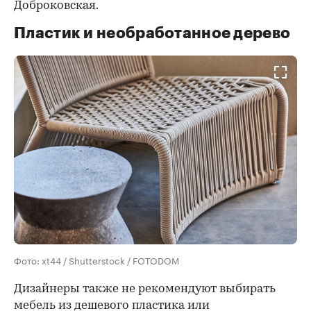
Доброковская.
Пластик и необработанное дерево
Фото: xt44 / Shutterstock / FOTODOM
Дизайнеры также не рекомендуют выбирать
мебель из дешевого пластика или