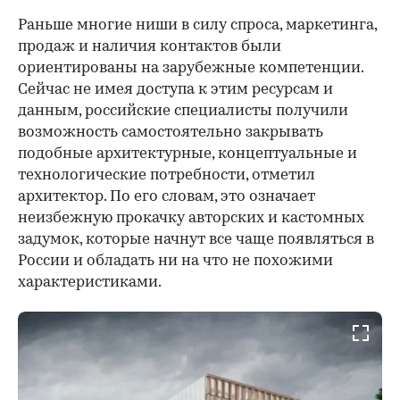
Раньше многие ниши в силу спроса, маркетинга,
продаж и наличия контактов были
ориентированы на зарубежные компетенции.
Сейчас не имея доступа к этим ресурсам и
данным, российские специалисты получили
возможность самостоятельно закрывать
подобные архитектурные, концептуальные и
технологические потребности, отметил
архитектор. По его словам, это означает
неизбежную прокачку авторских и кастомных
задумок, которые начнут все чаще появляться в
России и обладать ни на что не похожими
характеристиками.