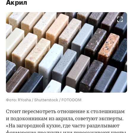
Акрил
Фото: RYosha / Shutterstock / FOTODOM
Стоит пересмотреть отношение к столешницам
и подоконникам из акрила, советуют эксперты.
«На загородной кухне, где часто разделывают