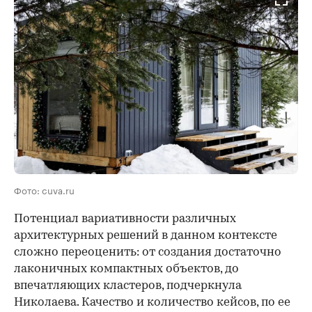
Фото: cuva.ru
Потенциал вариативности различных
архитектурных решений в данном контексте
сложно переоценить: от создания достаточно
лаконичных компактных объектов, до
впечатляющих кластеров, подчеркнула
Николаева. Качество и количество кейсов, по ее