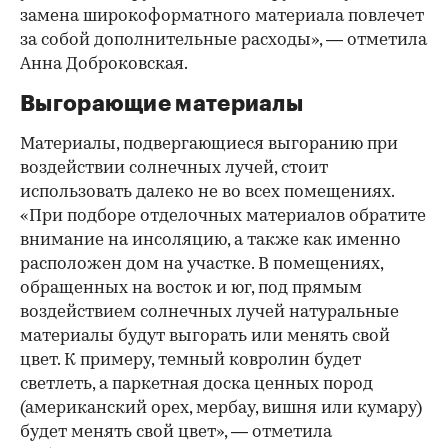
замена широкоформатного материала повлечет
за собой дополнительные расходы», — отметила
Анна Доброковская.
Выгорающие материалы
Материалы, подвергающиеся выгоранию при
воздействии солнечных лучей, стоит
использовать далеко не во всех помещениях.
«При подборе отделочных материалов обратите
внимание на инсоляцию, а также как именно
расположен дом на участке. В помещениях,
обращенных на восток и юг, под прямым
воздействием солнечных лучей натуральные
материалы будут выгорать или менять свой
цвет. К примеру, темный ковролин будет
светлеть, а паркетная доска ценных пород
(американский орех, мербау, вишня или кумару)
будет менять свой цвет», — отметила