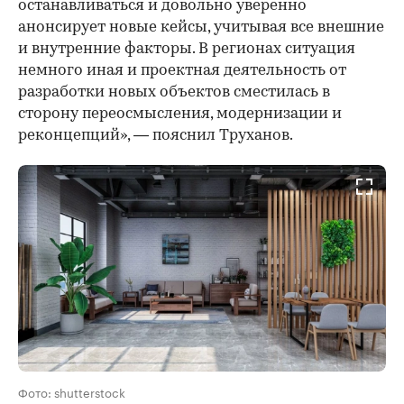
останавливаться и довольно уверенно
анонсирует новые кейсы, учитывая все внешние
и внутренние факторы. В регионах ситуация
немного иная и проектная деятельность от
разработки новых объектов сместилась в
сторону переосмысления, модернизации и
реконцепций», — пояснил Труханов.
Фото: shutterstock