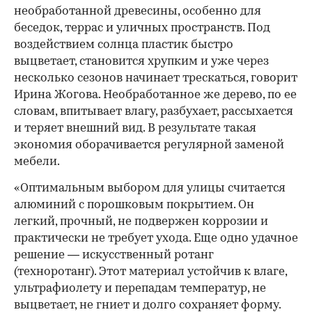
необработанной древесины, особенно для
беседок, террас и уличных пространств. Под
воздействием солнца пластик быстро
выцветает, становится хрупким и уже через
несколько сезонов начинает трескаться, говорит
Ирина Жогова. Необработанное же дерево, по ее
словам, впитывает влагу, разбухает, рассыхается
и теряет внешний вид. В результате такая
экономия оборачивается регулярной заменой
мебели.
«Оптимальным выбором для улицы считается
алюминий с порошковым покрытием. Он
легкий, прочный, не подвержен коррозии и
практически не требует ухода. Еще одно удачное
решение — искусственный ротанг
(техноротанг). Этот материал устойчив к влаге,
ультрафиолету и перепадам температур, не
выцветает, не гниет и долго сохраняет форму.