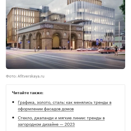
Фото: Afitverskaya.ru
Читайте также:
Графика, золото, сталь: как менялись тренды в
оформлении фасадов домов
Стекло, джапанди и мягкие линии: тренды в
загородном дизайне — 2023