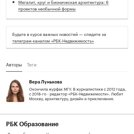
Мегалит, круг и бионическая архитектура: 6
проектов необычной формы
Будьте в курсе важных новостей — следите за
телеграм-каналом «РБК-Недвижимость»
Авторы
Теги
Вера Лунькова
Окончила журфак МГУ. В журналистике с 2012 года,
с 2018-го - редактор «РБК-Недвижимости». Любит
Москву, архитектуру, дизайн и приключения.
РБК Образование