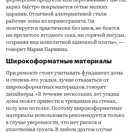
фермерские продукты или пересаживают цветы,
акрил быстро покрывается сетью мелких
царапин. Отличной альтернативой стали
рабочие зоны из керамогранита. Он
монтируется практически без швов, не боится
ни пролитого ягодного сока, ни горячей посуды,
сохраняя вид монолитной каменной плиты», —
говорит Мария Паршина.
Широкоформатные материалы
При ремонте стоит учитывать фундамент дома
и степень его усадки, лучше отказаться от
широкоформатных материалов, говорят
дизайнеры. «В течение нескольких лет усадка
дома может привести к трещинам на стенах,
полу или потолке. Поэтому широкоформатные
материалы использовать рекомендуется только
в случае уверенности, что нет рисков и
уплотнения грунта. В любом другом случае