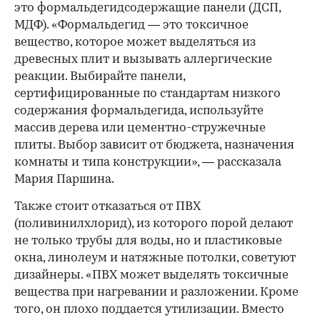
это формальдегидсодержащие панели (ДСП,
МДФ). «Формальдегид — это токсичное
вещество, которое может выделяться из
древесных плит и вызывать аллергические
реакции. Выбирайте панели,
сертифицированные по стандартам низкого
содержания формальдегида, используйте
массив дерева или цементно-стружечные
плиты. Выбор зависит от бюджета, назначения
комнаты и типа конструкции», — рассказала
Мария Паршина.
Также стоит отказаться от ПВХ
(поливинилхлорид), из которого порой делают
не только трубы для воды, но и пластиковые
окна, линолеум и натяжные потолки, советуют
дизайнеры. «ПВХ может выделять токсичные
вещества при нагревании и разложении. Кроме
того, он плохо поддается утилизации. Вместо