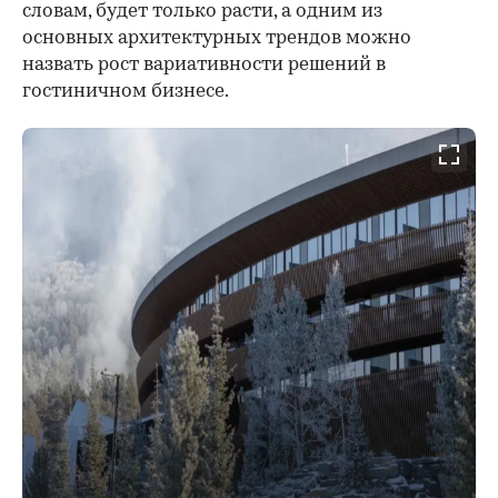
словам, будет только расти, а одним из
основных архитектурных трендов можно
назвать рост вариативности решений в
гостиничном бизнесе.