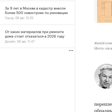
За 9 лет в Москве в кадастр внесли
более 500 новостроек по реновации
Город, 06 авг, 12:25
От каких материалов при ремонте
дома стоит отказаться в 2026 году
Дизайн, 06 авг, 11:47
Жилой комп
(Фото: via
перепле
образны