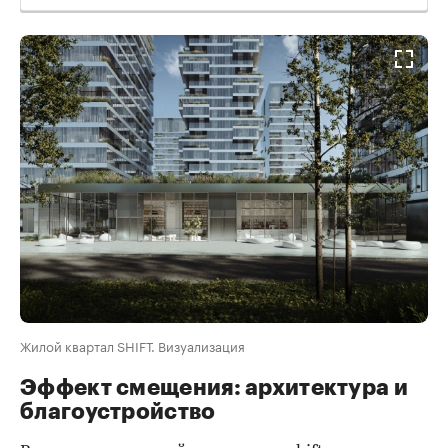
Жилой квартал SHIFT. Визуализация
Эффект смещения: архитектура и
благоустройство