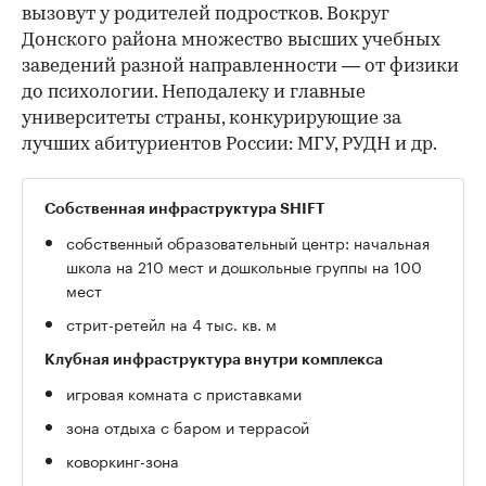
вызовут у родителей подростков. Вокруг
Донского района множество высших учебных
заведений разной направленности — от физики
до психологии. Неподалеку и главные
университеты страны, конкурирующие за
лучших абитуриентов России: МГУ, РУДН и др.
Собственная инфраструктура SHIFT
собственный образовательный центр: начальная
школа на 210 мест и дошкольные группы на 100
мест
стрит-ретейл на 4 тыс. кв. м
Клубная инфраструктура внутри комплекса
игровая комната с приставками
зона отдыха с баром и террасой
коворкинг-зона