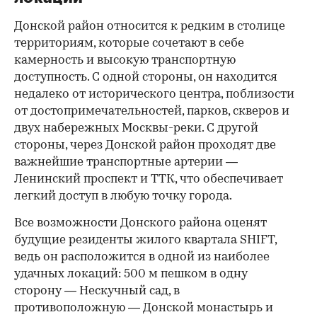
Донской район относится к редким в столице
территориям, которые сочетают в себе
камерность и высокую транспортную
доступность. С одной стороны, он находится
недалеко от исторического центра, поблизости
от достопримечательностей, парков, скверов и
двух набережных Москвы-реки. С другой
стороны, через Донской район проходят две
важнейшие транспортные артерии —
Ленинский проспект и ТТК, что обеспечивает
легкий доступ в любую точку города.
Все возможности Донского района оценят
будущие резиденты жилого квартала SHIFT,
ведь он расположится в одной из наиболее
удачных локаций: 500 м пешком в одну
сторону — Нескучный сад, в
противоположную — Донской монастырь и