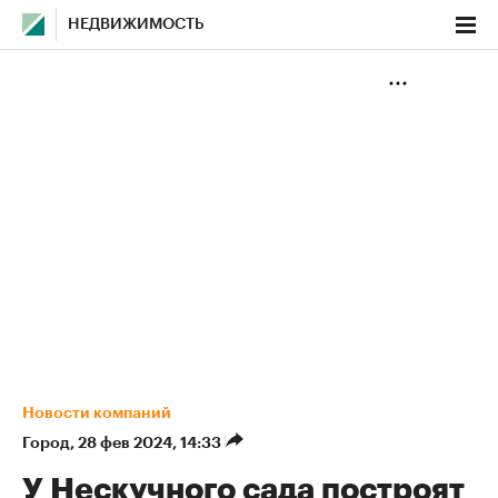
НЕДВИЖИМОСТЬ
Новости компаний
Город
⁠,
28 фев 2024, 14:33
У Нескучного сада построят