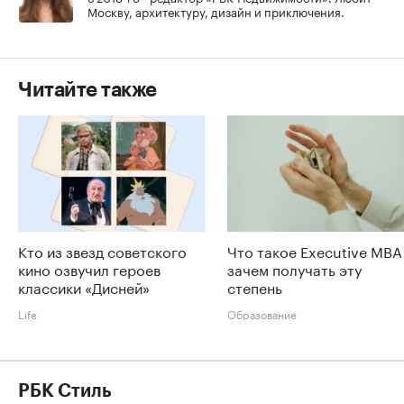
Москву, архитектуру, дизайн и приключения.
Читайте также
Кто из звезд советского
Что такое Executive MBA
кино озвучил героев
зачем получать эту
классики «Дисней»
степень
Life
Образование
РБК Стиль