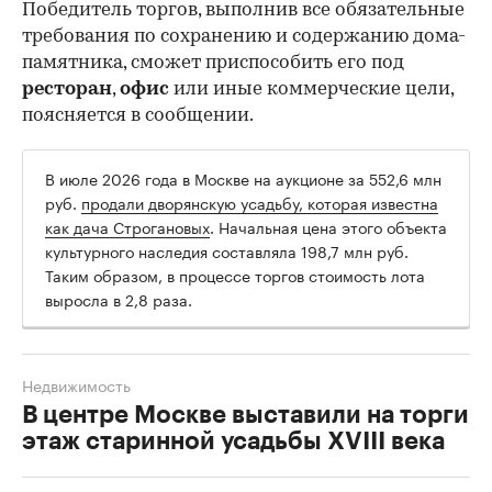
Победитель торгов, выполнив все обязательные
требования по сохранению и содержанию дома-
памятника, сможет приспособить его под
ресторан
,
офис
или иные коммерческие цели,
поясняется в сообщении.
В июле 2026 года в Москве на аукционе за 552,6 млн
руб.
продали дворянскую усадьбу, которая известна
как дача Строгановых
. Начальная цена этого объекта
культурного наследия составляла 198,7 млн руб.
Таким образом, в процессе торгов стоимость лота
выросла в 2,8 раза.
Недвижимость
В центре Москве выставили на торги
этаж старинной усадьбы XVIII века