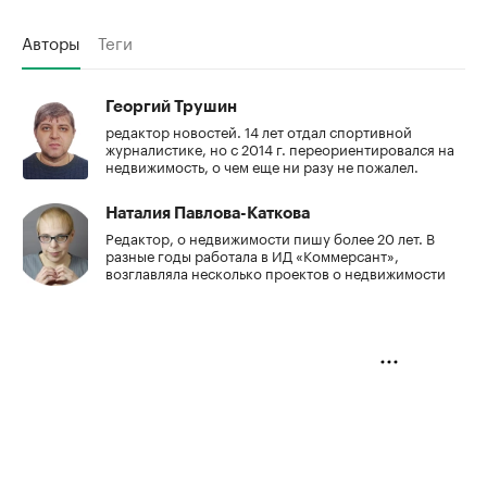
Авторы
Теги
Георгий Трушин
редактор новостей. 14 лет отдал спортивной
журналистике, но с 2014 г. переориентировался на
недвижимость, о чем еще ни разу не пожалел.
Наталия Павлова-Каткова
Редактор, о недвижимости пишу более 20 лет. В
разные годы работала в ИД «Коммерсант»,
возглавляла несколько проектов о недвижимости