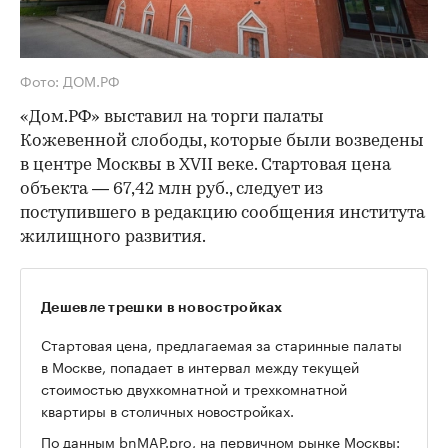
Фото: ДОМ.РФ
«Дом.РФ» выставил на торги палаты
Кожевенной слободы, которые были возведены
в центре Москвы в XVII веке. Стартовая цена
объекта — 67,42 млн руб., следует из
поступившего в редакцию сообщения института
жилищного развития.
Дешевле трешки в новостройках
Стартовая цена, предлагаемая за старинные палаты
в Москве, попадает в интервал между текущей
стоимостью двухкомнатной и трехкомнатной
квартиры в столичных новостройках.
По
данным
bnMAP.pro, на первичном рынке Москвы: