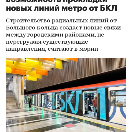
новых линий метро от БКЛ
Строительство радиальных линий от
Большого кольца создаст новые связи
между городскими районами, не
перегружая существующие
направления, считают в мэрии