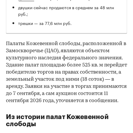
двушки сейчас продаются в среднем за 48 млн
руб.;
трешки — за 77,6 млн руб.
Палаты Кожевенной слободы, расположенной в
Замоскворечье (ЦАО), являются объектом
культурного наследия федерального значения.
Здание палат площадью более 525 кв. м перейдет
победителю торгов на правах собственности, а
земельный участок под ними (18 соток) — в
аренду. Заявки на участие в торгах принимаются
до 7 сентября, а сам аукцион состоится 11
сентября 2026 года, уточняется в сообщении.
Из истории палат Кожевенной
слободы