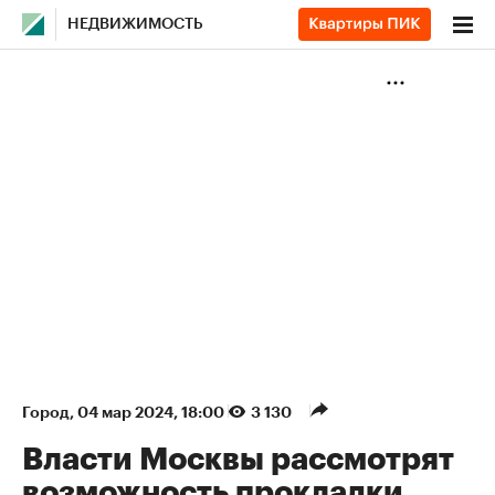
НЕДВИЖИМОСТЬ
Город
⁠,
04 мар 2024, 18:00
3 130
Власти Москвы рассмотрят
возможность прокладки