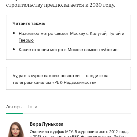
строительству предполагается к 2030 году.
Читайте также:
Наземное метро свяжет Москву с Калугой, Тулой и
Тверью
Какие станции метро в Москве самые глубокие
Будьте в курсе важных новостей — следите за
телеграм-каналом «РБК-Недвижимость»
Авторы
Теги
Вера Лунькова
Окончила журфак МГУ. В журналистике с 2012 года,
с 2018-го - редактор «РБК-Недвижимости». Любит