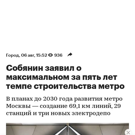
Город
⁠,
06 авг, 15:52
936
Собянин заявил о
максимальном за пять лет
темпе строительства метро
В планах до 2030 года развития метро
Москвы — создание 69,1 км линий, 29
станций и три новых электродепо