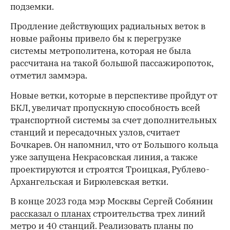
подземки.
Продление действующих радиальных веток в
новые районы привело бы к перегрузке
системы метрополитена, которая не была
рассчитана на такой большой пассажиропоток,
отметил заммэра.
Новые ветки, которые в перспективе пройдут от
БКЛ, увеличат пропускную способность всей
транспортной системы за счет дополнительных
станций и пересадочных узлов, считает
Бочкарев. Он напомнил, что от Большого кольца
уже запущена Некрасовская линия, а также
проектируются и строятся Троицкая, Рублево-
Архангельская и Бирюлевская ветки.
00:00
/
00:00
В конце 2023 года мэр Москвы Сергей Собянин
рассказал о планах
строительства трех линий
метро и 40 станций. Реализовать планы по