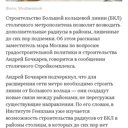
Фото: Shutterstock
Строительство Большой кольцевой линии (БКЛ)
столичного метрополитена позволит возводить
дополнительные радиусы в районы, лишенные
до сих пор подземки. Об этом рассказал
заместитель мэра Москвы по вопросам
градостроительной политики и строительства
Андрей Бочкарев, говорится в сообщении
столичного Стройкомплекса.
Андрей Бочкарев подчеркнул, что для
расширения сети метро необходимо строить
линии от Большого кольца — они создадут
новые связи между районами, не перегружая
существующие направления. По его словам, в
Институте Генплана уже изучается
возможность строительства радиусов от БКЛ в
районы столицы, в которых до сих пор нет