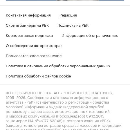
Контактная информация
Редакция
Скрыть баннеры на РБК
Подписка на РБК
Корпоративная подписка
Информация об ограничениях
О соблюдении авторских прав
Пользовательское соглашение
Политика в отношении обработки персональных данных
Политика обработки файлов cookie
© ООО «БИЗНЕСПРЕСС», АО «РОСБИЗНЕСКОНСАЛТИНГ»,
1995–2026
. Сообщения и материалы информационного
агентства «РБК» (свидетельство о регистрации средства
массовой информации выдано Федеральной службой
по надзору в сфере связи, информационных технологий
и массовых коммуникаций (Роскомнадзор) 09.12.2015
за номером ИА №ФС77-63848) и сетевого издания «РБК»
(свидетельство о регистрации средства массовой информации
выдано Федеральной службой по надзору в сфере связи,