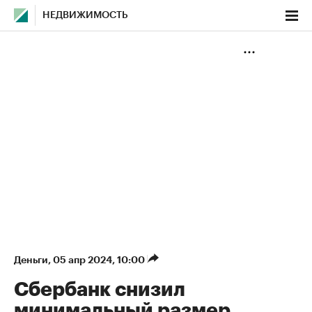
НЕДВИЖИМОСТЬ
Деньги
⁠,
05 апр 2024, 10:00
Сбербанк снизил
минимальный размер