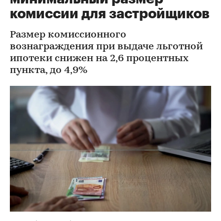
комиссии для застройщиков
Размер комиссионного
вознаграждения при выдаче льготной
ипотеки снижен на 2,6 процентных
пункта, до 4,9%