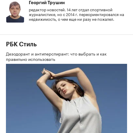
Георгий Трушин
редактор новостей. 14 лет отдал спортивной
журналистике, но с 2014 г. переориентировался на
недвижимость, о чем еще ни разу не пожалел.
РБК Стиль
Дезодорант и антиперспирант: что выбрать и как
правильно использовать