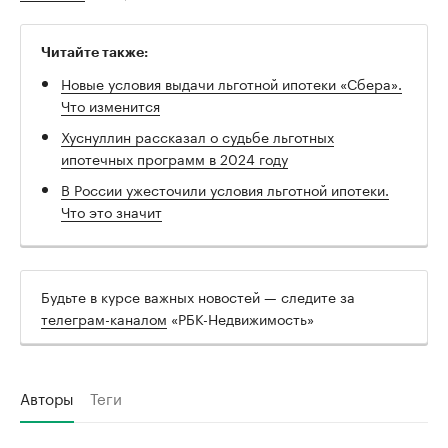
Читайте также:
Новые условия выдачи льготной ипотеки «Сбера».
Что изменится
Хуснуллин рассказал о судьбе льготных
ипотечных программ в 2024 году
В России ужесточили условия льготной ипотеки.
Что это значит
Будьте в курсе важных новостей — следите за
телеграм-каналом
«РБК-Недвижимость»
Авторы
Теги