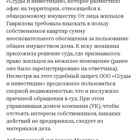
«Ссуды и инвестиции», которое разместило
офис на территории, относящейся к
общедомовому имуществу. От лица жильцов
Гаврилова требовала взыскать в пользу
собственников квартир сумму
неосновательного обогащения за пользование
общим имуществом дома. К иску женщина
приложила решение суда, где признавалось
право жильцов на нежилое помещение (ранее
оно было зарегистрировано на ответчика).
Несмотря на этот судебный запрет, ООО «Ссуды
и инвестиции» продолжило пользоваться
спорной недвижимостью, что и послужило
причиной обращения в суд. При этом
управляющая домом компания (УК), чтобы
отстоять интересы собственников, никаких
действий не предприняла, следует из
материалов дела.