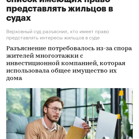
представлять жильцов в
судах
Верховный суд разъяснил, кто имеет право
представлять интересы жильцов в суде
Разъяснение потребовалось из-за спора
жителей многоэтажки с
инвестиционной компанией, которая
использовала общее имущество их
дома