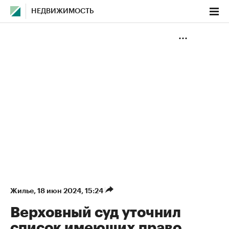
НЕДВИЖИМОСТЬ
Жилье
⁠,
18 июн 2024, 15:24
Верховный суд уточнил
список имеющих право