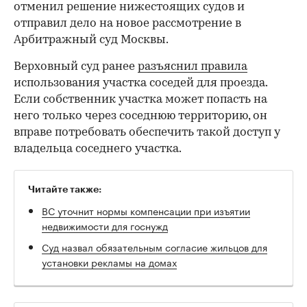
отменил решение нижестоящих судов и
отправил дело на новое рассмотрение в
Арбитражный суд Москвы.
Верховный суд ранее
разъяснил правила
использования участка соседей для проезда.
Если собственник участка может попасть на
него только через соседнюю территорию, он
вправе потребовать обеспечить такой доступ у
владельца соседнего участка.
Читайте также:
ВС уточнит нормы компенсации при изъятии
недвижимости для госнужд
Суд назвал обязательным согласие жильцов для
установки рекламы на домах