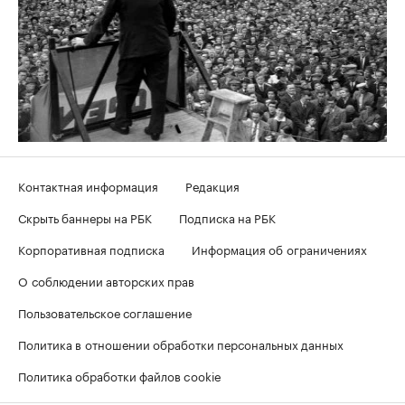
Контактная информация
Редакция
Скрыть баннеры на РБК
Подписка на РБК
Корпоративная подписка
Информация об ограничениях
О соблюдении авторских прав
Пользовательское соглашение
Политика в отношении обработки персональных данных
Политика обработки файлов cookie