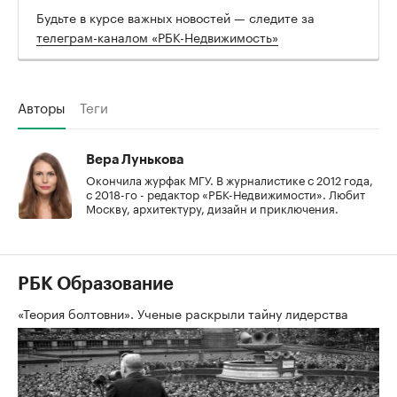
Будьте в курсе важных новостей — следите за
телеграм-каналом «РБК-Недвижимость»
Авторы
Теги
Вера Лунькова
Окончила журфак МГУ. В журналистике с 2012 года,
с 2018-го - редактор «РБК-Недвижимости». Любит
Москву, архитектуру, дизайн и приключения.
РБК Образование
«Теория болтовни». Ученые раскрыли тайну лидерства