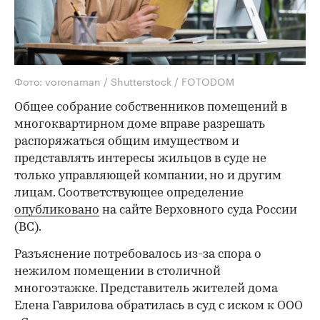
Фото: voronaman / Shutterstock / FOTODOM
Общее собрание собственников помещений в
многоквартирном доме вправе разрешать
распоряжаться общим имуществом и
представлять интересы жильцов в суде не
только управляющей компании, но и другим
лицам. Соответствующее определение
опубликовано
на сайте Верховного суда России
(ВС).
Разъяснение потребовалось из-за спора о
нежилом помещении в столичной
многоэтажке. Представитель жителей дома
Елена Гаврилова обратилась в суд с иском к ООО