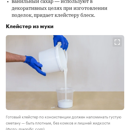
ванильный сахар — используют в
декоративных целях при изготовлении
поделок, придает клейстеру блеск.
Клейстер из муки
Готовый клейстер по консистенции должен напоминать густую
сметану — быть плотным, без комков и лишней жидкости
(Фото: magnific.com)