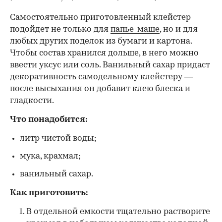
Самостоятельно приготовленный клейстер
подойдет не только для
папье-маше
, но и для
любых других поделок из бумаги и картона.
Чтобы состав хранился дольше, в него можно
ввести уксус или соль. Ванильный сахар придаст
декоративность самодельному клейстеру —
после высыхания он добавит клею блеска и
гладкости.
Что понадобится:
литр чистой воды;
мука, крахмал;
ванильный сахар.
Как приготовить:
В отдельной емкости тщательно растворите