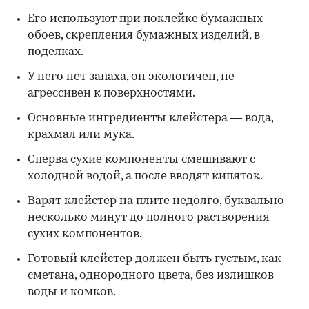
Его используют при поклейке бумажных
обоев, скрепления бумажных изделий, в
поделках.
У него нет запаха, он экологичен, не
агрессивен к поверхностями.
Основные ингредиенты клейстера — вода,
крахмал или мука.
Сперва сухие компоненты смешивают с
холодной водой, а после вводят кипяток.
Варят клейстер на плите недолго, буквально
несколько минут до полного растворения
сухих компонентов.
Готовый клейстер должен быть густым, как
сметана, однородного цвета, без излишков
воды и комков.