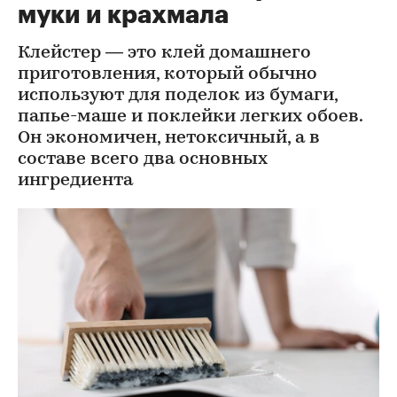
муки и крахмала
Клейстер — это клей домашнего
приготовления, который обычно
используют для поделок из бумаги,
папье-маше и поклейки легких обоев.
Он экономичен, нетоксичный, а в
составе всего два основных
ингредиента