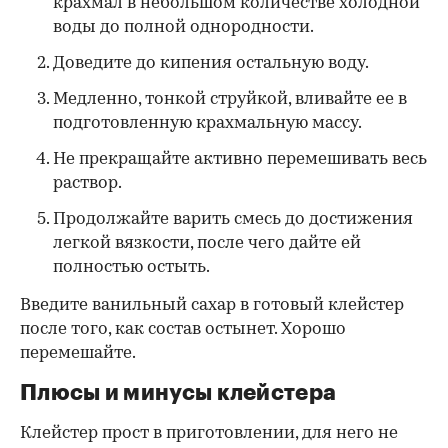
крахмал в небольшом количестве холодной
воды до полной однородности.
Доведите до кипения остальную воду.
Медленно, тонкой струйкой, вливайте ее в
подготовленную крахмальную массу.
Не прекращайте активно перемешивать весь
раствор.
Продолжайте варить смесь до достижения
легкой вязкости, после чего дайте ей
полностью остыть.
Введите ванильный сахар в готовый клейстер
после того, как состав остынет. Хорошо
перемешайте.
Плюсы и минусы клейстера
Клейстер прост в приготовлении, для него не