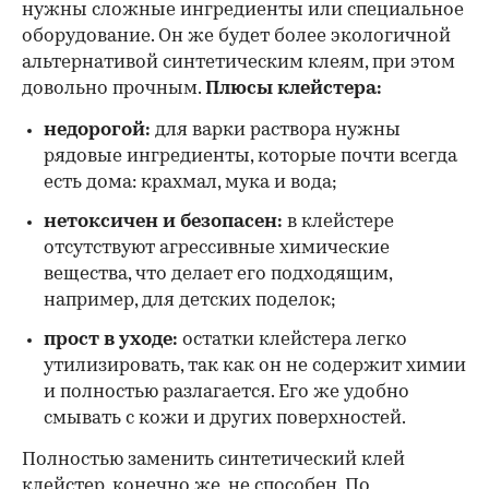
нужны сложные ингредиенты или специальное
оборудование. Он же будет более экологичной
альтернативой синтетическим клеям, при этом
довольно прочным.
Плюсы клейстера:
недорогой:
для варки раствора нужны
рядовые ингредиенты, которые почти всегда
есть дома: крахмал, мука и вода;
нетоксичен и безопасен:
в клейстере
отсутствуют агрессивные химические
вещества, что делает его подходящим,
например, для детских поделок;
прост в уходе:
остатки клейстера легко
утилизировать, так как он не содержит химии
и полностью разлагается. Его же удобно
смывать с кожи и других поверхностей.
Полностью заменить синтетический клей
клейстер, конечно же, не способен. По