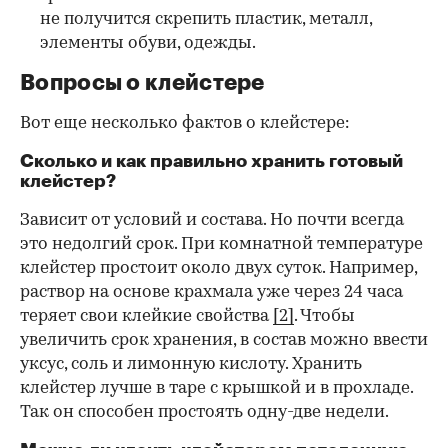
не получится скрепить пластик, металл,
элементы обуви, одежды.
Вопросы о клейстере
Вот еще несколько фактов о клейстере:
Сколько и как правильно хранить готовый
клейстер?
Зависит от условий и состава. Но почти всегда
это недолгий срок. При комнатной температуре
клейстер простоит около двух суток. Например,
раствор на основе крахмала уже через 24 часа
теряет свои клейкие свойства
[2]
. Чтобы
увеличить срок хранения, в состав можно ввести
уксус, соль и лимонную кислоту. Хранить
клейстер лучше в таре с крышкой и в прохладе.
Так он способен простоять одну-две недели.