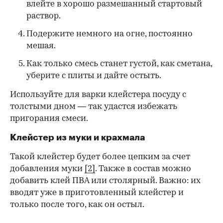
влейте в хорошо размешанный стартовый
раствор.
Подержите немного на огне, постоянно
мешая.
Как только смесь станет густой, как сметана,
уберите с плиты и дайте остыть.
Используйте для варки клейстера посуду с
толстыми дном — так удастся избежать
пригорания смеси.
Клейстер из муки и крахмала
Такой клейстер будет более цепким за счет
добавления муки
[2]
. Также в состав можно
добавить клей ПВА или столярный. Важно: их
вводят уже в приготовленный клейстер и
только после того, как он остыл.