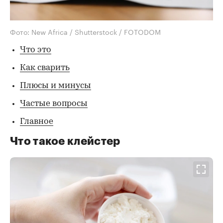
Фото: New Africa / Shutterstock / FOTODOM
Что это
Как сварить
Плюсы и минусы
Частые вопросы
Главное
Что такое клейстер