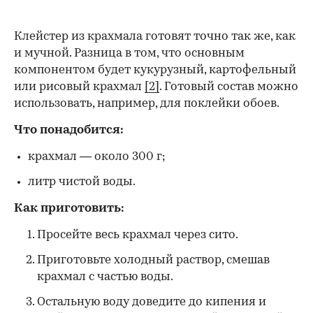
Клейстер из крахмала готовят точно так же, как
и мучной. Разница в том, что основным
компонентом будет кукурузный, картофельный
или рисовый крахмал
[2]
. Готовый состав можно
использовать, например, для поклейки обоев.
Что понадобится:
крахмал — около 300 г;
литр чистой воды.
Как приготовить:
Просейте весь крахмал через сито.
Приготовьте холодный раствор, смешав
крахмал с частью воды.
Остальную воду доведите до кипения и