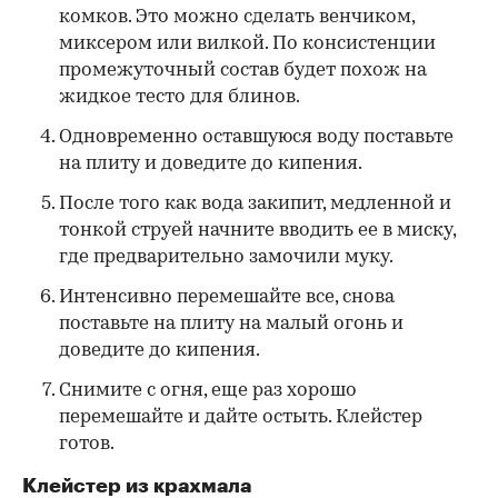
комков. Это можно сделать венчиком,
миксером или вилкой. По консистенции
промежуточный состав будет похож на
жидкое тесто для блинов.
Одновременно оставшуюся воду поставьте
на плиту и доведите до кипения.
После того как вода закипит, медленной и
тонкой струей начните вводить ее в миску,
где предварительно замочили муку.
Интенсивно перемешайте все, снова
поставьте на плиту на малый огонь и
доведите до кипения.
Снимите с огня, еще раз хорошо
перемешайте и дайте остыть. Клейстер
готов.
Клейстер из крахмала