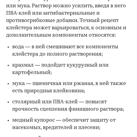
или мука. Раствор можно усилить, введя в него
ПВА-клей или антибактериальные и
противогрибковые добавки. Точный рецепт
клейстера может варьироваться, к основным и
дополнительным компонентам относятся:
вода — в ней смешивают все компоненты
клейстера до полного растворения;
крахмал — подойдет кукурузный или
картофельный;
мука — пшеничная или ржаная, в ней также
есть природная клейковина;
столярный или ПВА-клей — повысят
прочность сцепления финишного раствора;
медный купорос — обеспечит защиту от
насекомых, вредителей и плесени;