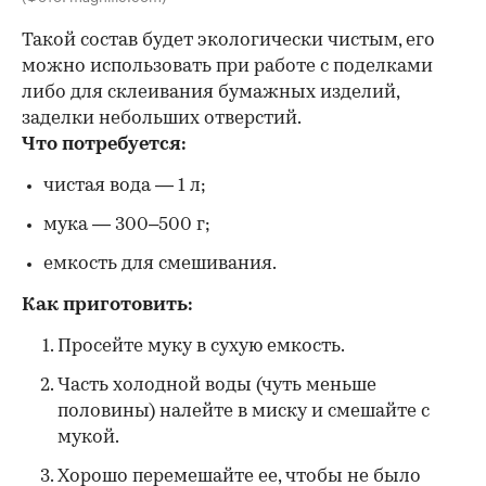
Такой состав будет экологически чистым, его
можно использовать при работе с поделками
либо для склеивания бумажных изделий,
заделки небольших отверстий.
Что потребуется:
чистая вода — 1 л;
мука — 300–500 г;
емкость для смешивания.
Как приготовить:
Просейте муку в сухую емкость.
Часть холодной воды (чуть меньше
половины) налейте в миску и смешайте с
мукой.
Хорошо перемешайте ее, чтобы не было