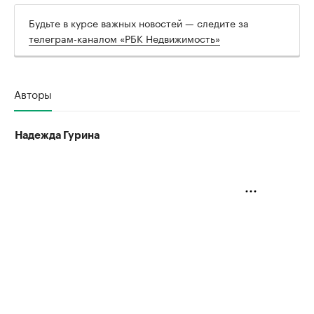
Будьте в курсе важных новостей — следите за
телеграм-каналом «РБК Недвижимость»
Авторы
Надежда Гурина