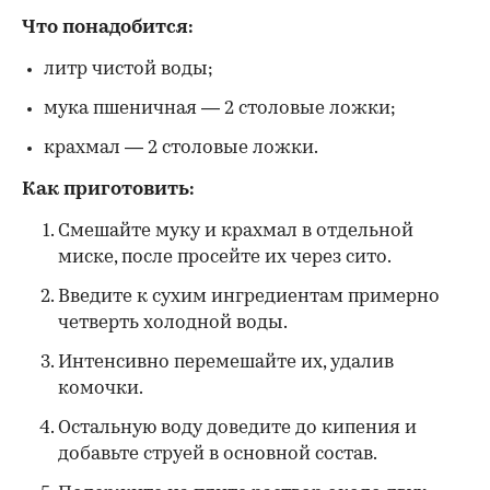
Что понадобится:
литр чистой воды;
мука пшеничная — 2 столовые ложки;
крахмал — 2 столовые ложки.
Как приготовить:
Смешайте муку и крахмал в отдельной
миске, после просейте их через сито.
Введите к сухим ингредиентам примерно
четверть холодной воды.
Интенсивно перемешайте их, удалив
комочки.
Остальную воду доведите до кипения и
добавьте струей в основной состав.