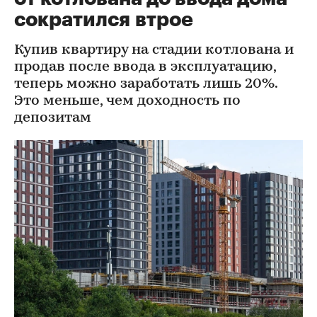
сократился втрое
Купив квартиру на стадии котлована и
продав после ввода в эксплуатацию,
теперь можно заработать лишь 20%.
Это меньше, чем доходность по
депозитам