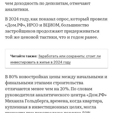
чем доходность по депозитам, отмечают
аналитики.
В 2024 году, как показал опрос, который провели
«Дом.РФ», ИРСО и ВЦИОМ, большинство
застройщиков продолжают придерживаться
той же ценовой тактики, что и годом ранее.
:
Заработать или сохранить: стоит ли
Читайте также
инвестировать в жилье в 2024 году
В 80% новостройках цены между начальными и
финальными этапами строительства
отличаются менее чем на 20%. По словам
руководителя аналитического центра «Дом.РФ»
Михаила Гольдберга, времена, когда квартира,
купленная в инвестиционных целях, могла