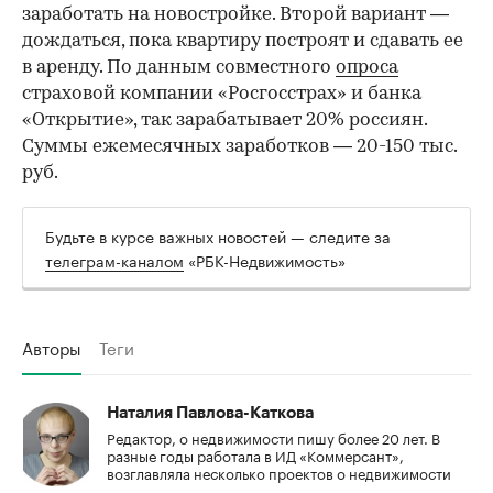
заработать на новостройке. Второй вариант —
дождаться, пока квартиру построят и сдавать ее
в аренду. По данным совместного
опроса
страховой компании «Росгосстрах» и банка
«Открытие», так зарабатывает 20% россиян.
Суммы ежемесячных заработков — 20-150 тыс.
руб.
Будьте в курсе важных новостей — следите за
телеграм-каналом
«РБК-Недвижимость»
Авторы
Теги
Наталия Павлова-Каткова
Редактор, о недвижимости пишу более 20 лет. В
разные годы работала в ИД «Коммерсант»,
возглавляла несколько проектов о недвижимости