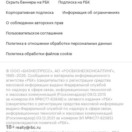
Скрыть баннеры на РБК
Подписка на РБК
Корпоративная подписка
Информация об ограничениях
О соблюдении авторских прав
Пользовательское соглашение
Политика в отношении обработки персональных данных
Политика обработки файлов cookie
© ООО «БИЗНЕСПРЕСС», АО «РОСБИЗНЕСКОНСАЛТИНГ»,
1995–2026
. Сообщения и материалы информационного
агентства «РБК» (свидетельство о регистрации средства
массовой информации выдано Федеральной службой
по надзору в сфере связи, информационных технологий
и массовых коммуникаций (Роскомнадзор) 09.12.2015
за номером ИА №ФС77-63848) и сетевого издания «РБК»
(свидетельство о регистрации средства массовой информации
выдано Федеральной службой по надзору в сфере связи,
информационных технологий и массовых коммуникаций
(Роскомнадзор) 03.12.2021 за номером ЭЛ №ФС77-82385)
сопровождаются пометкой «РБК».
realty@rbc.ru
18+
Владельцем сайта является информационное агентство «РБК».