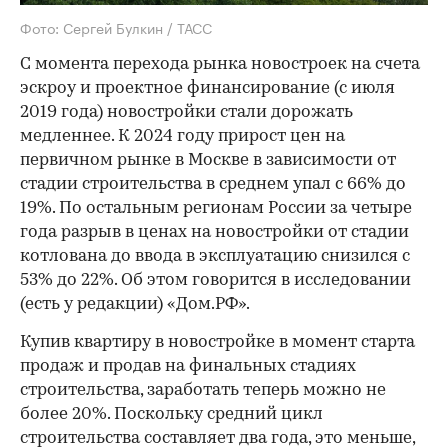
Фото: Сергей Булкин / ТАСС
С момента перехода рынка новостроек на счета
эскроу и проектное финансирование (с июля
2019 года) новостройки стали дорожать
медленнее. К 2024 году прирост цен на
первичном рынке в Москве в зависимости от
стадии строительства в среднем упал с 66% до
19%. По остальным регионам России за четыре
года разрыв в ценах на новостройки от стадии
котлована до ввода в эксплуатацию снизился с
53% до 22%. Об этом говорится в исследовании
(есть у редакции) «Дом.РФ».
Купив квартиру в новостройке в момент старта
продаж и продав на финальных стадиях
строительства, заработать теперь можно не
более 20%. Поскольку средний цикл
строительства составляет два года, это меньше,