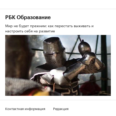
РБК Образование
Мир не будет прежним: как перестать выживать и
настроить себя на развитие
Контактная информация
Редакция