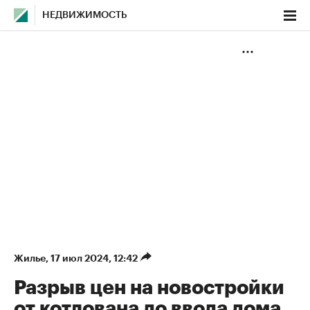
НЕДВИЖИМОСТЬ
Жилье
⁠,
17 июл 2024, 12:42
Разрыв цен на новостройки
от котлована до ввода дома