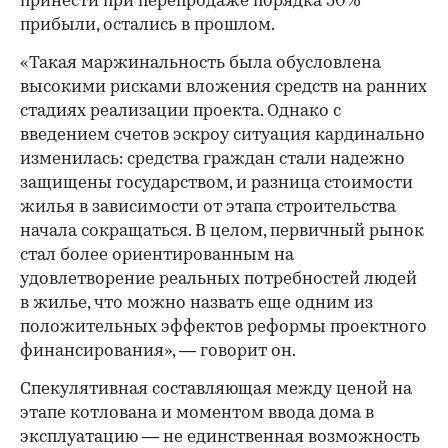
принести при перепродаже порядка 50%
прибыли, остались в прошлом.
«Такая маржинальность была обусловлена
высокими рисками вложения средств на ранних
стадиях реализации проекта. Однако с
введением счетов эскроу ситуация кардинально
изменилась: средства граждан стали надежно
защищены государством, и разница стоимости
жилья в зависимости от этапа строительства
начала сокращаться. В целом, первичный рынок
стал более ориентированным на
удовлетворение реальных потребностей людей
в жилье, что можно назвать еще одним из
положительных эффектов реформы проектного
финансирования», — говорит он.
Спекулятивная составляющая между ценой на
этапе котлована и моментом ввода дома в
эксплуатацию — не единственная возможность