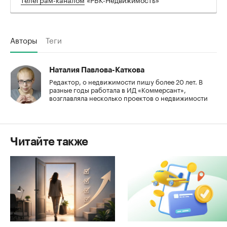
Авторы
Теги
Наталия Павлова-Каткова
Редактор, о недвижимости пишу более 20 лет. В
разные годы работала в ИД «Коммерсант»,
возглавляла несколько проектов о недвижимости
Читайте также