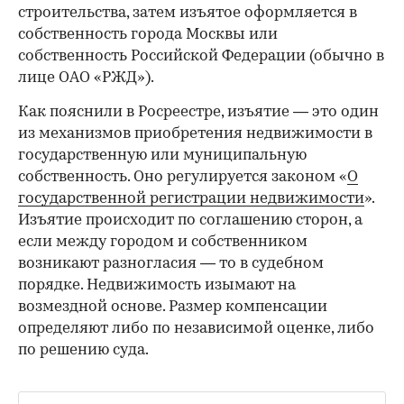
строительства, затем изъятое оформляется в
собственность города Москвы или
собственность Российской Федерации (обычно в
лице ОАО «РЖД»).
Как пояснили в Росреестре, изъятие — это один
из механизмов приобретения недвижимости в
государственную или муниципальную
собственность. Оно регулируется законом «
О
государственной регистрации недвижимости
».
Изъятие происходит по соглашению сторон, а
если между городом и собственником
возникают разногласия — то в судебном
порядке. Недвижимость изымают на
возмездной основе. Размер компенсации
определяют либо по независимой оценке, либо
по решению суда.