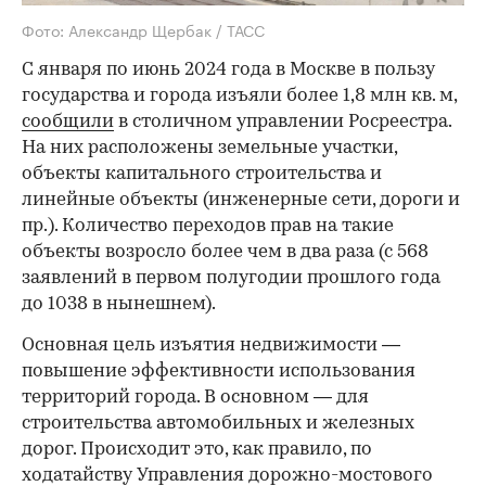
Фото: Александр Щербак / ТАСС
С января по июнь 2024 года в Москве в пользу
государства и города изъяли более 1,8 млн кв. м,
сообщили
в столичном управлении Росреестра.
На них расположены земельные участки,
объекты капитального строительства и
линейные объекты (инженерные сети, дороги и
пр.). Количество переходов прав на такие
объекты возросло более чем в два раза (с 568
заявлений в первом полугодии прошлого года
до 1038 в нынешнем).
Основная цель изъятия недвижимости —
повышение эффективности использования
территорий города. В основном — для
строительства автомобильных и железных
дорог. Происходит это, как правило, по
ходатайству Управления дорожно-мостового