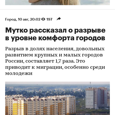
Город
⁠,
10 авг, 20:02
197
Мутко рассказал о разрыве
в уровне комфорта городов
Разрыв в долях населения, довольных
развитием крупных и малых городов
России, составляет 1,7 раза. Это
приводит к миграции, особенно среди
молодежи