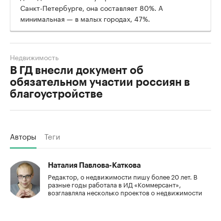
Санкт-Петербурге, она составляет 80%. А
минимальная — в малых городах, 47%.
Недвижимость
В ГД внесли документ об
обязательном участии россиян в
благоустройстве
Авторы
Теги
Наталия Павлова-Каткова
Редактор, о недвижимости пишу более 20 лет. В
разные годы работала в ИД «Коммерсант»,
возглавляла несколько проектов о недвижимости