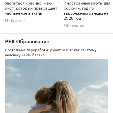
Уволиться красиво. Чек-
Иностранные карты для
лист, который превращает
россиян: гид по
увольнение в актив
зарубежным банкам на
2026 год
РБК Компании
РБК Компании
РБК Образование
Постоянные переработки рушат семьи: как занятому
человеку найти баланс