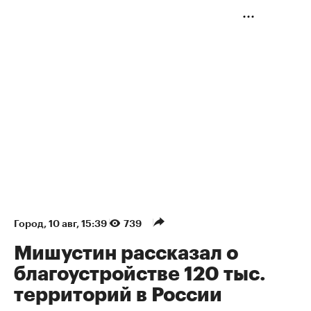
Город
⁠,
10 авг, 15:39
739
Мишустин рассказал о
благоустройстве 120 тыс.
территорий в России