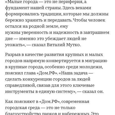
«Малые города — это не периферия, а
фундамент нашей страны. Здесь веками
формировались традиции, которые мы должны
бережно хранить и передавать. Чтобы человек
остался на родной земле, ему
нужны уверенность и надежность в завтрашнем
дне — именно это убеждает людей не
уезжать», — сказал Виталий Мутко.
Разрыв в качестве развития крупных и малых
городов напрямую конвертируется в миграцию
в крупные города, особенно среди молодежи,
пояснил глава «Дом.РФ». «Наша задача —
сделать конкуренцию городов за людей
справедливой, связав для этого ключевые
инструменты в единую систему», — сказал он.
Как поясняют в «Дом.РФ», современная
городская среда — это не только
благоустройство парков и набережных. Это