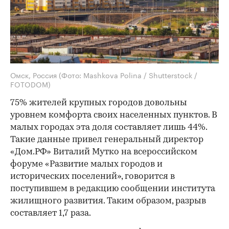
Омск, Россия
(Фото: Mashkova Polina / Shutterstock /
FOTODOM)
75% жителей крупных городов довольны
уровнем комфорта своих населенных пунктов. В
малых городах эта доля составляет лишь 44%.
Такие данные привел генеральный директор
«Дом.РФ» Виталий Мутко на всероссийском
форуме «Развитие малых городов и
исторических поселений», говорится в
поступившем в редакцию сообщении института
жилищного развития. Таким образом, разрыв
составляет 1,7 раза.