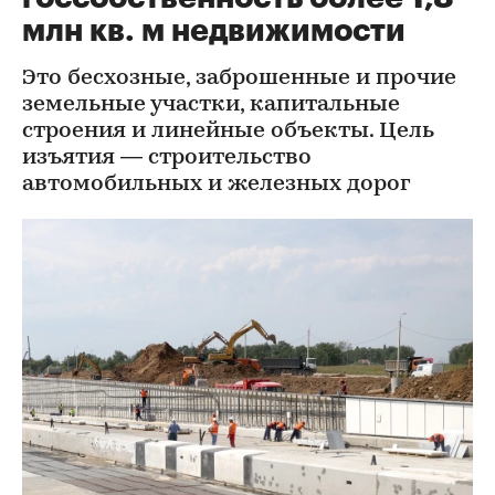
млн кв. м недвижимости
Это бесхозные, заброшенные и прочие
земельные участки, капитальные
строения и линейные объекты. Цель
изъятия — строительство
автомобильных и железных дорог