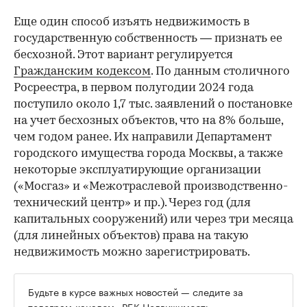
Еще один способ изъять недвижимость в
государственную собственность — признать ее
бесхозной. Этот вариант регулируется
Гражданским кодексом
. По данным столичного
Росреестра, в первом полугодии 2024 года
поступило около 1,7 тыс. заявлений о постановке
на учет бесхозных объектов, что на 8% больше,
чем годом ранее. Их направили Департамент
городского имущества города Москвы, а также
некоторые эксплуатирующие организации
(«Мосгаз» и «Межотраслевой производственно-
технический центр» и пр.). Через год (для
капитальных сооружений) или через три месяца
(для линейных объектов) права на такую
недвижимость можно зарегистрировать.
Будьте в курсе важных новостей — следите за
телеграм-каналом
«РБК-Недвижимость»