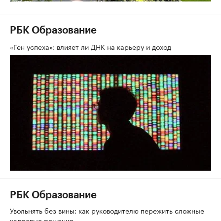
РБК Образование
«Ген успеха»: влияет ли ДНК на карьеру и доход
РБК Образование
Увольнять без вины: как руководителю пережить сложные
кадровые решения