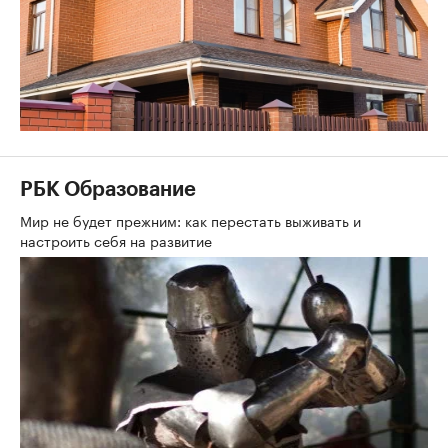
РБК Образование
Мир не будет прежним: как перестать выживать и
настроить себя на развитие