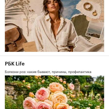
РБК Life
Болезни роз: какие бывают, причины, профилактика