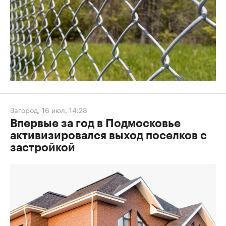
Загород
,
16 июл, 14:28
Впервые за год в Подмосковье
активизировался выход поселков с
застройкой