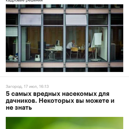
Загород
,
17 июл, 16:13
5 самых вредных насекомых для
дачников. Некоторых вы можете и
не знать