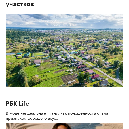
участков
РБК Life
В моде неидеальные ткани: как поношенность стала
признаком хорошего вкуса