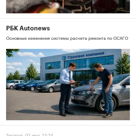
РБК Autonews
Основные изменения системы расчета ремонта по ОСАГО
Загород
,
07 июл, 13:24